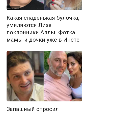
Какая сладенькая булочка,
умиляются Лизе
поклонники Аллы. Фотка
мамы и дочки уже в Инсте
Запашный спросил