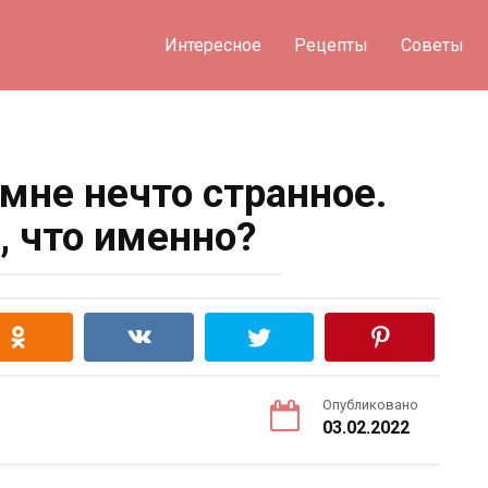
Интересное
Рецепты
Советы
мне нечто странное.
, что именно?
Опубликовано
03.02.2022