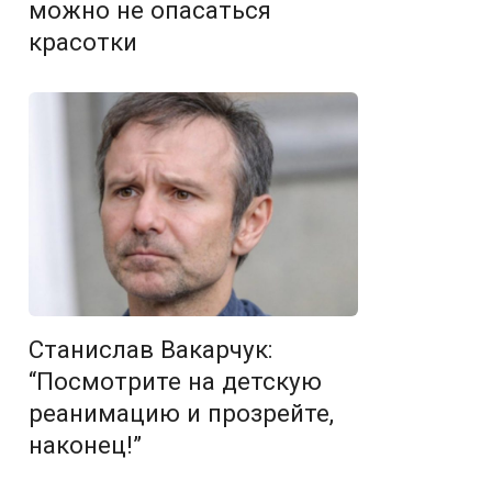
можно не опасаться
красотки
Станислав Вакарчук:
“Посмотрите на детскую
реанимацию и прозрейте,
наконец!”