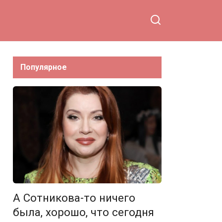
Популярное
А Сотникова-то ничего
была, хорошо, что сегодня