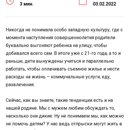
3 мин.
03.02.2022
Никогда не понимала особо западную культуру, где с
момента наступления совершеннолетия родители
буквально выгоняют ребенка на улицу, чтобы
добивался всего сам. В итоге уже с 21-го года, а то и
раньше, дети вынуждены учиться и параллельно
работать, чтобы оплачивать съемное жилье и нести
расходы на жизнь – коммунальные услуги, еду,
развлечения.
Сейчас, как вы знаете, такие тенденции есть и на
нашей родине. Мы с мужем любим обсуждать то,
насколько они дикие. Ну не понимаем мы, как можно
не помочь детям? У нас ведь отпрыски могут жить в