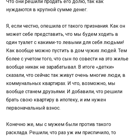
Что они решили продать его долю, так как
нуждаются в крупной сумме денег.
Я, если честно, опешила от такого признания. Как он
может себе представить, что мы будем ходить в
один туалет с какими-то левыми для себя людьми!
Как вообще можно пустить в дом чужих людей. Тем
более с учетом того, что сын по совести на это жилье
вообще никак не зарабатывал. В итоге «детки»
сказали, что сейчас так живут очень многие люди, в
коммунальных квартирах. И что, возможно, мы
вообще станем друзьями. И добавили, что решили
брать свою квартиру в ипотеку, и им нужен
первоначальный взнос.
Конечно же, мы с мужем были против такого
расклада. Решили, что раз уж им приспичило, то