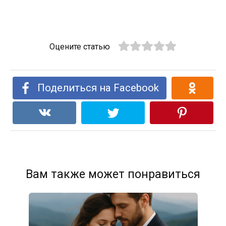
Оцените статью
Поделиться на Facebook
Вам также может понравиться