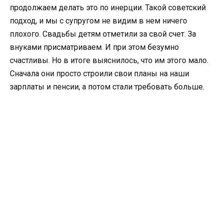
продолжаем делать это по инерции. Такой советский
подход, и мы с супругом не видим в нем ничего
плохого. Свадьбы детям отметили за свой счет. За
внуками присматриваем. И при этом безумно
счастливы. Но в итоге выяснилось, что им этого мало.
Сначала они просто строили свои планы на наши
зарплаты и пенсии, а потом стали требовать больше.