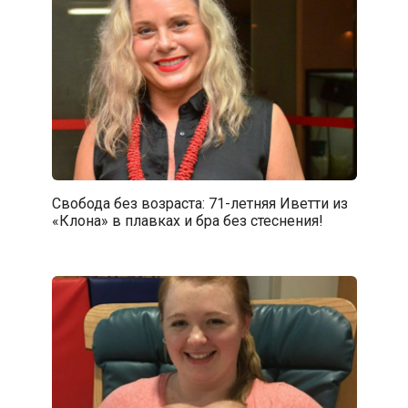
Свобода без возраста: 71-летняя Иветти из
«Клона» в плавках и бра без стеснения!