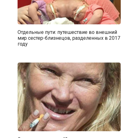
Отдельные пути: путешествие во внешний
мир сестер-близнецов, разделенных в 2017
году