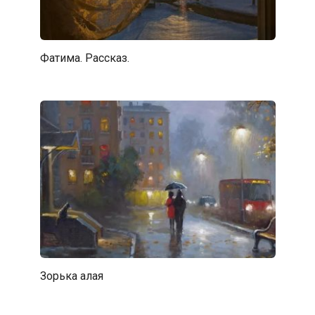
Фатима. Рассказ.
Зорька алая