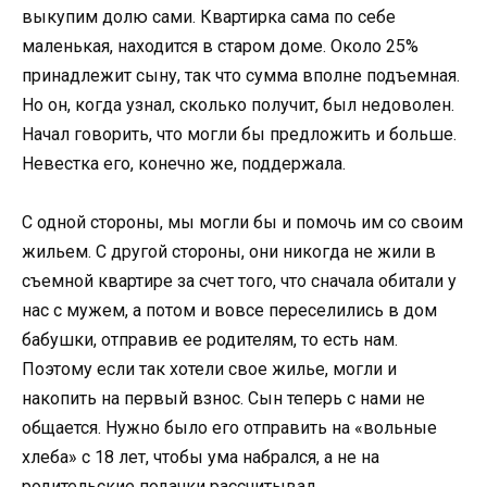
выкупим долю сами. Квартирка сама по себе
маленькая, находится в старом доме. Около 25%
принадлежит сыну, так что сумма вполне подъемная.
Но он, когда узнал, сколько получит, был недоволен.
Начал говорить, что могли бы предложить и больше.
Невестка его, конечно же, поддержала.
С одной стороны, мы могли бы и помочь им со своим
жильем. С другой стороны, они никогда не жили в
съемной квартире за счет того, что сначала обитали у
нас с мужем, а потом и вовсе переселились в дом
бабушки, отправив ее родителям, то есть нам.
Поэтому если так хотели свое жилье, могли и
накопить на первый взнос. Сын теперь с нами не
общается. Нужно было его отправить на «вольные
хлеба» с 18 лет, чтобы ума набрался, а не на
родительские подачки рассчитывал.