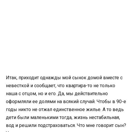
Итак, приходит однажды мой сынок домой вместе с
невесткой и сообщает, что квартира-то не только
наша с отцом, но и его. Да, мы действительно
оформляли ее долями на всякий случай. Чтобы в 90-е
годы никто не отжал единственное жилье. А то ведь
дети были маленькими тогда, жизнь нестабильная,
вод и решили подстраховаться. Что мне говорит сын?