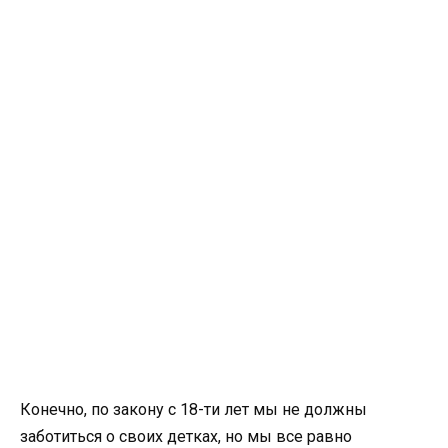
Конечно, по закону с 18-ти лет мы не должны
заботиться о своих детках, но мы все равно