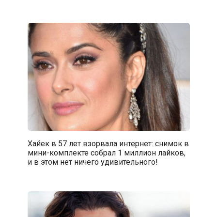
Хайек в 57 лет взорвала интернет: снимок в
мини-комплекте собрал 1 миллион лайков,
и в этом нет ничего удивительного!