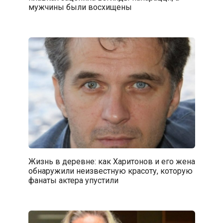
мужчины были восхищены
Жизнь в деревне: как Харитонов и его жена
обнаружили неизвестную красоту, которую
фанаты актера упустили