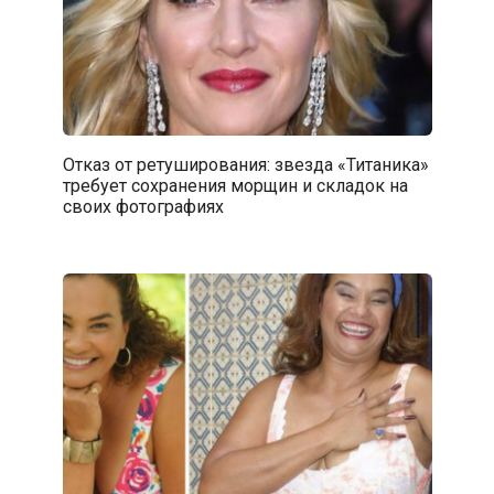
Отказ от ретуширования: звезда «Титаника»
требует сохранения морщин и складок на
своих фотографиях