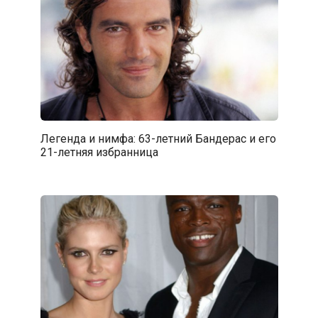
Легенда и нимфа: 63-летний Бандерас и его
21-летняя избранница