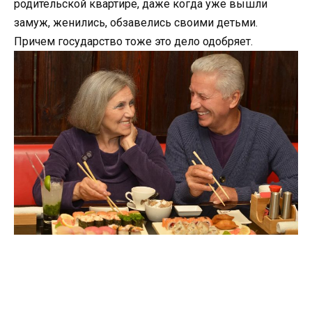
родительской квартире, даже когда уже вышли
замуж, женились, обзавелись своими детьми.
Причем государство тоже это дело одобряет.