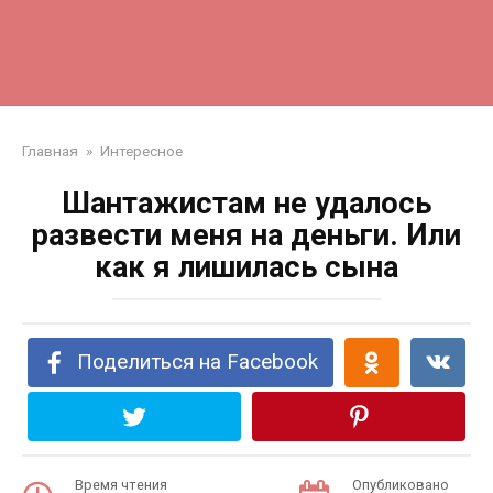
Главная
»
Интересное
Шантажистам не удалось
развести меня на деньги. Или
как я лишилась сына
Поделиться на Facebook
Время чтения
Опубликовано