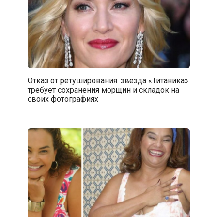
Отказ от ретуширования: звезда «Титаника»
требует сохранения морщин и складок на
своих фотографиях