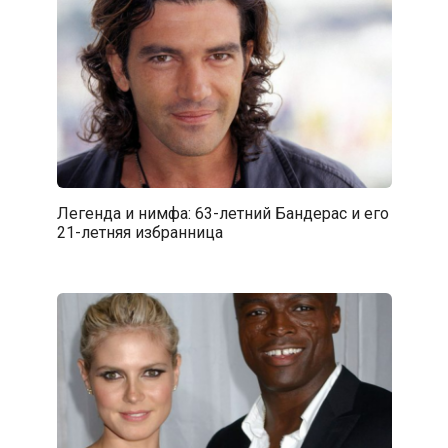
Легенда и нимфа: 63-летний Бандерас и его
21-летняя избранница