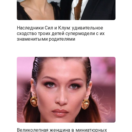
Наследники Сил и Клум: удивительное
сходство троих детей супермодели с их
знаменитыми родителями
Великолепная женщина в миниатюрных