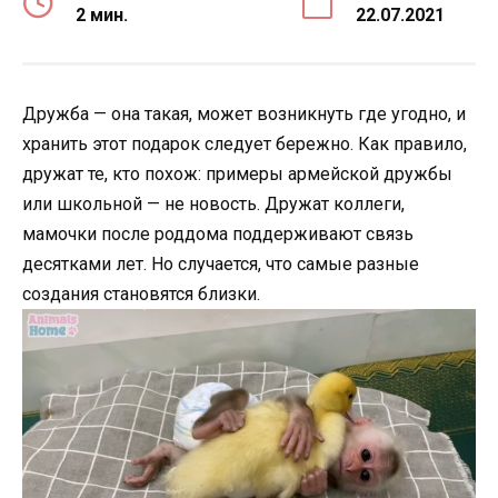
2 мин.
22.07.2021
Дружба — она такая, может возникнуть где угодно, и
хранить этот подарок следует бережно. Как правило,
дружат те, кто похож: примеры армейской дружбы
или школьной — не новость. Дружат коллеги,
мамочки после роддома поддерживают связь
десятками лет. Но случается, что самые разные
создания становятся близки.