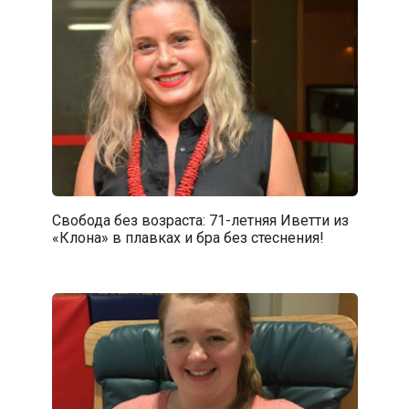
Свобода без возраста: 71-летняя Иветти из
«Клона» в плавках и бра без стеснения!