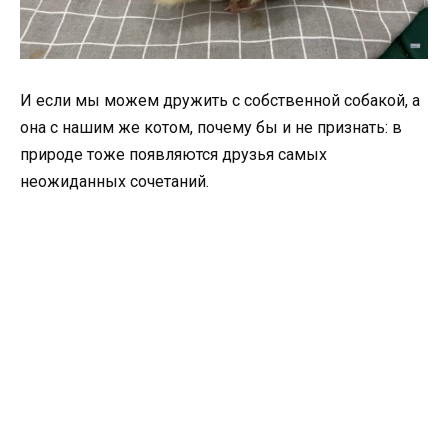
И если мы можем дружить с собственной собакой, а
она с нашим же котом, почему бы и не признать: в
природе тоже появляются друзья самых
неожиданных сочетаний.