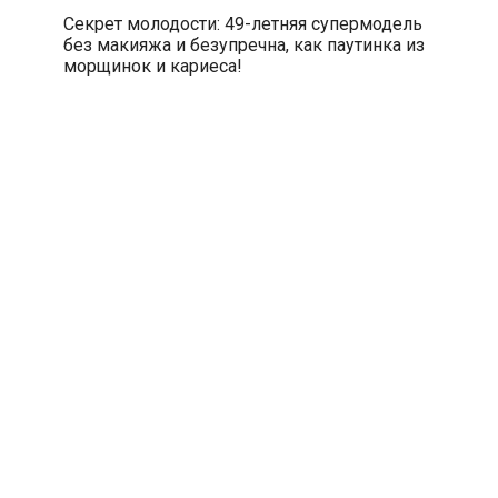
Секрет молодости: 49-летняя супермодель
без макияжа и безупречна, как паутинка из
морщинок и кариеса!