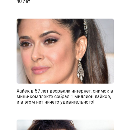
40 лет
Хайек в 57 лет взорвала интернет: снимок в
мини-комплекте собрал 1 миллион лайков,
и в этом нет ничего удивительного!