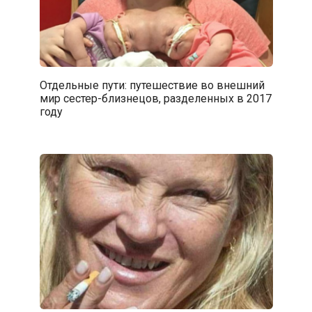
Отдельные пути: путешествие во внешний
мир сестер-близнецов, разделенных в 2017
году