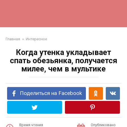
Главная
»
Интересное
Когда утенка укладывает
спать обезьянка, получается
милее, чем в мультике
Поделиться на Facebook
Время чтения
Опубликовано