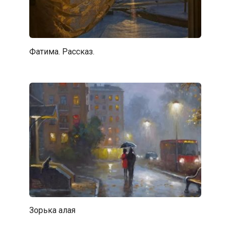
Фатима. Рассказ.
Зорька алая