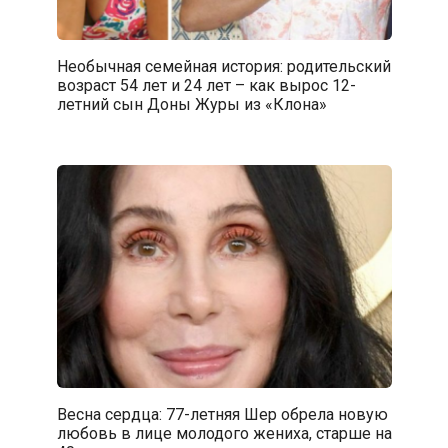
Необычная семейная история: родительский
возраст 54 лет и 24 лет – как вырос 12-
летний сын Доны Журы из «Клона»
Весна сердца: 77-летняя Шер обрела новую
любовь в лице молодого жениха, старше на