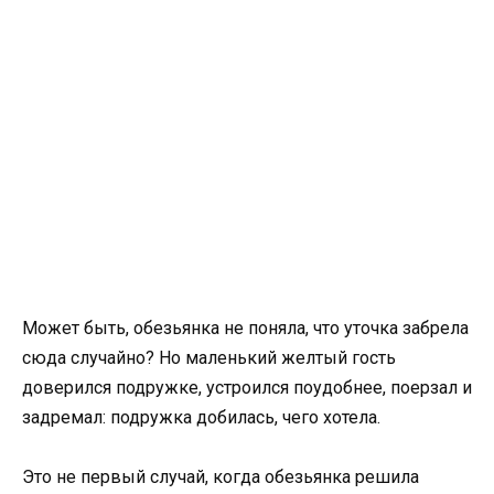
Может быть, обезьянка не поняла, что уточка забрела
сюда случайно? Но маленький желтый гость
доверился подружке, устроился поудобнее, поерзал и
задремал: подружка добилась, чего хотела.
Это не первый случай, когда обезьянка решила