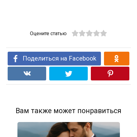
Оцените статью
Поделиться на Facebook
Вам также может понравиться