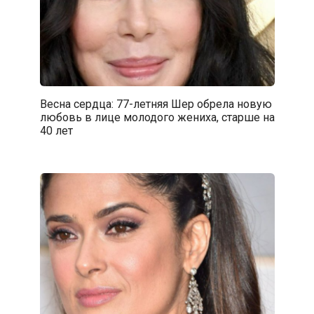
Весна сердца: 77-летняя Шер обрела новую
любовь в лице молодого жениха, старше на
40 лет