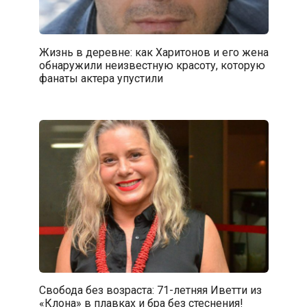
Жизнь в деревне: как Харитонов и его жена
обнаружили неизвестную красоту, которую
фанаты актера упустили
Свобода без возраста: 71-летняя Иветти из
«Клона» в плавках и бра без стеснения!