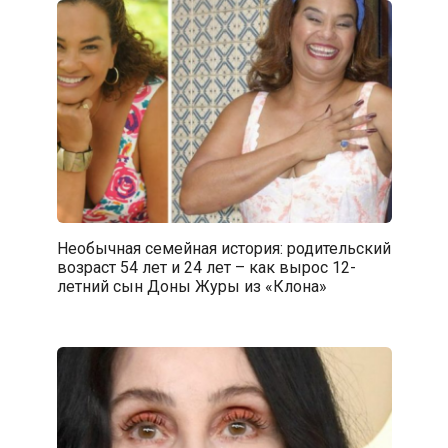
Необычная семейная история: родительский
возраст 54 лет и 24 лет – как вырос 12-
летний сын Доны Журы из «Клона»