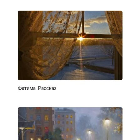
Фатима. Рассказ.