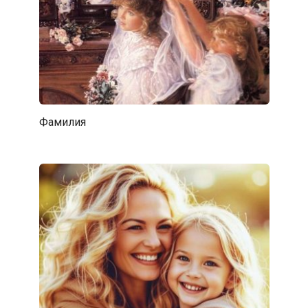
Фамилия