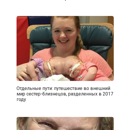
Отдельные пути: путешествие во внешний
мир сестер-близнецов, разделенных в 2017
году