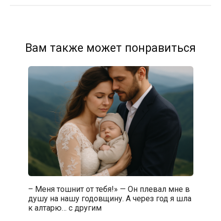
Вам также может понравиться
– Меня тошнит от тебя!» — Он плевал мне в
душу на нашу годовщину. А через год я шла
к алтарю… с другим