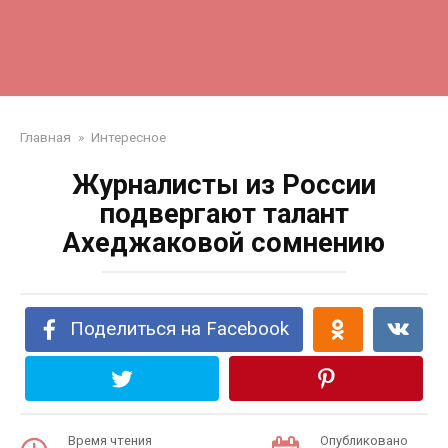
Главная
»
Интересное
Журналисты из России
подвергают талант
Ахеджаковой сомнению
Поделиться на Facebook
Время чтения
Опубликовано