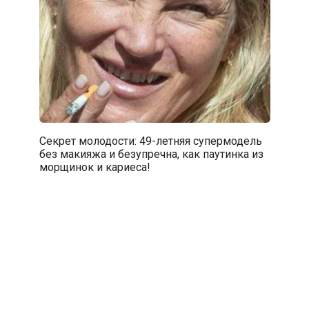
Секрет молодости: 49-летняя супермодель
без макияжа и безупречна, как паутинка из
морщинок и кариеса!