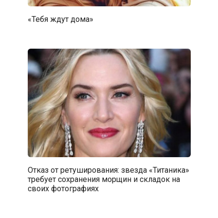
«Тебя ждут дома»
Отказ от ретуширования: звезда «Титаника»
требует сохранения морщин и складок на
своих фотографиях