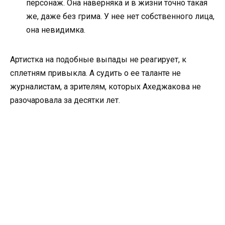
персонаж. Она наверняка и в жизни точно такая
же, даже без грима. У нее нет собственного лица,
она невидимка.
Артистка на подобные выпады не реагирует, к
сплетням привыкла. А судить о ее таланте не
журналистам, а зрителям, которых Ахеджакова не
разочаровала за десятки лет.