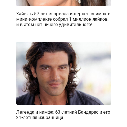
Хайек в 57 лет взорвала интернет: снимок в
мини-комплекте собрал 1 миллион лайков,
и в этом нет ничего удивительного!
Легенда и нимфа: 63-летний Бандерас и его
21-летняя избранница