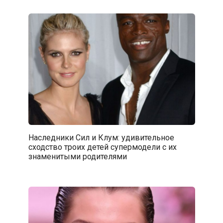
Наследники Сил и Клум: удивительное
сходство троих детей супермодели с их
знаменитыми родителями