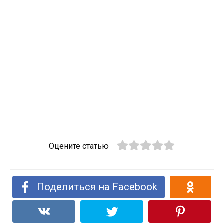
Оцените статью
Поделиться на Facebook