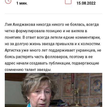
1 мин.
15.08.2022
Лия Ахеджакова никогда никого не боялась, всегда
четко формулировала позицию и не виляла в
понятиях. В ответ всегда летели едкие комментарии,
но за долгую жизнь звезда привыкла и к колкостям.
Артистка уже много лет поддерживает украинцев, не
боясь растерять часть фолловеров, поэтому в ее
адрес начали создавать публикации, подвергающие
сомнению талант звезды.