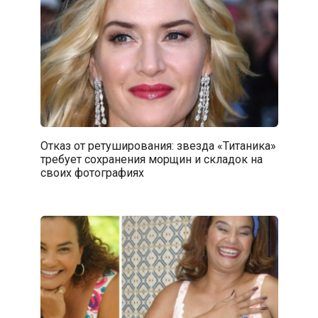
Отказ от ретуширования: звезда «Титаника»
требует сохранения морщин и складок на
своих фотографиях