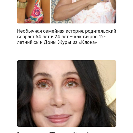
Необычная семейная история: родительский
возраст 54 лет и 24 лет – как вырос 12-
летний сын Доны Журы из «Клона»