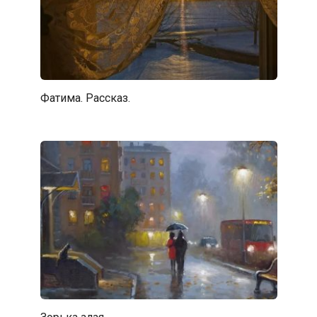
Фатима. Рассказ.