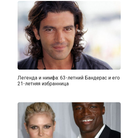
Легенда и нимфа: 63-летний Бандерас и его
21-летняя избранница