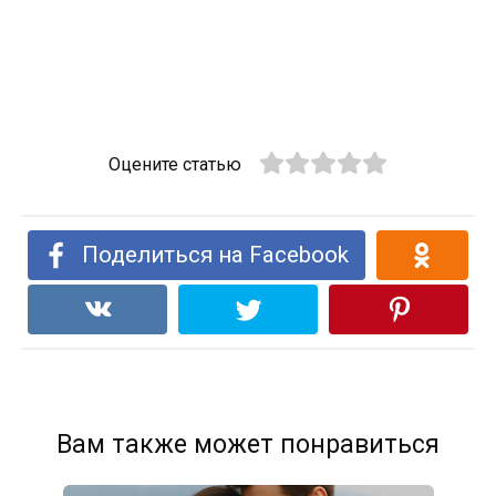
Оцените статью
Поделиться на Facebook
Вам также может понравиться