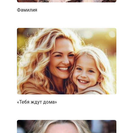
Фамилия
«Тебя ждут дома»