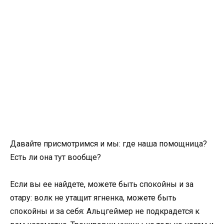
Давайте присмотримся и мы: где наша помощница?
Есть ли она тут вообще?
Если вы ее найдете, можете быть спокойны и за
отару: волк не утащит ягненка, можете быть
спокойны и за себя: Альцгеймер не подкрадется к