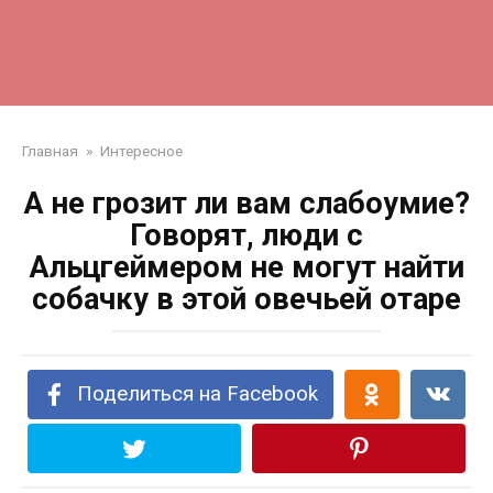
Главная
»
Интересное
А не грозит ли вам слабоумие?
Говорят, люди с
Альцгеймером не могут найти
собачку в этой овечьей отаре
Поделиться на Facebook