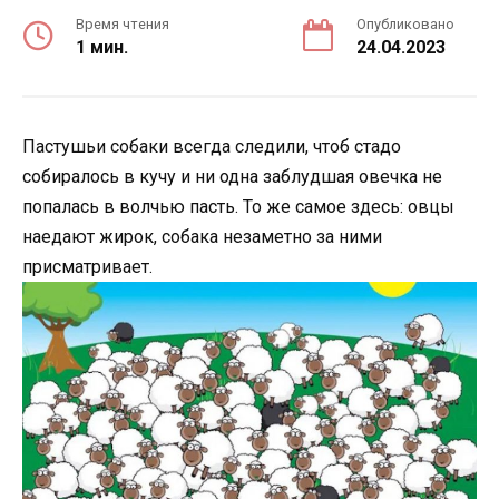
Время чтения
Опубликовано
1 мин.
24.04.2023
Пастушьи собаки всегда следили, чтоб стадо
собиралось в кучу и ни одна заблудшая овечка не
попалась в волчью пасть. То же самое здесь: овцы
наедают жирок, собака незаметно за ними
присматривает.