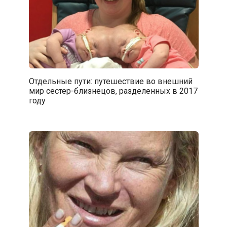
Отдельные пути: путешествие во внешний
мир сестер-близнецов, разделенных в 2017
году