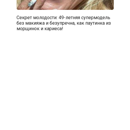
Секрет молодости: 49-летняя супермодель
без макияжа и безупречна, как паутинка из
морщинок и кариеса!