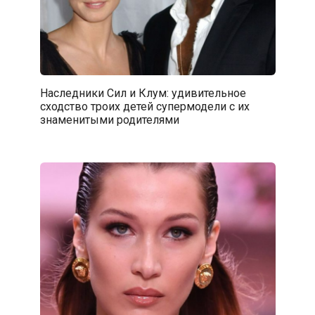
Наследники Сил и Клум: удивительное
сходство троих детей супермодели с их
знаменитыми родителями