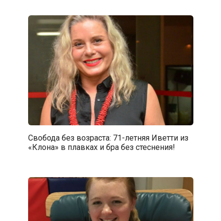
Свобода без возраста: 71-летняя Иветти из
«Клона» в плавках и бра без стеснения!