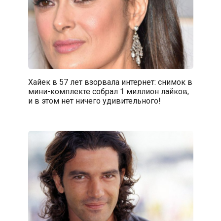
Хайек в 57 лет взорвала интернет: снимок в
мини-комплекте собрал 1 миллион лайков,
и в этом нет ничего удивительного!