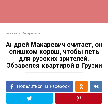
Главная
»
Интересное
Андрей Макаревич считает, он
слишком хорош, чтобы петь
для русских зрителей.
Обзавелся квартирой в Грузии
Поделиться на Facebook