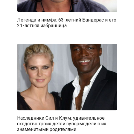
Легенда и нимфа: 63-летний Бандерас и его
21-летняя избранница
Наследники Сил и Клум: удивительное
сходство троих детей супермодели с их
знаменитыми родителями