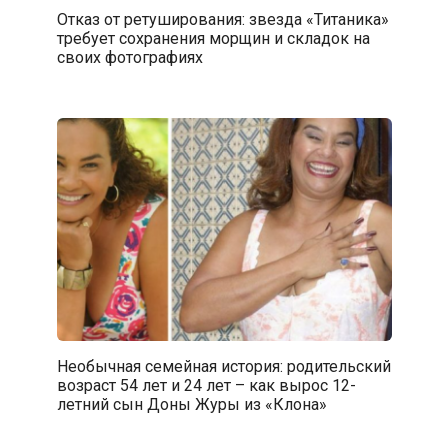
Отказ от ретуширования: звезда «Титаника»
требует сохранения морщин и складок на
своих фотографиях
Необычная семейная история: родительский
возраст 54 лет и 24 лет – как вырос 12-
летний сын Доны Журы из «Клона»