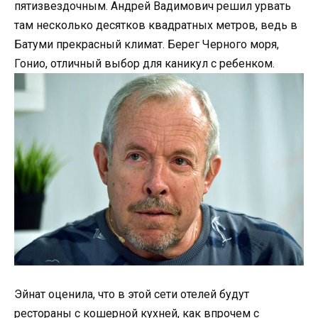
пятизвездочным. Андрей Вадимович решил урвать
там несколько десятков квадратных метров, ведь в
Батуми прекрасный климат. Берег Черного моря,
Гонио, отличный выбор для каникул с ребенком.
Эйнат оценила, что в этой сети отелей будут
рестораны с кошерной кухней, как впрочем с