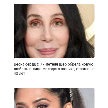
Весна сердца: 77-летняя Шер обрела новую
любовь в лице молодого жениха, старше на
40 лет