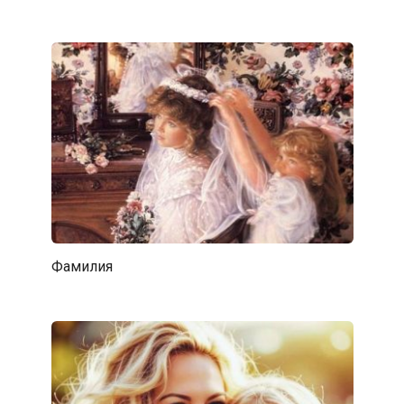
Фамилия