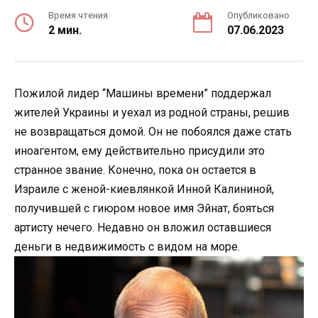
Время чтения
Опубликовано
2 мин.
07.06.2023
Пожилой лидер “Машины времени” поддержал
жителей Украины и уехал из родной страны, решив
не возвращаться домой. Он не побоялся даже стать
иноагентом, ему действительно присудили это
странное звание. Конечно, пока он остается в
Израиле с женой-киевлянкой Инной Калининой,
получившей с гиюром новое имя Эйнат, бояться
артисту нечего. Недавно он вложил оставшиеся
деньги в недвижимость с видом на море.