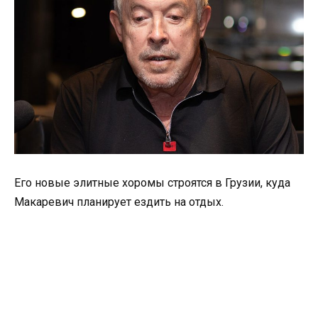
Его новые элитные хоромы строятся в Грузии, куда
Макаревич планирует ездить на отдых.