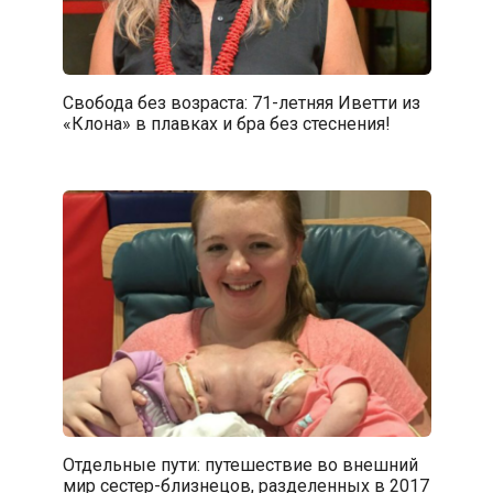
Свобода без возраста: 71-летняя Иветти из
«Клона» в плавках и бра без стеснения!
Отдельные пути: путешествие во внешний
мир сестер-близнецов, разделенных в 2017