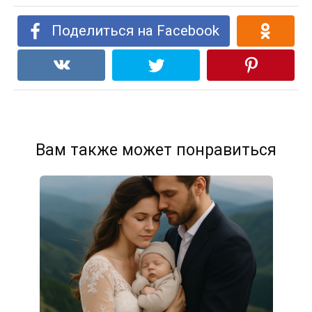
Поделиться на Facebook
Вам также может понравиться