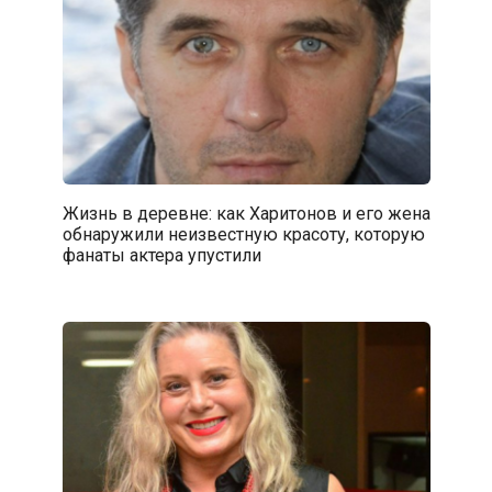
Жизнь в деревне: как Харитонов и его жена
обнаружили неизвестную красоту, которую
фанаты актера упустили