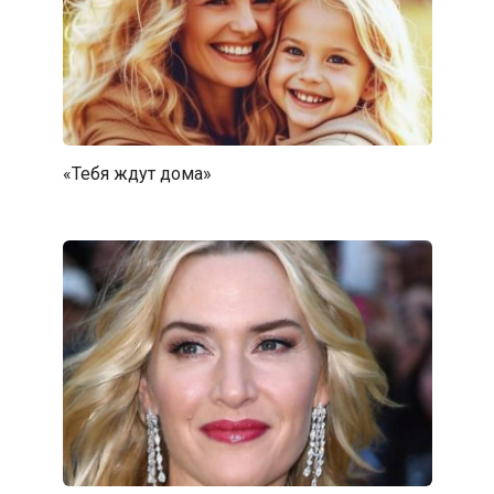
«Тебя ждут дома»