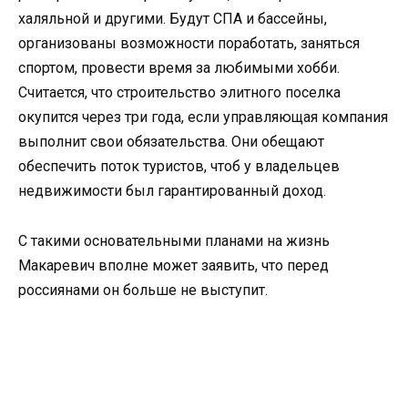
халяльной и другими. Будут СПА и бассейны,
организованы возможности поработать, заняться
спортом, провести время за любимыми хобби.
Считается, что строительство элитного поселка
окупится через три года, если управляющая компания
выполнит свои обязательства. Они обещают
обеспечить поток туристов, чтоб у владельцев
недвижимости был гарантированный доход.
С такими основательными планами на жизнь
Макаревич вполне может заявить, что перед
россиянами он больше не выступит.