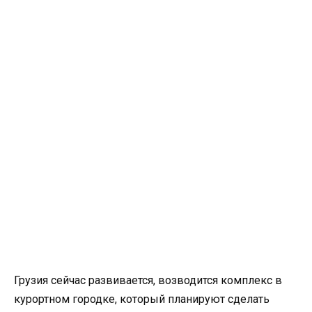
Грузия сейчас развивается, возводится комплекс в
курортном городке, который планируют сделать