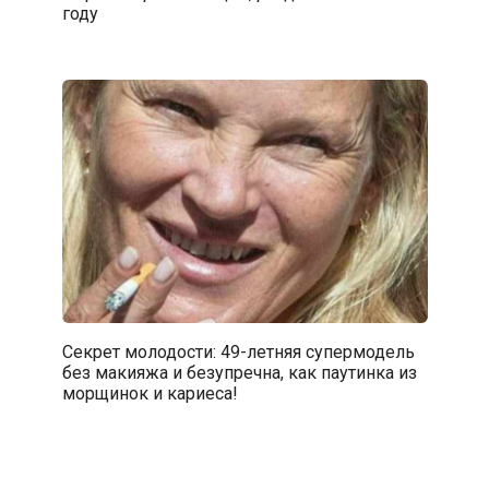
году
Секрет молодости: 49-летняя супермодель
без макияжа и безупречна, как паутинка из
морщинок и кариеса!