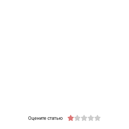
Оцените статью