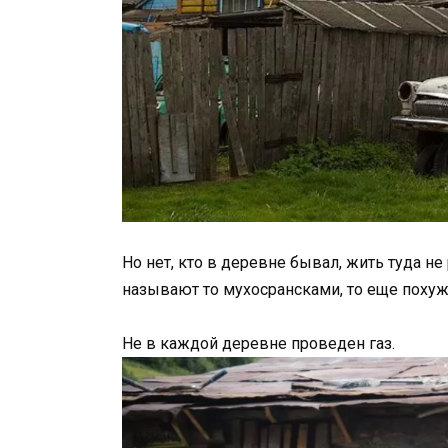
Но нет, кто в деревне бывал, жить туда н
называют то мухосрансками, то еще похуж
Не в каждой деревне проведен газ.