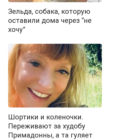
Зельда, собака, которую
оставили дома через “не
хочу”
Шортики и коленочки.
Переживают за худобу
Примадонны, а та гуляет