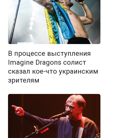
В процессе выступления
Imagine Dragons солист
сказал кое-что украинским
зрителям