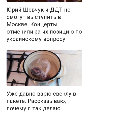
Юрий Шевчук и ДДТ не
смогут выступить в
Москве. Концерты
отменили за их позицию по
украинскому вопросу
Уже давно варю свеклу в
пакете. Рассказываю,
почему я так делаю