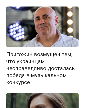
Пригожин возмущен тем,
что украинцам
несправедливо досталась
победа в музыкальном
конкурсе