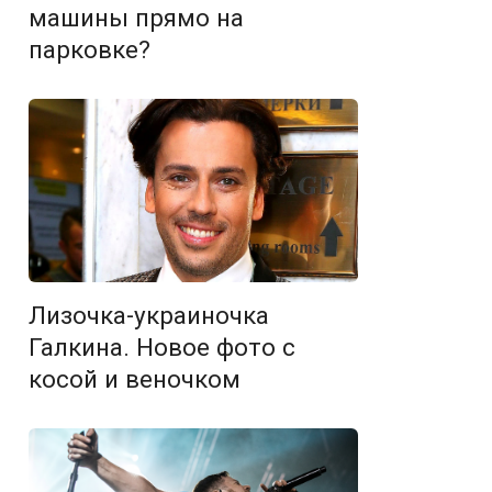
машины прямо на
парковке?
Лизочка-украиночка
Галкина. Новое фото с
косой и веночком