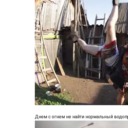
Днем с огнем не найти нормальный водоп