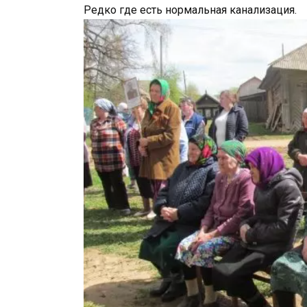
Редко где есть нормальная канализация.