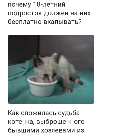
почему 18-летний
подросток должен на них
бесплатно вкалывать?
Как сложилась судьба
котенка, выброшенного
бывшими хозяевами из