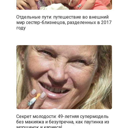
Отдельные пути: путешествие во внешний
мир сестер-близнецов, разделенных в 2017
году
Секрет молодости: 49-летняя супермодель
без макияжа и безупречна, как паутинка из
морщинок и кариеса!