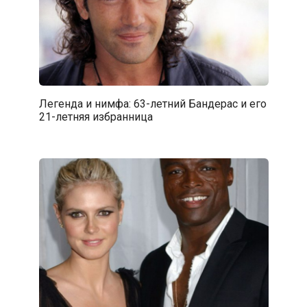
Легенда и нимфа: 63-летний Бандерас и его
21-летняя избранница