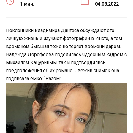
1 мин.
04.08.2022
Поклонники Владимира Дантеса обсуждают его
личную жизнь и изучают фотографии в Инсте, а тем
временем бывшая тоже не теряет времени даром.
Надежда Дорофеева поделилась чудесным кадром с
Михаилом Кацуриным, так и подтвердились
предположения об их романе. Свежий снимок она
подписала емко: “Разом”.