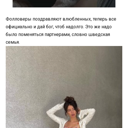
Фолловеры поздравляют влюбленных, теперь все
официально и дай бог, чтоб надолго. Это же надо
было поменяться партнерами, словно шведская
семья.