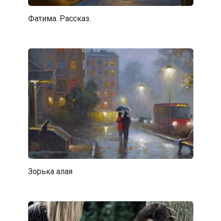
Фатима. Рассказ.
Зорька алая