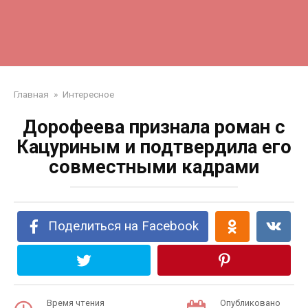
Главная
»
Интересное
Дорофеева признала роман с
Кацуриным и подтвердила его
совместными кадрами
Поделиться на Facebook
Время чтения
Опубликовано