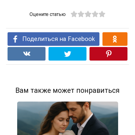
Оцените статью
Поделиться на Facebook
Вам также может понравиться