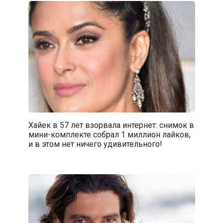
Хайек в 57 лет взорвала интернет: снимок в
мини-комплекте собрал 1 миллион лайков,
и в этом нет ничего удивительного!