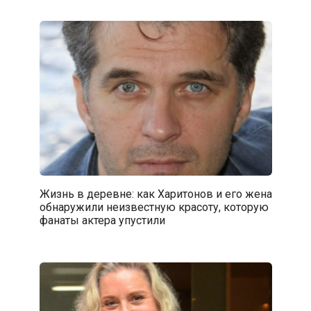
Жизнь в деревне: как Харитонов и его жена
обнаружили неизвестную красоту, которую
фанаты актера упустили