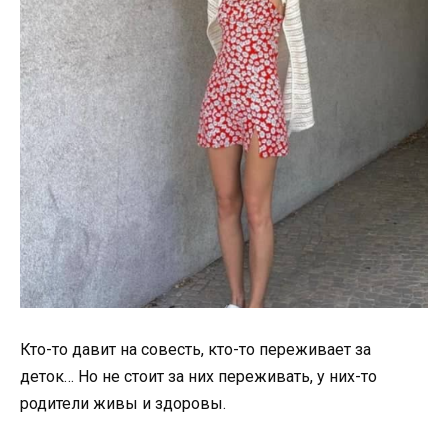
Кто-то давит на совесть, кто-то переживает за
деток… Но не стоит за них переживать, у них-то
родители живы и здоровы.