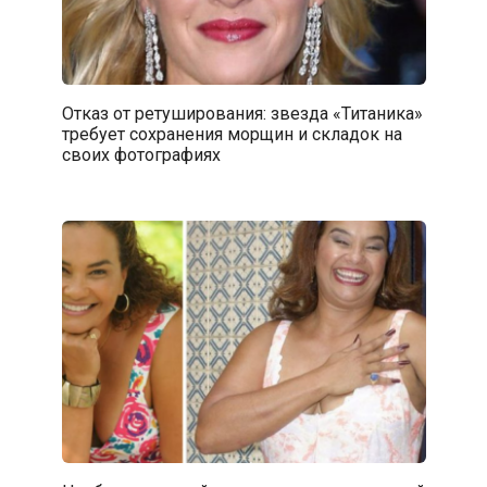
Отказ от ретуширования: звезда «Титаника»
требует сохранения морщин и складок на
своих фотографиях