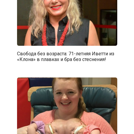
Свобода без возраста: 71-летняя Иветти из
«Клона» в плавках и бра без стеснения!