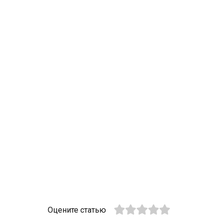
Оцените статью