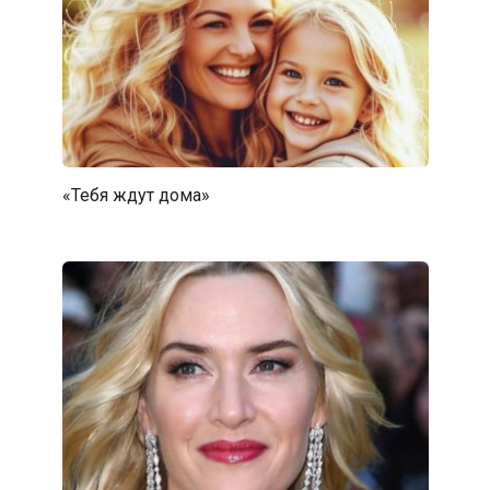
«Тебя ждут дома»