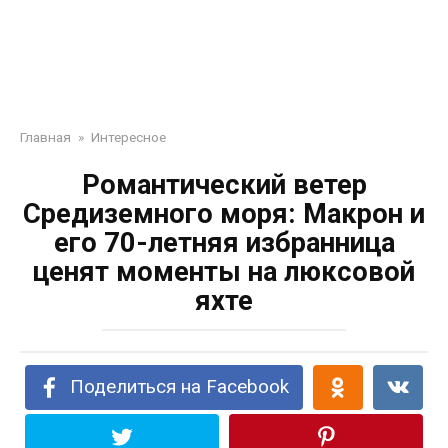
Главная
»
Интересное
Романтический ветер
Средиземного моря: Макрон и
его 70-летняя избранница
ценят моменты на люксовой
яхте
Поделиться на Facebook