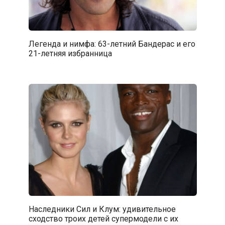
Легенда и нимфа: 63-летний Бандерас и его
21-летняя избранница
Наследники Сил и Клум: удивительное
сходство троих детей супермодели с их