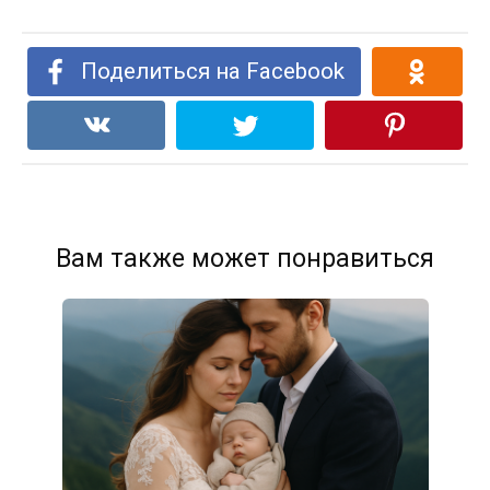
Поделиться на Facebook
Вам также может понравиться