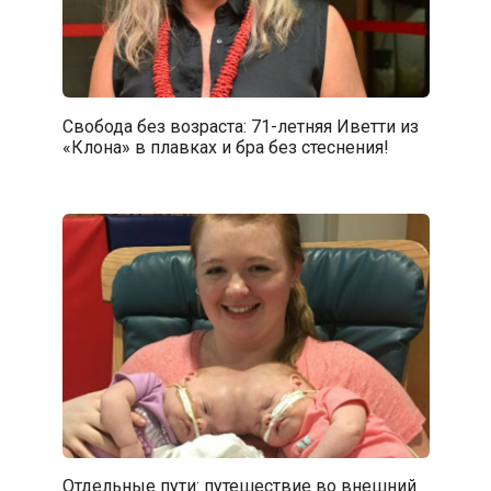
Свобода без возраста: 71-летняя Иветти из
«Клона» в плавках и бра без стеснения!
Отдельные пути: путешествие во внешний