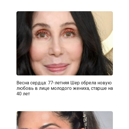
Весна сердца: 77-летняя Шер обрела новую
любовь в лице молодого жениха, старше на
40 лет