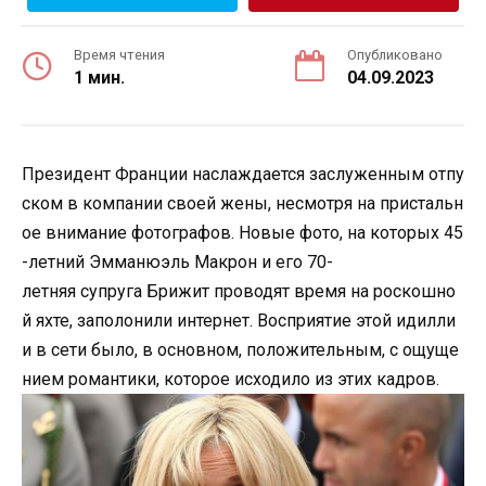
Время чтения
Опубликовано
1 мин.
04.09.2023
Президент Франции наслаждается заслуженным отпу
ском в компании своей жены, несмотря на пристальн
ое внимание фотографов. Новые фото, на которых 45
-летний Эмманюэль Макрон и его 70-
летняя супруга Брижит проводят время на роскошно
й яхте, заполонили интернет. Восприятие этой идилли
и в сети было, в основном, положительным, с ощуще
нием романтики, которое исходило из этих кадров.