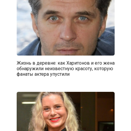
Жизнь в деревне: как Харитонов и его жена
обнаружили неизвестную красоту, которую
фанаты актера упустили