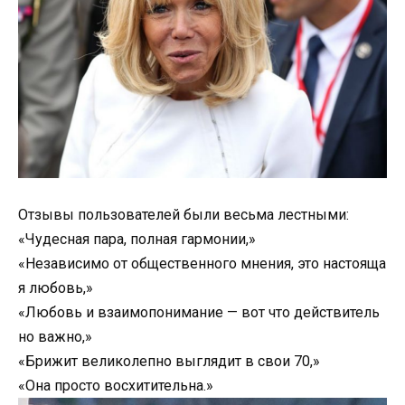
Отзывы пользователей были весьма лестными:
«Чудесная пара, полная гармонии,»
«Независимо от общественного мнения, это настояща
я любовь,»
«Любовь и взаимопонимание — вот что действитель
но важно,»
«Брижит великолепно выглядит в свои 70,»
«Она просто восхитительна.»