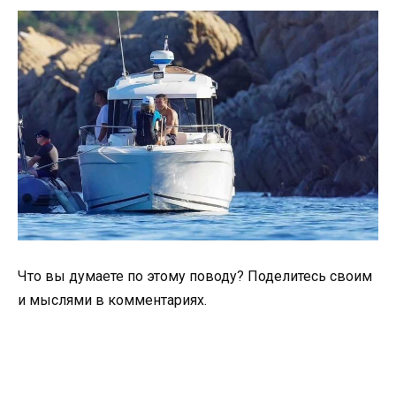
Что вы думаете по этому поводу? Поделитесь своим
и мыслями в комментариях.