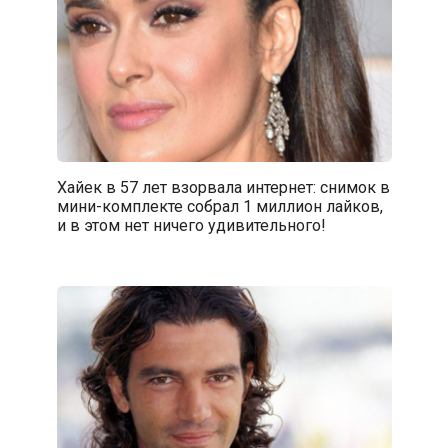
Хайек в 57 лет взорвала интернет: снимок в
мини-комплекте собрал 1 миллион лайков,
и в этом нет ничего удивительного!