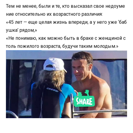
Тем не менее, были и те, кто высказал свое недоуме
ние относительно их возрастного различия:
«45 лет — еще целая жизнь впереди, а у него уже ‘баб
ушка’ рядом,»
«Не понимаю, как можно быть в браке с женщиной с
толь пожилого возраста, будучи таким молодым.»