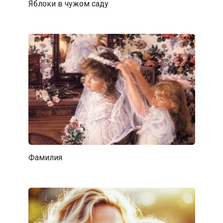
Яблоки в чужом саду
Фамилия