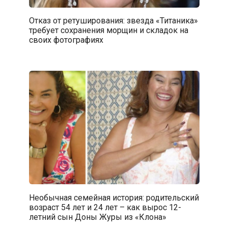
Отказ от ретуширования: звезда «Титаника»
требует сохранения морщин и складок на
своих фотографиях
Необычная семейная история: родительский
возраст 54 лет и 24 лет – как вырос 12-
летний сын Доны Журы из «Клона»