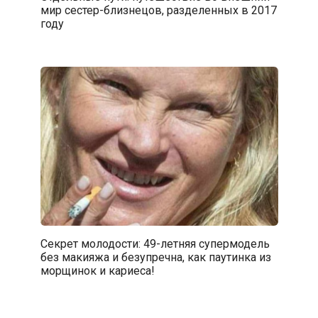
мир сестер-близнецов, разделенных в 2017
году
Секрет молодости: 49-летняя супермодель
без макияжа и безупречна, как паутинка из
морщинок и кариеса!