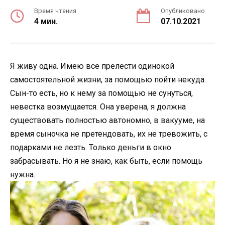
Время чтения
Опубликовано
4 мин.
07.10.2021
Я живу одна. Имею все прелести одинокой
самостоятельной жизни, за помощью пойти некуда.
Сын-то есть, но к нему за помощью не сунуться,
невестка возмущается. Она уверена, я должна
существовать полностью автономно, в вакууме, на
время сыночка не претендовать, их не тревожить, с
подарками не лезть. Только деньги в окно
забрасывать. Но я не знаю, как быть, если помощь
нужна.