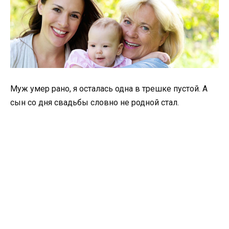
Муж умер рано, я осталась одна в трешке пустой. А
сын со дня свадьбы словно не родной стал.