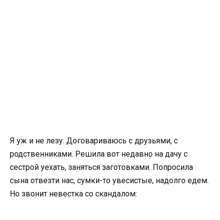
Я уж и не лезу. Договариваюсь с друзьями, с
родственниками. Решила вот недавно на дачу с
сестрой уехать, заняться заготовками. Попросила
сына отвезти нас, сумки-то увесистые, надолго едем.
Но звонит невестка со скандалом: