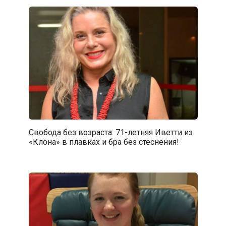
Свобода без возраста: 71-летняя Иветти из
«Клона» в плавках и бра без стеснения!