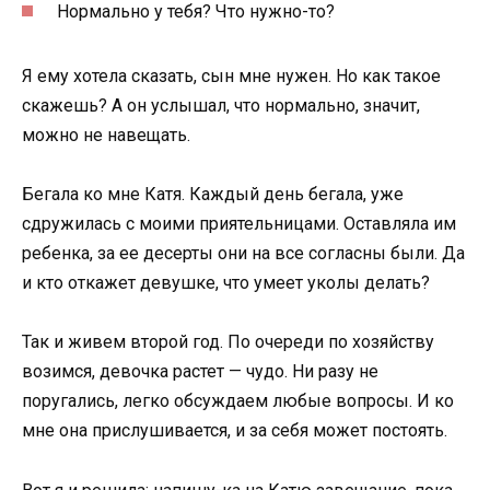
Нормально у тебя? Что нужно-то?
Я ему хотела сказать, сын мне нужен. Но как такое
скажешь? А он услышал, что нормально, значит,
можно не навещать.
Бегала ко мне Катя. Каждый день бегала, уже
сдружилась с моими приятельницами. Оставляла им
ребенка, за ее десерты они на все согласны были. Да
и кто откажет девушке, что умеет уколы делать?
Так и живем второй год. По очереди по хозяйству
возимся, девочка растет — чудо. Ни разу не
поругались, легко обсуждаем любые вопросы. И ко
мне она прислушивается, и за себя может постоять.