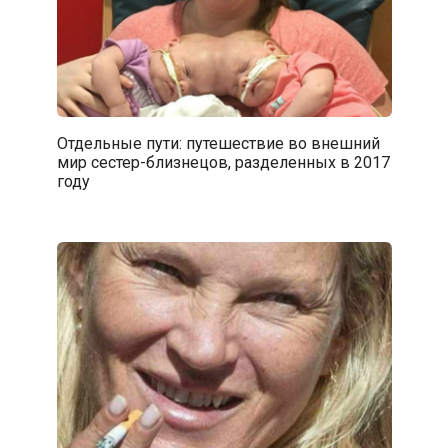
Отдельные пути: путешествие во внешний
мир сестер-близнецов, разделенных в 2017
году