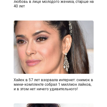
любовь в лице молодого жениха, старше на
40 лет
Хайек в 57 лет взорвала интернет: снимок в
мини-комплекте собрал 1 миллион лайков,
и в этом нет ничего удивительного!