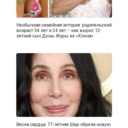
Необычная семейная история: родительский
возраст 54 лет и 24 лет – как вырос 12-
летний сын Доны Журы из «Клона»
Весна сердца: 77-летняя Шер обрела новую