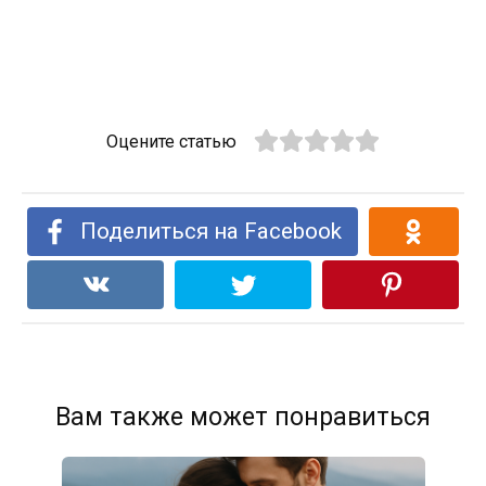
Оцените статью
Поделиться на Facebook
Вам также может понравиться