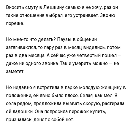
Вносить смуту в Лешкину семью я не хочу, раз он
такие отношения выбрал, его устраивает. Звоню
пореже.
Но мне-то что делать? Паузы в общении
затягиваются, то пару раз в месяц виделись, потом
раз в два месяца. А сейчас уже четвертый пошел —
даже ни одного звонка. Так и умереть можно — не
заметят.
Но недавно я встретила в парке молодую женщину в
положении, ей явно было плохо, белая, как мел. Я
села рядом, предложила вызвать скорую, растирала
ей ладошки. Она попросила пирожок купить,
призналась: денег с собой нет.