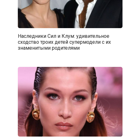
Наследники Сил и Клум: удивительное
сходство троих детей супермодели с их
знаменитыми родителями