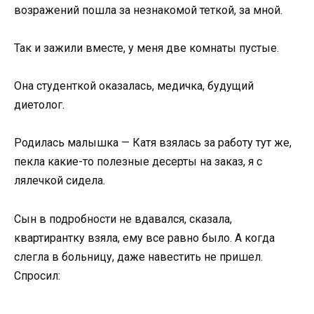
возражений пошла за незнакомой теткой, за мной.
Так и зажили вместе, у меня две комнаты пустые.
Она студенткой оказалась, медичка, будущий
диетолог.
Родилась малышка — Катя взялась за работу тут же,
пекла какие-то полезные десерты на заказ, я с
лялечкой сидела.
Сын в подробности не вдавался, сказала,
квартирантку взяла, ему все равно было. А когда
слегла в больницу, даже навестить не пришел.
Спросил: