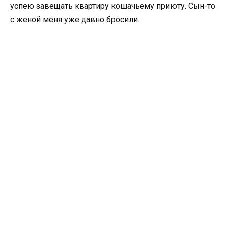
успею завещать квартиру кошачьему приюту. Сын-то
с женой меня уже давно бросили.