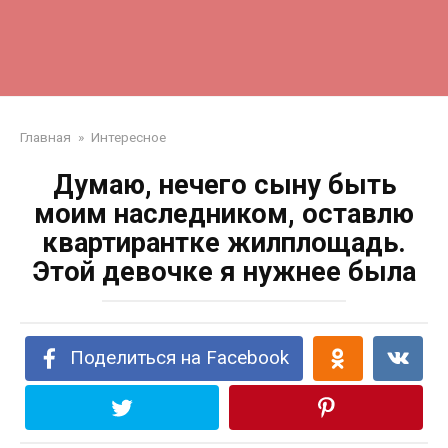
Главная
»
Интересное
Думаю, нечего сыну быть
моим наследником, оставлю
квартирантке жилплощадь.
Этой девочке я нужнее была
Поделиться на Facebook