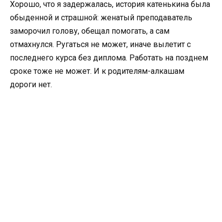
Хорошо, что я задержалась, история катенькина была
обыденной и страшной: женатый преподаватель
заморочил голову, обещал помогать, а сам
отмахнулся. Ругаться не может, иначе вылетит с
последнего курса без диплома. Работать на позднем
сроке тоже не может. И к родителям-алкашам
дороги нет.