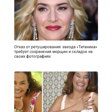
Отказ от ретуширования: звезда «Титаника»
требует сохранения морщин и складок на
своих фотографиях