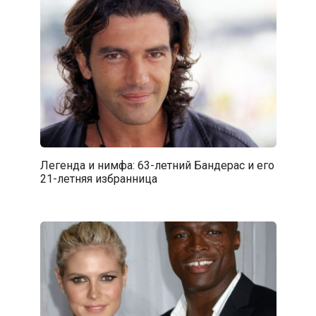
Легенда и нимфа: 63-летний Бандерас и его
21-летняя избранница