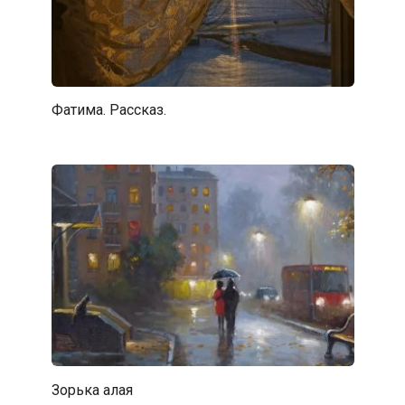
Фатима. Рассказ.
Зорька алая