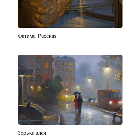
Фатима. Рассказ.
Зорька алая