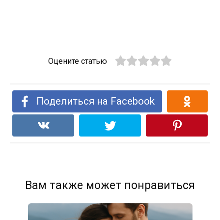
Оцените статью
Поделиться на Facebook
Вам также может понравиться