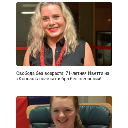
Свобода без возраста: 71-летняя Иветти из
«Клона» в плавках и бра без стеснения!