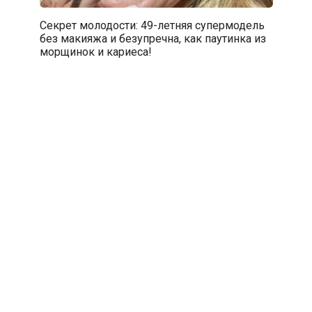
Секрет молодости: 49-летняя супермодель
без макияжа и безупречна, как паутинка из
морщинок и кариеса!