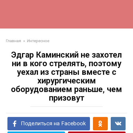
Главная
»
Интересное
Эдгар Каминский не захотел
ни в кого стрелять, поэтому
уехал из страны вместе с
хирургическим
оборудованием раньше, чем
призовут
Поделиться на Facebook