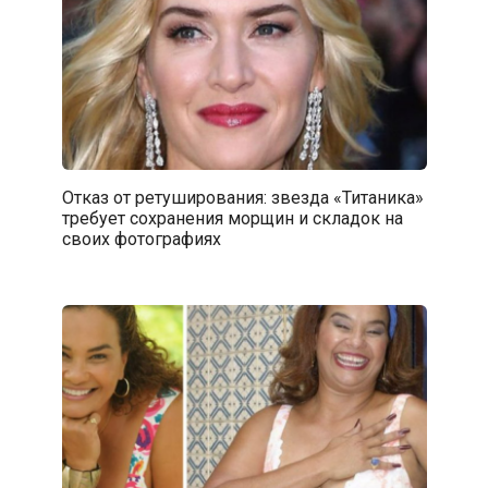
Отказ от ретуширования: звезда «Титаника»
требует сохранения морщин и складок на
своих фотографиях