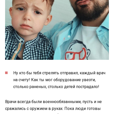
Ну кто бы тебя стрелять отправил, каждый врач
на счету! Как ты мог оборудование увезти,
столько раненых, столько детей пострадало!
Врачи всегда были военнообязанными, пусть и не
сражались с оружием в руках. Пока люди готовы