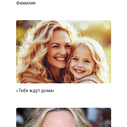
Фамилия
«Тебя ждут дома»