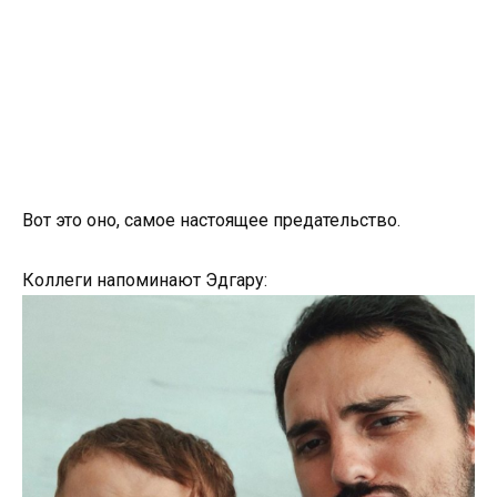
Вот это оно, самое настоящее предательство.
Коллеги напоминают Эдгару: