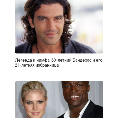
Легенда и нимфа: 63-летний Бандерас и его
21-летняя избранница