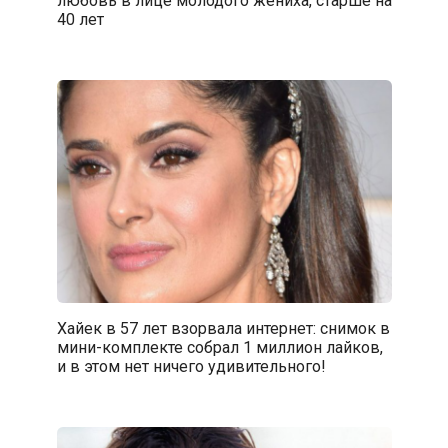
40 лет
Хайек в 57 лет взорвала интернет: снимок в
мини-комплекте собрал 1 миллион лайков,
и в этом нет ничего удивительного!