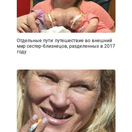
Отдельные пути: путешествие во внешний
мир сестер-близнецов, разделенных в 2017
году