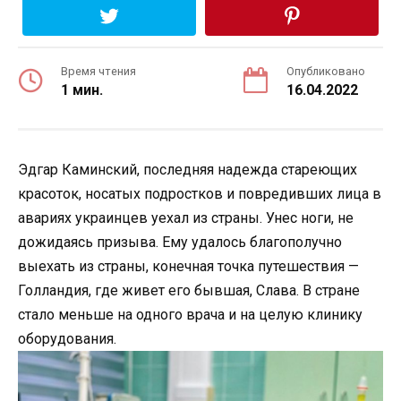
Время чтения
Опубликовано
1 мин.
16.04.2022
Эдгар Каминский, последняя надежда стареющих
красоток, носатых подростков и повредивших лица в
авариях украинцев уехал из страны. Унес ноги, не
дожидаясь призыва. Ему удалось благополучно
выехать из страны, конечная точка путешествия —
Голландия, где живет его бывшая, Слава. В стране
стало меньше на одного врача и на целую клинику
оборудования.