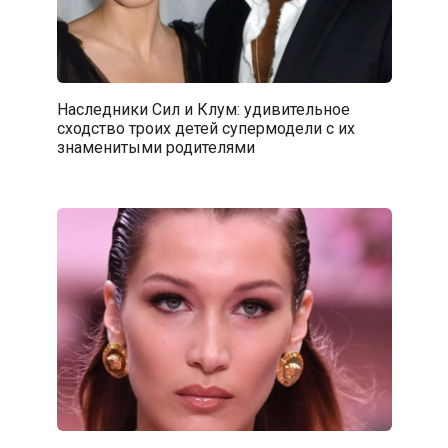
Наследники Сил и Клум: удивительное
сходство троих детей супермодели с их
знаменитыми родителями