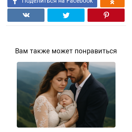
Поделиться на Facebook
Вам также может понравиться