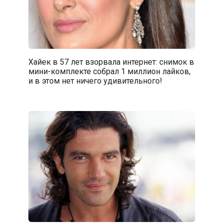
Хайек в 57 лет взорвала интернет: снимок в
мини-комплекте собрал 1 миллион лайков,
и в этом нет ничего удивительного!