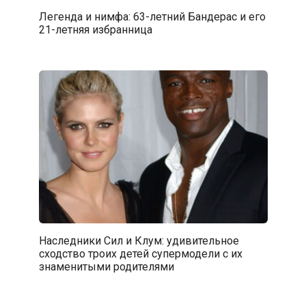
Легенда и нимфа: 63-летний Бандерас и его
21-летняя избранница
Наследники Сил и Клум: удивительное
сходство троих детей супермодели с их
знаменитыми родителями