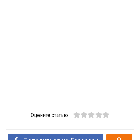
Оцените статью