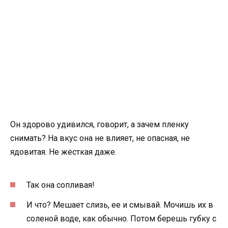
Он здорово удивился, говорит, а зачем пленку
снимать? На вкус она не влияет, не опасная, не
ядовитая. Не жесткая даже.
Так она сопливая!
И что? Мешает слизь, ее и смывай. Мочишь их в
соленой воде, как обычно. Потом берешь губку с