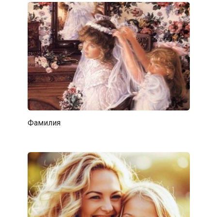
Фамилия