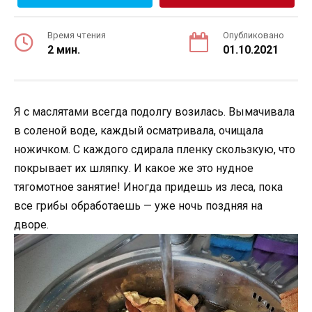
Время чтения
Опубликовано
2 мин.
01.10.2021
Я с маслятами всегда подолгу возилась. Вымачивала
в соленой воде, каждый осматривала, очищала
ножичком. С каждого сдирала пленку скользкую, что
покрывает их шляпку. И какое же это нудное
тягомотное занятие! Иногда придешь из леса, пока
все грибы обработаешь — уже ночь поздняя на
дворе.