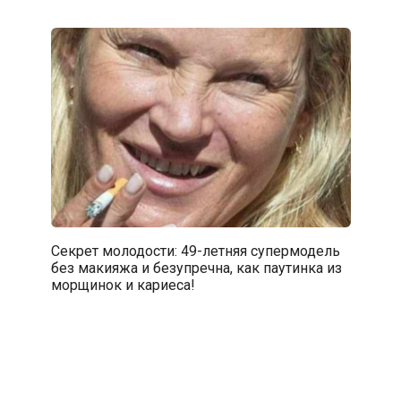
Секрет молодости: 49-летняя супермодель
без макияжа и безупречна, как паутинка из
морщинок и кариеса!