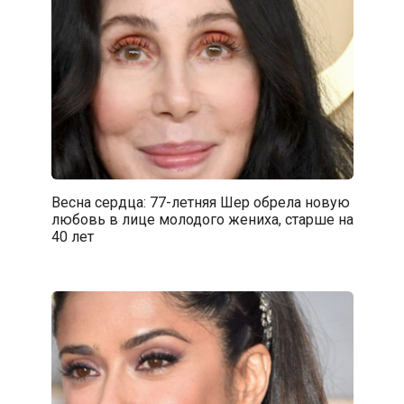
Весна сердца: 77-летняя Шер обрела новую
любовь в лице молодого жениха, старше на
40 лет