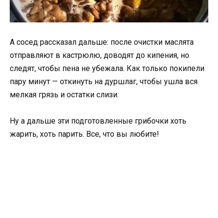
А сосед рассказал дальше: после очистки маслята
отправляют в кастрюлю, доводят до кипения, но
следят, чтобы пена не убежала. Как только покипели
пару минут — откинуть на дуршлаг, чтобы ушла вся
мелкая грязь и остатки слизи.
Ну а дальше эти подготовленные грибочки хоть
жарить, хоть парить. Все, что вы любите!