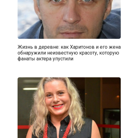
Жизнь в деревне: как Харитонов и его жена
обнаружили неизвестную красоту, которую
фанаты актера упустили