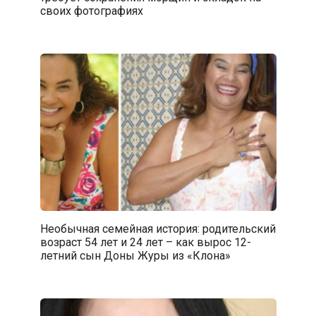
своих фотографиях
Необычная семейная история: родительский
возраст 54 лет и 24 лет – как вырос 12-
летний сын Доны Журы из «Клона»