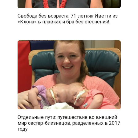
Свобода без возраста: 71-летняя Иветти из
«Клона» в плавках и бра без стеснения!
Отдельные пути: путешествие во внешний
мир сестер-близнецов, разделенных в 2017
году