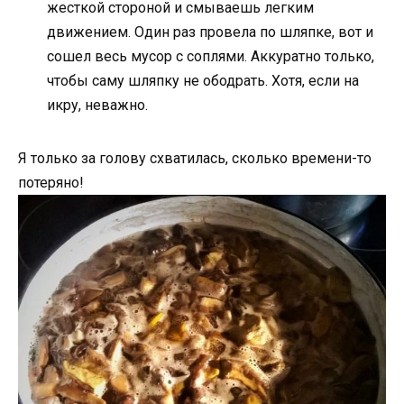
жесткой стороной и смываешь легким
движением. Один раз провела по шляпке, вот и
сошел весь мусор с соплями. Аккуратно только,
чтобы саму шляпку не ободрать. Хотя, если на
икру, неважно.
Я только за голову схватилась, сколько времени-то
потеряно!