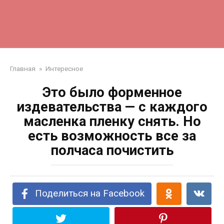
Главная
»
Интересное
Это было форменное
издевательства — с каждого
масленка пленку снять. Но
есть возможность все за
полчаса почистить
Поделиться на Facebook