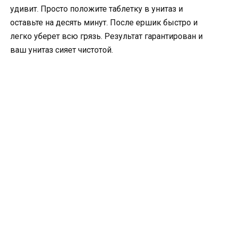
удивит. Просто положите таблетку в унитаз и
оставьте на десять минут. После ершик быстро и
легко уберет всю грязь. Результат гарантирован и
ваш унитаз сияет чистотой.