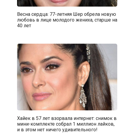
Весна сердца: 77-летняя Шер обрела новую
любовь в лице молодого жениха, старше на
40 лет
Хайек в 57 лет взорвала интернет: снимок в
мини-комплекте собрал 1 миллион лайков,
и в этом нет ничего удивительного!