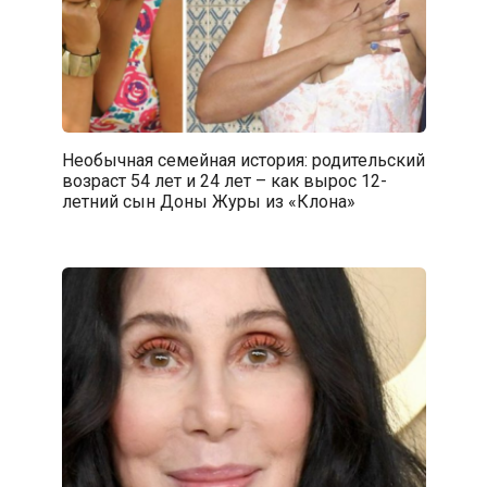
Необычная семейная история: родительский
возраст 54 лет и 24 лет – как вырос 12-
летний сын Доны Журы из «Клона»