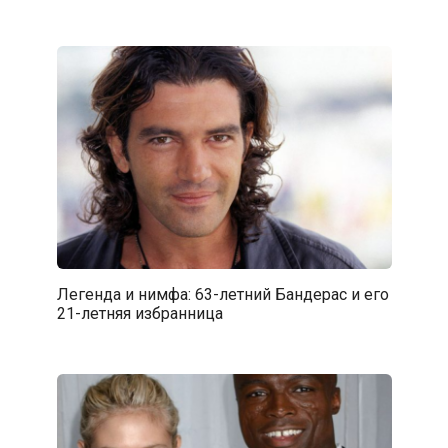
Легенда и нимфа: 63-летний Бандерас и его
21-летняя избранница