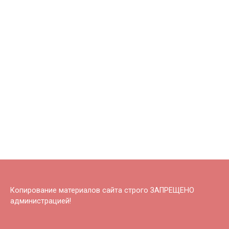
Копирование материалов сайта строго ЗАПРЕЩЕНО
администрацией!