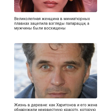
Великолепная женщина в миниатюрных
плавках зацепила взгляды папарацци, а
мужчины были восхищены
Жизнь в деревне: как Харитонов и его жена
обнаружили неизвестную красоту, которую