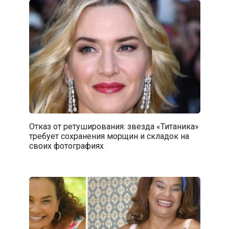
Отказ от ретуширования: звезда «Титаника»
требует сохранения морщин и складок на
своих фотографиях