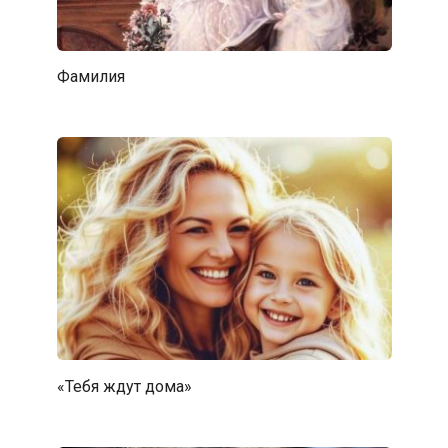
Фамилия
«Тебя ждут дома»