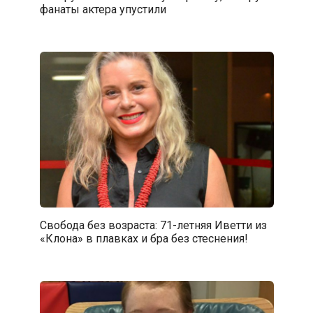
фанаты актера упустили
Свобода без возраста: 71-летняя Иветти из
«Клона» в плавках и бра без стеснения!