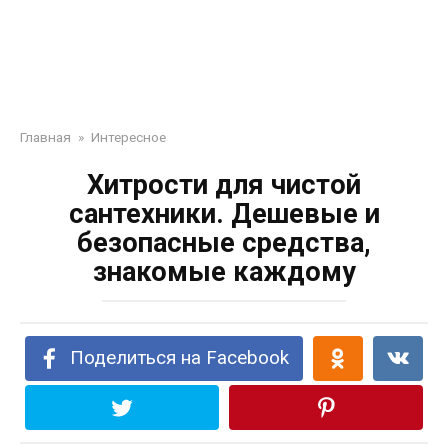
Главная
»
Интересное
Хитрости для чистой
сантехники. Дешевые и
безопасные средства,
знакомые каждому
Поделиться на Facebook