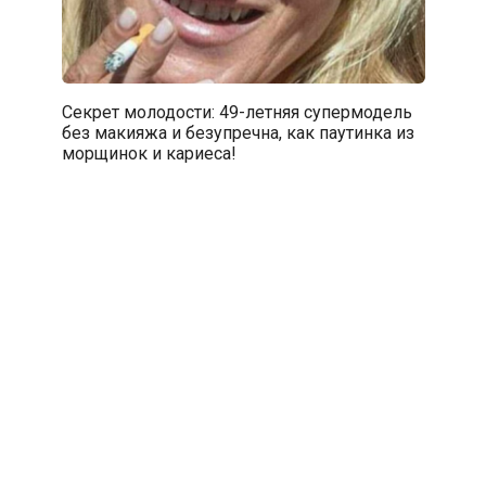
Секрет молодости: 49-летняя супермодель
без макияжа и безупречна, как паутинка из
морщинок и кариеса!