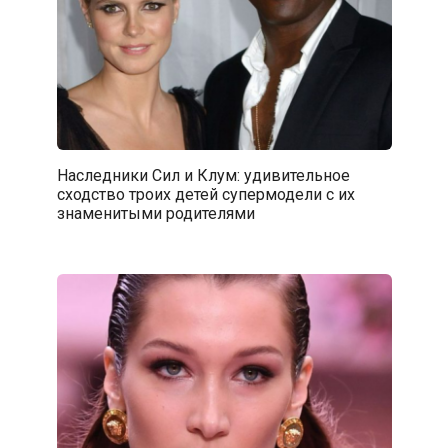
Наследники Сил и Клум: удивительное
сходство троих детей супермодели с их
знаменитыми родителями