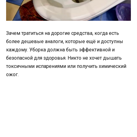
Зачем тратиться на дорогие средства, когда есть
более дешевые аналоги, которые ещё и доступны
каждому. Уборка должна быть эффективной и
безопасной для здоровья. Никто не хочет дышать
токсичными испарениями или получить химический
ожог.