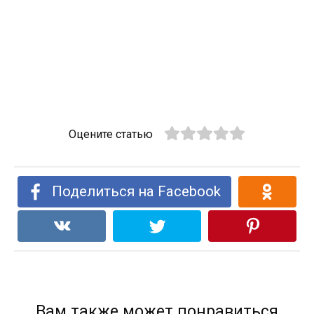
Оцените статью
Поделиться на Facebook
Вам также может понравиться