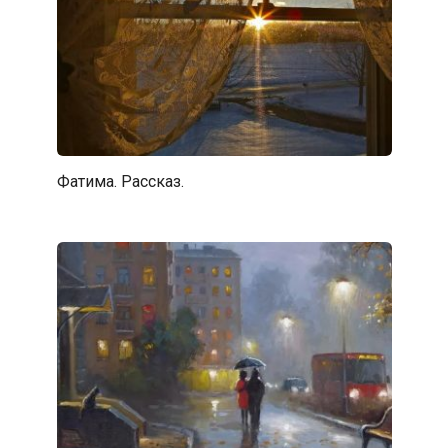
Фатима. Рассказ.