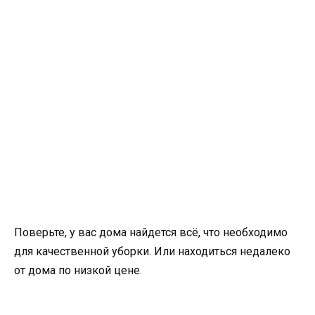
Поверьте, у вас дома найдется всё, что необходимо
для качественной уборки. Или находиться недалеко
от дома по низкой цене.