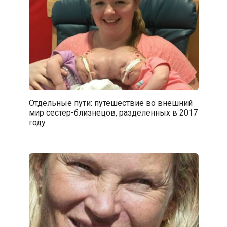
Отдельные пути: путешествие во внешний
мир сестер-близнецов, разделенных в 2017
году