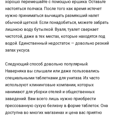
хорошо перемешайте с помощью ершика. Оставьте
настояться полчаса. После того как время истечет
нужно приниматься вычищать размякший налет
обычной щеткой. Если понадобиться, можете забрать
лишнюю воду бутылкой. Вуаля, туалет сверкает
чистотой, даже в тех местах, которые находятся под
водой. Единственный недостаток — довольно резкий
запах уксуса.
Следующий способ довольно популярный.
Наверняка вы слышали или даже пользовались
специальными таблетками для унитаза. Их часто
используют клининговые компании, которых
нанимают для уборки отелей и общественных
заведений. Вам всего лишь нужно приобрести
прессованную сухую белизну в форме таблеток. Она
доступна во многих магазинах и цена вас приятно