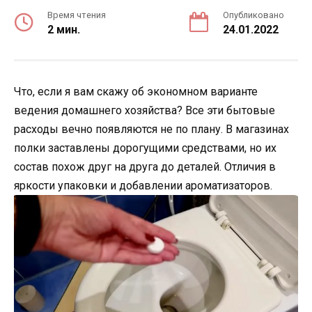
Время чтения
Опубликовано
2 мин.
24.01.2022
Что, если я вам скажу об экономном варианте
ведения домашнего хозяйства? Все эти бытовые
расходы вечно появляются не по плану. В магазинах
полки заставлены дорогущими средствами, но их
состав похож друг на друга до деталей. Отличия в
яркости упаковки и добавлении ароматизаторов.