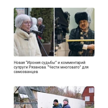
Новая “Ирония судьбы” и комментарий
супруги Рязанова. “Чести многовато” для
самозванцев