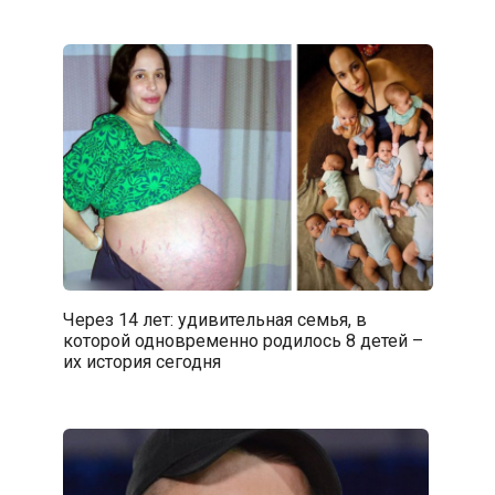
Через 14 лет: удивительная семья, в
которой одновременно родилось 8 детей –
их история сегодня