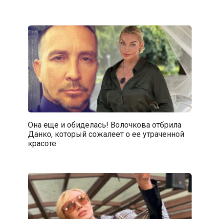
Она еще и обиделась! Волочкова отбрила
Данко, который сожалеет о ее утраченной
красоте