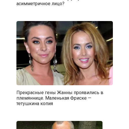
асимметричное лицо?
Прекрасные гены Жанны проявились в
племяннице. Маленькая Фриске —
тетушкина копия