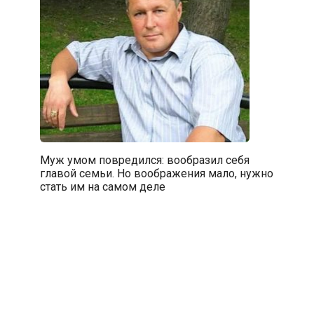
Муж умом повредился: вообразил себя
главой семьи. Но воображения мало, нужно
стать им на самом деле