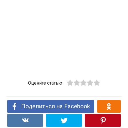
Оцените статью
Поделиться на Facebook