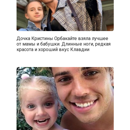
Дочка Кристины Орбакайте взяла лучшее
от мамы и бабушки. Длинные ноги, редкая
красота и хороший вкус Клавдии