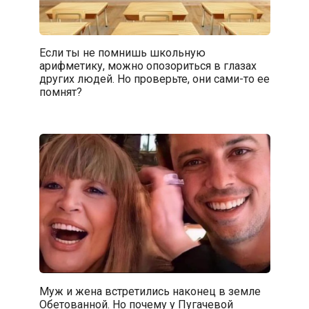
Если ты не помнишь школьную
арифметику, можно опозориться в глазах
других людей. Но проверьте, они сами-то ее
помнят?
Муж и жена встретились наконец в земле
Обетованной. Но почему у Пугачевой