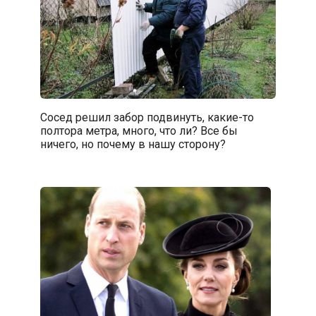
Сосед решил забор подвинуть, какие-то
полтора метра, много, что ли? Все бы
ничего, но почему в нашу сторону?