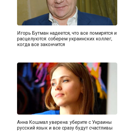
Игорь Бутман надеется, что все помирятся и
расцелуются: соберем украинских коллег,
когда все закончится
Анна Кошмал уверена: уберите с Украины
русский язык и все сразу будут счастливы