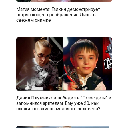
Магия момента: Галкин демонстрирует
потрясающее преображение Лизы в
свежем снимке
Данил Плужников победил в “Голос дети” и
запомнился зрителям. Ему уже 20, как
сложилась жизнь молодого человека?