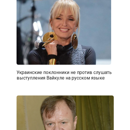
Украинские поклонники не против слушать
выступления Вайкуле на русском языке