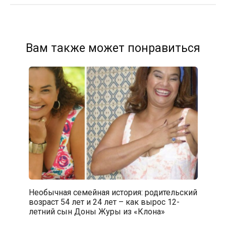
Вам также может понравиться
Необычная семейная история: родительский
возраст 54 лет и 24 лет – как вырос 12-
летний сын Доны Журы из «Клона»