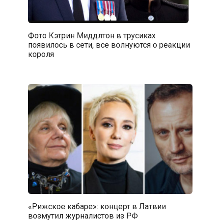
Фото Кэтрин Миддлтон в трусиках
появилось в сети, все волнуются о реакции
короля
«Рижское кабаре»: концерт в Латвии
возмутил журналистов из РФ