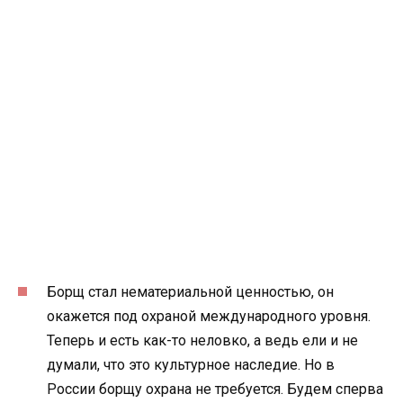
Борщ стал нематериальной ценностью, он
окажется под охраной международного уровня.
Теперь и есть как-то неловко, а ведь ели и не
думали, что это культурное наследие. Но в
России борщу охрана не требуется. Будем сперва