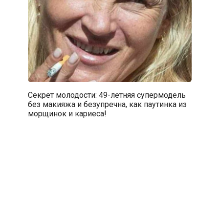
Секрет молодости: 49-летняя супермодель
без макияжа и безупречна, как паутинка из
морщинок и кариеса!