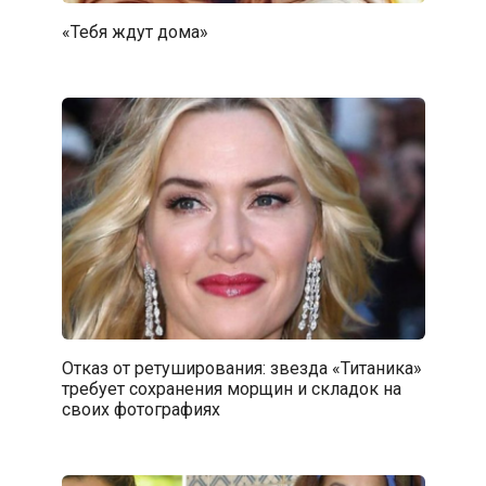
«Тебя ждут дома»
Отказ от ретуширования: звезда «Титаника»
требует сохранения морщин и складок на
своих фотографиях