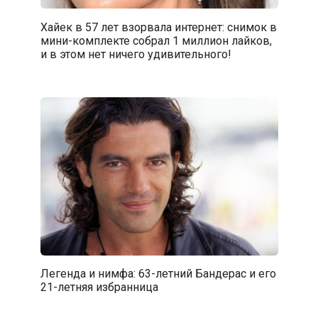
Хайек в 57 лет взорвала интернет: снимок в
мини-комплекте собрал 1 миллион лайков,
и в этом нет ничего удивительного!
Легенда и нимфа: 63-летний Бандерас и его
21-летняя избранница