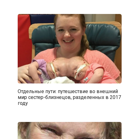
Отдельные пути: путешествие во внешний
мир сестер-близнецов, разделенных в 2017
году