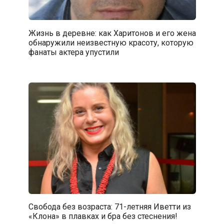
Жизнь в деревне: как Харитонов и его жена
обнаружили неизвестную красоту, которую
фанаты актера упустили
Свобода без возраста: 71-летняя Иветти из
«Клона» в плавках и бра без стеснения!