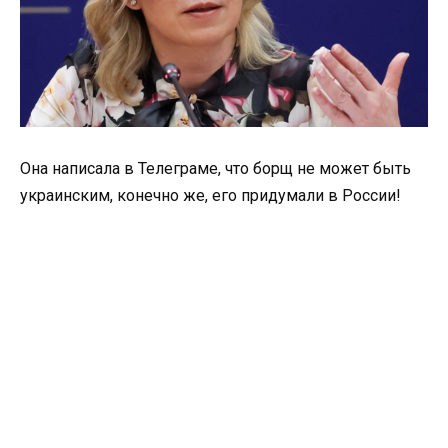
Она написала в Телеграме, что борщ не может быть
украинским, конечно же, его придумали в России!