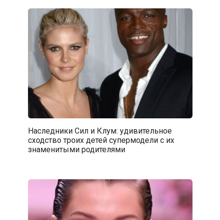
Наследники Сил и Клум: удивительное
сходство троих детей супермодели с их
знаменитыми родителями