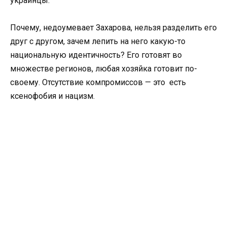
украинцы.
Почему, недоумевает Захарова, нельзя разделить его
друг с другом, зачем лепить на него какую-то
национальную идентичность? Его готовят во
множестве регионов, любая хозяйка готовит по-
своему. Отсутствие компромиссов — это есть
ксенофобия и нацизм.