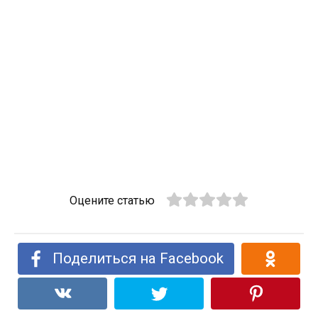
Оцените статью
Поделиться на Facebook