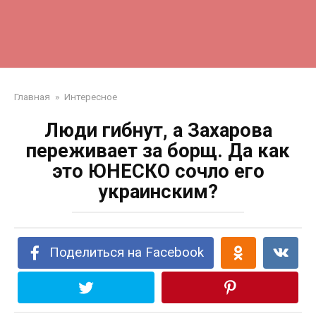
Главная
»
Интересное
Люди гибнут, а Захарова
переживает за борщ. Да как
это ЮНЕСКО сочло его
украинским?
Поделиться на Facebook