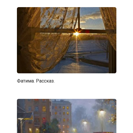
Фатима. Рассказ.