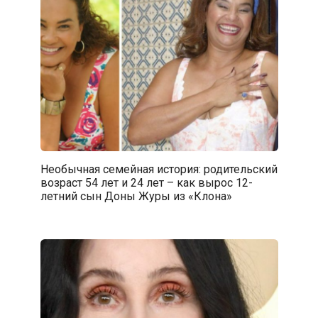
Необычная семейная история: родительский
возраст 54 лет и 24 лет – как вырос 12-
летний сын Доны Журы из «Клона»