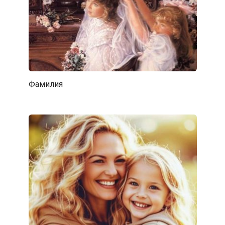
Фамилия