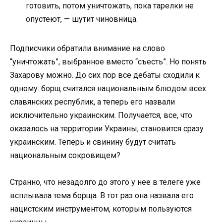
готовить, потом уничтожать, пока тарелки не
опустеют, — шутит чиновница.
Подписчики обратили внимание на слово
“уничтожать”, выбранное вместо “съесть”. Но понять
Захарову можно. До сих пор все дебаты сходили к
одному: борщ считался национальным блюдом всех
славянских республик, а теперь его назвали
исключительно украинским. Получается, все, что
оказалось на территории Украины, становится сразу
украинским. Теперь и свинину будут считать
национальным сокровищем?
Странно, что незадолго до этого у нее в телеге уже
всплывала тема борща. В тот раз она назвала его
нацистским инструментом, которым пользуются