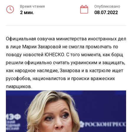
Время чтения
Опубликовано
2 мин.
08.07.2022
Официальная озвучка министерства иностранных дел
в лице Марии Захаровой не смогла промолчать по
поводу новостей ЮНЕСКО. С того момента, как борщ
решили официально считать украинским и защищать,
как народное наследие, Захарова и в кастрюле ищет
русофобов, националистов и происки вражеских
пиарщиков.