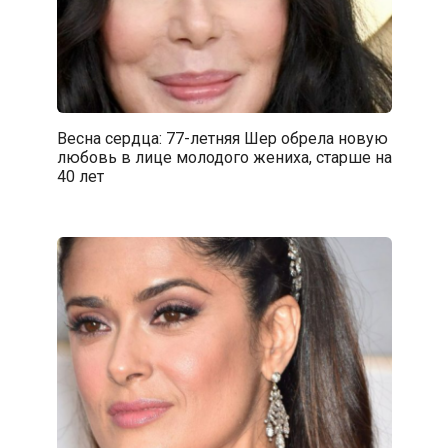
Весна сердца: 77-летняя Шер обрела новую
любовь в лице молодого жениха, старше на
40 лет