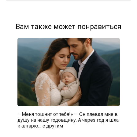
Вам также может понравиться
– Меня тошнит от тебя!» — Он плевал мне в
душу на нашу годовщину. А через год я шла
к алтарю… с другим