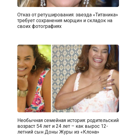
Отказ от ретуширования: звезда «Титаника»
требует сохранения морщин и складок на
своих фотографиях
Необычная семейная история: родительский
возраст 54 лет и 24 лет – как вырос 12-
летний сын Доны Журы из «Клона»