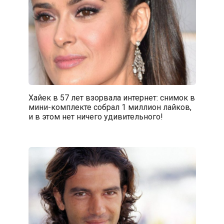
Хайек в 57 лет взорвала интернет: снимок в
мини-комплекте собрал 1 миллион лайков,
и в этом нет ничего удивительного!