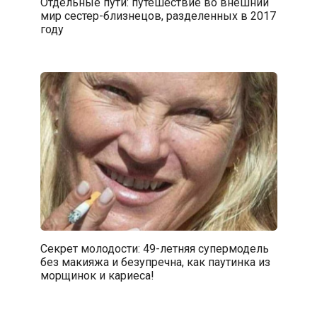
Отдельные пути: путешествие во внешний
мир сестер-близнецов, разделенных в 2017
году
Секрет молодости: 49-летняя супермодель
без макияжа и безупречна, как паутинка из
морщинок и кариеса!