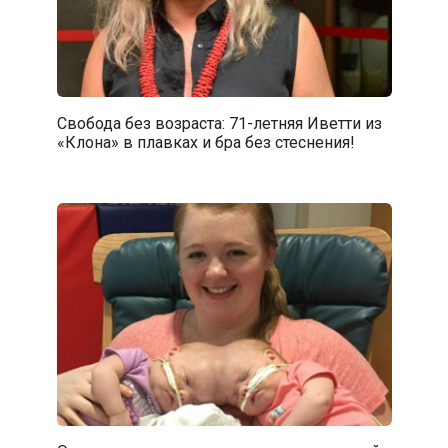
Свобода без возраста: 71-летняя Иветти из
«Клона» в плавках и бра без стеснения!