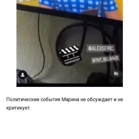
Политические события Марина не обсуждает и не
критикует.