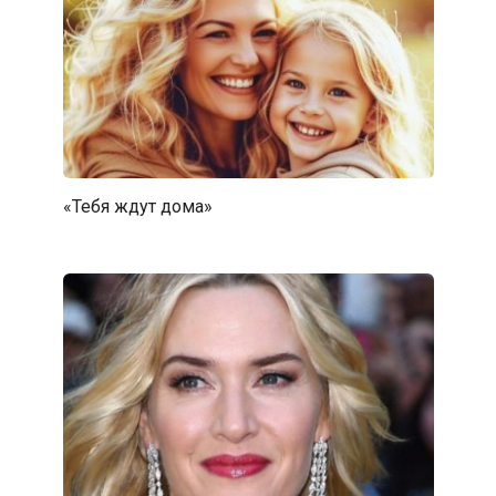
«Тебя ждут дома»