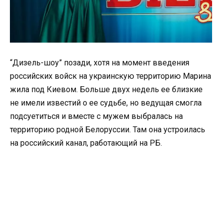
“Дизель-шоу” позади, хотя на момент введения
российских войск на украинскую территорию Марина
жила под Киевом. Больше двух недель ее близкие
не имели известий о ее судьбе, но ведущая смогла
подсуетиться и вместе с мужем выбралась на
территорию родной Белоруссии. Там она устроилась
на российский канал, работающий на РБ.