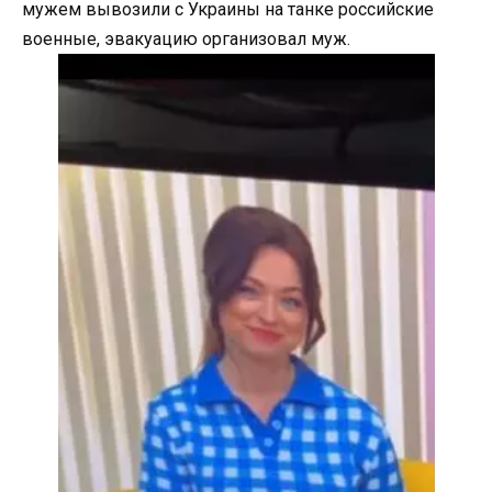
мужем вывозили с Украины на танке российские
военные, эвакуацию организовал муж.