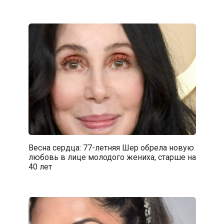
Весна сердца: 77-летняя Шер обрела новую
любовь в лице молодого жениха, старше на
40 лет