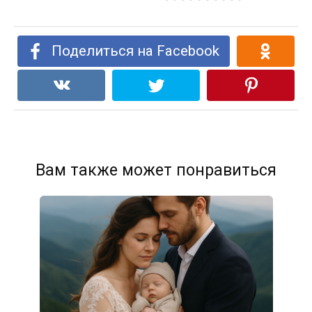
Поделиться на Facebook
Вам также может понравиться