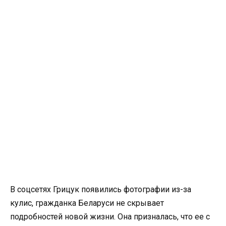
В соцсетях Грицук появились фотографии из-за
кулис, гражданка Беларуси не скрывает
подробностей новой жизни. Она призналась, что ее с