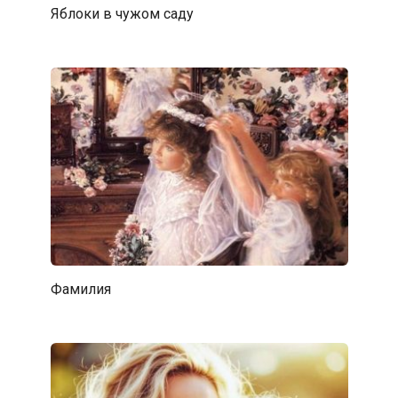
Яблоки в чужом саду
Фамилия