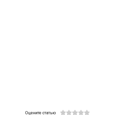
Оцените статью