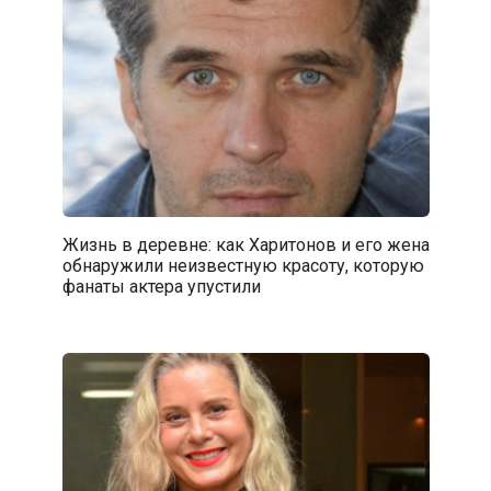
Жизнь в деревне: как Харитонов и его жена
обнаружили неизвестную красоту, которую
фанаты актера упустили