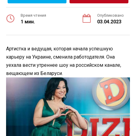
Время чтения
Опубликовано
1 мин.
03.04.2023
Артистка и ведущая, которая начала успешную
карьеру на Украине, сменила работодателя. Она
уехала вести утреннее шоу на российском канале,
вещающем из Беларуси.