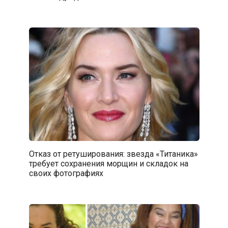
Отказ от ретуширования: звезда «Титаника»
требует сохранения морщин и складок на
своих фотографиях