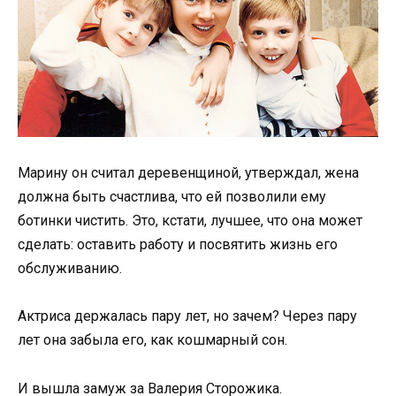
Марину он считал деревенщиной, утверждал, жена
должна быть счастлива, что ей позволили ему
ботинки чистить. Это, кстати, лучшее, что она может
сделать: оставить работу и посвятить жизнь его
обслуживанию.
Актриса держалась пару лет, но зачем? Через пару
лет она забыла его, как кошмарный сон.
И вышла замуж за Валерия Сторожика.