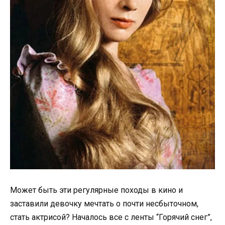
Может быть эти регулярные походы в кино и
заставили девочку мечтать о почти несбыточном,
стать актрисой? Началось все с ленты “Горячий снег”,