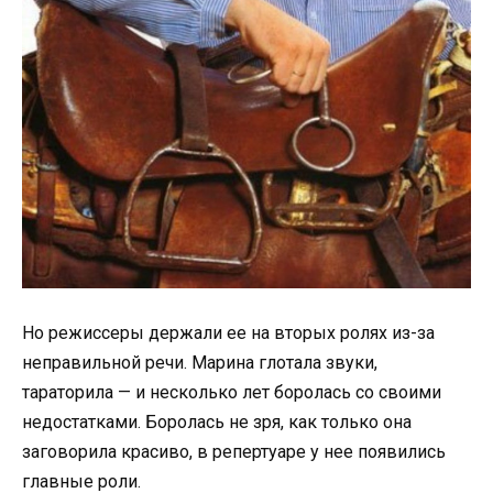
Но режиссеры держали ее на вторых ролях из-за
неправильной речи. Марина глотала звуки,
тараторила — и несколько лет боролась со своими
недостатками. Боролась не зря, как только она
заговорила красиво, в репертуаре у нее появились
главные роли.