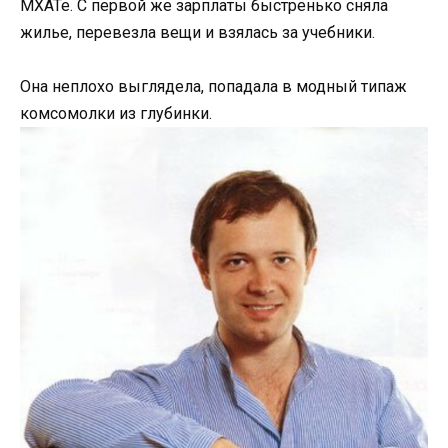
МХАТе. С первой же зарплаты быстренько сняла
жилье, перевезла вещи и взялась за учебники.
Она неплохо выглядела, попадала в модный типаж
комсомолки из глубинки.