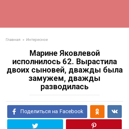
Главная
»
Интересное
Марине Яковлевой
исполнилось 62. Вырастила
двоих сыновей, дважды была
замужем, дважды
разводилась
Поделиться на Facebook