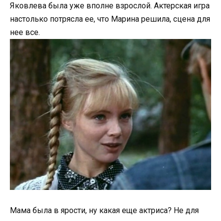
Яковлева была уже вполне взрослой. Актерская игра
настолько потрясла ее, что Марина решила, сцена для
нее все.
Мама была в ярости, ну какая еще актриса? Не для