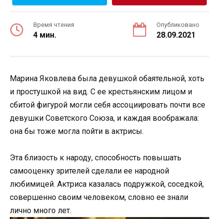
Время чтения
Опубликовано
4 мин.
28.09.2021
Марина Яковлева была девушкой обаятельной, хоть
и простушкой на вид. С ее крестьянским лицом и
сбитой фигурой могли себя ассоциировать почти все
девушки Советского Союза, и каждая воображала:
она бы тоже могла пойти в актрисы.
Эта близость к народу, способность повышать
самооценку зрителей сделали ее народной
любимицей. Актриса казалась подружкой, соседкой,
совершенно своим человеком, словно ее знали
лично много лет.