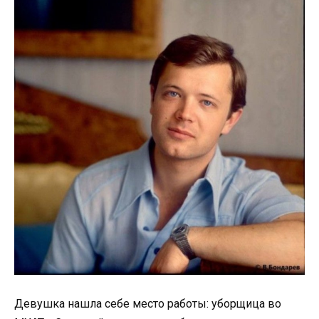
Девушка нашла себе место работы: уборщица во