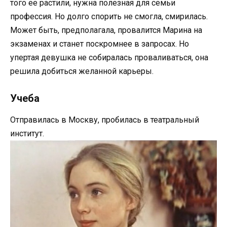
того ее растили, нужна полезная для семьи
профессия. Но долго спорить не смогла, смирилась.
Может быть, предполагала, провалится Марина на
экзаменах и станет поскромнее в запросах. Но
упертая девушка не собиралась проваливаться, она
решила добиться желанной карьеры.
Учеба
Отправилась в Москву, пробилась в театральный
институт.