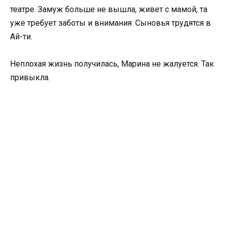
театре. Замуж больше не вышла, живет с мамой, та
уже требует заботы и внимания. Сыновья трудятся в
Ай-ти.
Неплохая жизнь получилась, Марина не жалуется. Так
привыкла.