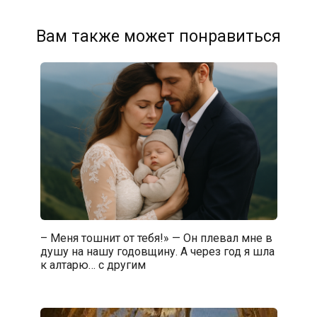
Вам также может понравиться
– Меня тошнит от тебя!» — Он плевал мне в
душу на нашу годовщину. А через год я шла
к алтарю… с другим