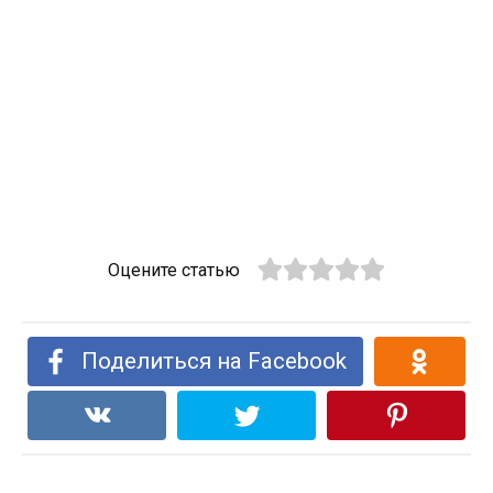
Оцените статью
Поделиться на Facebook