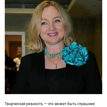
Творческая ревность — что может быть страшнее