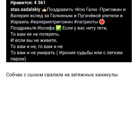
Собчак с сыном свалила на затяжные каникулы.