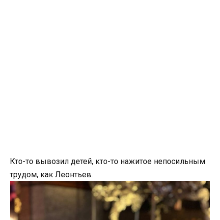
Кто-то вывозил детей, кто-то нажитое непосильным
трудом, как Леонтьев.