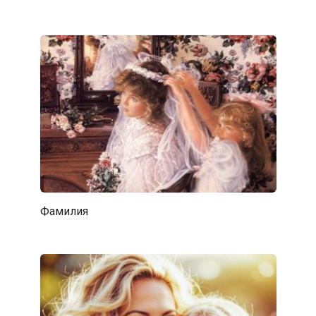
Фамилия