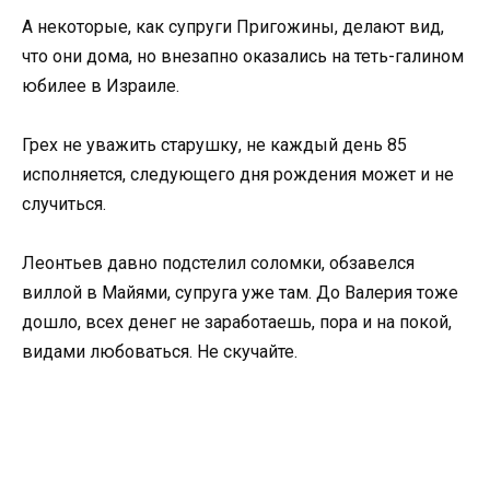
А некоторые, как супруги Пригожины, делают вид,
что они дома, но внезапно оказались на теть-галином
юбилее в Израиле.
Грех не уважить старушку, не каждый день 85
исполняется, следующего дня рождения может и не
случиться.
Леонтьев давно подстелил соломки, обзавелся
виллой в Майями, супруга уже там. До Валерия тоже
дошло, всех денег не заработаешь, пора и на покой,
видами любоваться. Не скучайте.