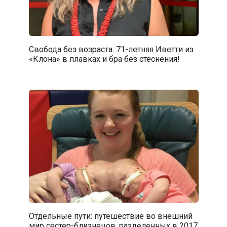
Свобода без возраста: 71-летняя Иветти из
«Клона» в плавках и бра без стеснения!
Отдельные пути: путешествие во внешний
мир сестер-близнецов, разделенных в 2017