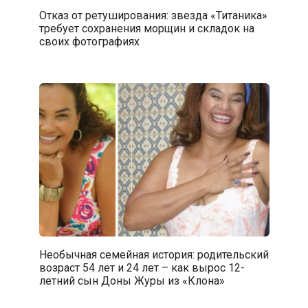
Отказ от ретуширования: звезда «Титаника»
требует сохранения морщин и складок на
своих фотографиях
Необычная семейная история: родительский
возраст 54 лет и 24 лет – как вырос 12-
летний сын Доны Журы из «Клона»