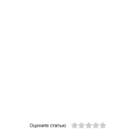
Оцените статью