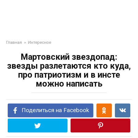
Главная
»
Интересное
Мартовский звездопад:
звезды разлетаются кто куда,
про патриотизм и в инсте
можно написать
Поделиться на Facebook