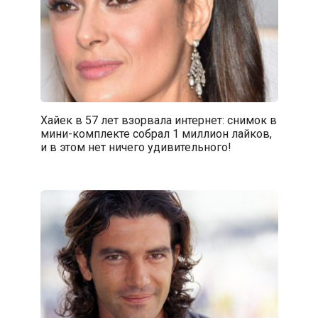
Хайек в 57 лет взорвала интернет: снимок в
мини-комплекте собрал 1 миллион лайков,
и в этом нет ничего удивительного!