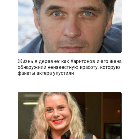
Жизнь в деревне: как Харитонов и его жена
обнаружили неизвестную красоту, которую
фанаты актера упустили