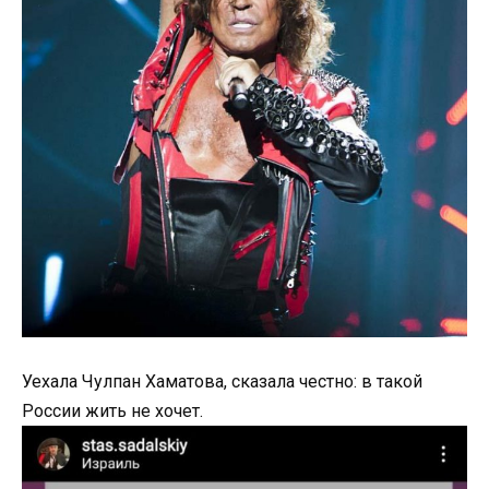
Уехала Чулпан Хаматова, сказала честно: в такой
России жить не хочет.