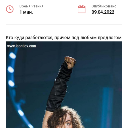
Время чтения
Опубликовано
1 мин.
09.04.2022
Кто куда разбегаются, причем под любым предлогом.