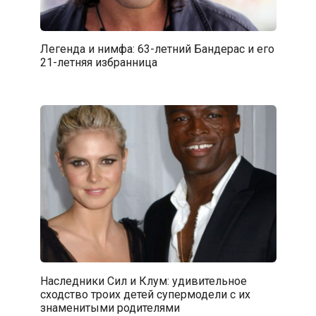
Легенда и нимфа: 63-летний Бандерас и его
21-летняя избранница
Наследники Сил и Клум: удивительное
сходство троих детей супермодели с их
знаменитыми родителями