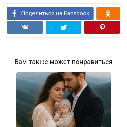
Поделиться на Facebook
Вам также может понравиться