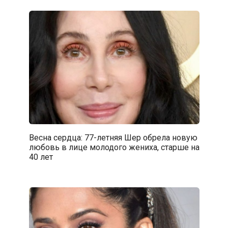
Весна сердца: 77-летняя Шер обрела новую
любовь в лице молодого жениха, старше на
40 лет