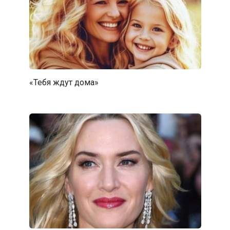
«Тебя ждут дома»