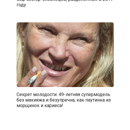
году
Секрет молодости: 49-летняя супермодель
без макияжа и безупречна, как паутинка из
морщинок и кариеса!