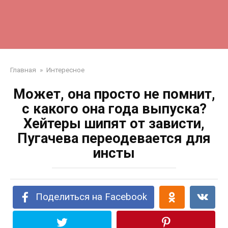
Главная
»
Интересное
Может, она просто не помнит,
с какого она года выпуска?
Хейтеры шипят от зависти,
Пугачева переодевается для
инсты
Поделиться на Facebook