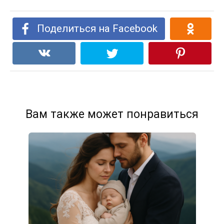
Поделиться на Facebook
Вам также может понравиться