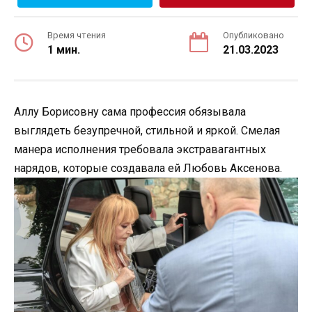
Время чтения
Опубликовано
1 мин.
21.03.2023
Аллу Борисовну сама профессия обязывала
выглядеть безупречной, стильной и яркой. Смелая
манера исполнения требовала экстравагантных
нарядов, которые создавала ей Любовь Аксенова.