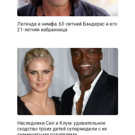
Легенда и нимфа: 63-летний Бандерас и его
21-летняя избранница
Наследники Сил и Клум: удивительное
сходство троих детей супермодели с их
знаменитыми родителями