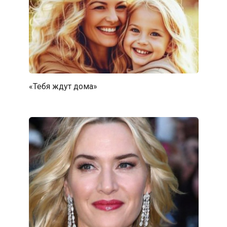
«Тебя ждут дома»