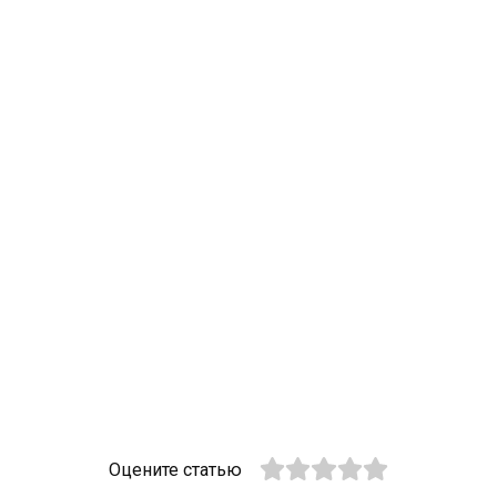
Оцените статью