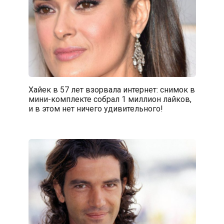
Хайек в 57 лет взорвала интернет: снимок в
мини-комплекте собрал 1 миллион лайков,
и в этом нет ничего удивительного!