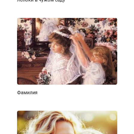
Фамилия