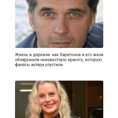
Жизнь в деревне: как Харитонов и его жена
обнаружили неизвестную красоту, которую
фанаты актера упустили