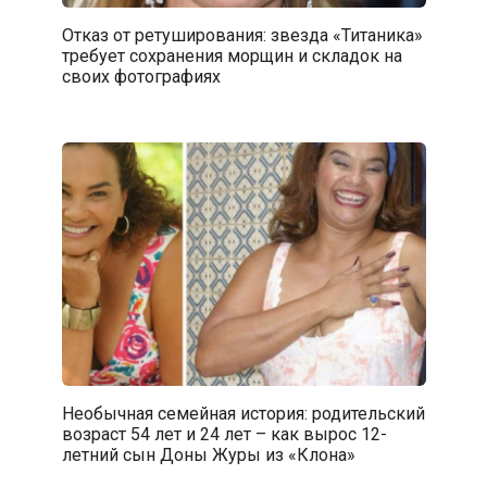
Отказ от ретуширования: звезда «Титаника»
требует сохранения морщин и складок на
своих фотографиях
Необычная семейная история: родительский
возраст 54 лет и 24 лет – как вырос 12-
летний сын Доны Журы из «Клона»