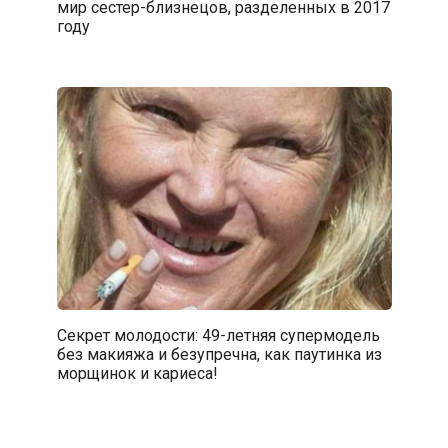
мир сестер-близнецов, разделенных в 2017
году
Секрет молодости: 49-летняя супермодель
без макияжа и безупречна, как паутинка из
морщинок и кариеса!