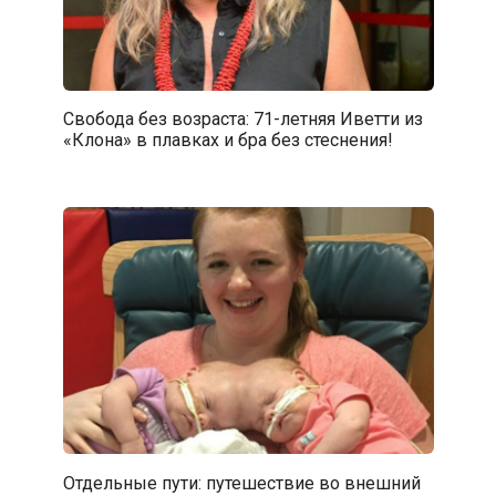
Свобода без возраста: 71-летняя Иветти из
«Клона» в плавках и бра без стеснения!
Отдельные пути: путешествие во внешний