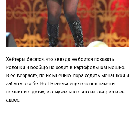
Хейтеры бесятся, что звезда не боится показать
коленки и вообще не ходит в картофельном мешке.
В ее возрасте, по их мнению, пора ходить монашкой и
забыть о себе. Но Пугачева еще в ясной памяти,
помнит и о детях, и о муже, и кто что наговорил в ее
адрес.