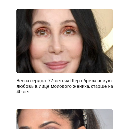
Весна сердца: 77-летняя Шер обрела новую
любовь в лице молодого жениха, старше на
40 лет