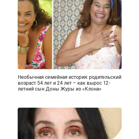
Необычная семейная история: родительский
возраст 54 лет и 24 лет – как вырос 12-
летний сын Доны Журы из «Клона»