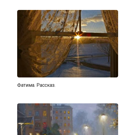
Фатима. Рассказ.