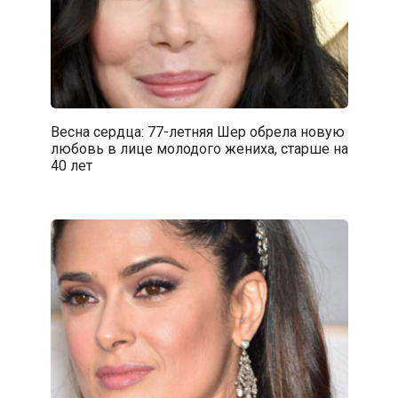
Весна сердца: 77-летняя Шер обрела новую
любовь в лице молодого жениха, старше на
40 лет