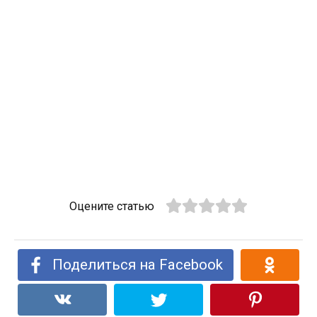
Оцените статью
Поделиться на Facebook