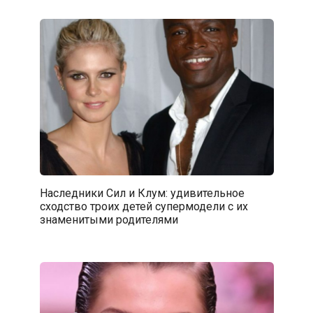
Наследники Сил и Клум: удивительное
сходство троих детей супермодели с их
знаменитыми родителями