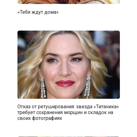
«Тебя ждут дома»
Отказ от ретуширования: звезда «Титаника»
требует сохранения морщин и складок на
своих фотографиях