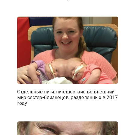
Отдельные пути: путешествие во внешний
мир сестер-близнецов, разделенных в 2017
году