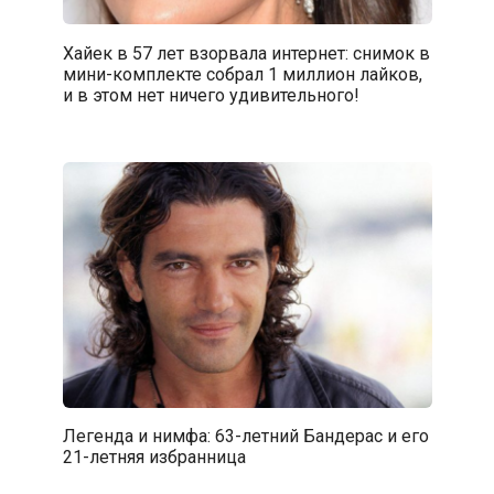
Хайек в 57 лет взорвала интернет: снимок в
мини-комплекте собрал 1 миллион лайков,
и в этом нет ничего удивительного!
Легенда и нимфа: 63-летний Бандерас и его
21-летняя избранница