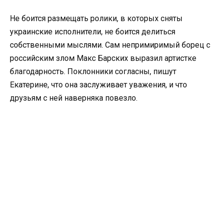
Не боится размещать ролики, в которых сняты
украинские исполнители, не боится делиться
собственными мыслями. Сам непримиримый борец с
российским злом Макс Барских выразил артистке
благодарность. Поклонники согласны, пишут
Екатерине, что она заслуживает уважения, и что
друзьям с ней наверняка повезло.