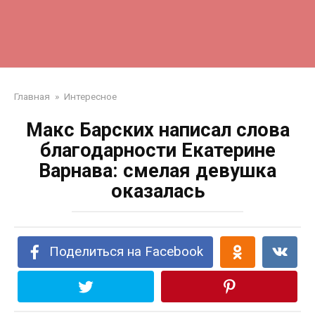
Главная
»
Интересное
Макс Барских написал слова
благодарности Екатерине
Варнава: смелая девушка
оказалась
Поделиться на Facebook