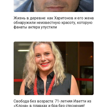
Жизнь в деревне: как Харитонов и его жена
обнаружили неизвестную красоту, которую
фанаты актера упустили
Свобода без возраста: 71-летняя Иветти из
«Клона» в плавках и бра без стеснения!