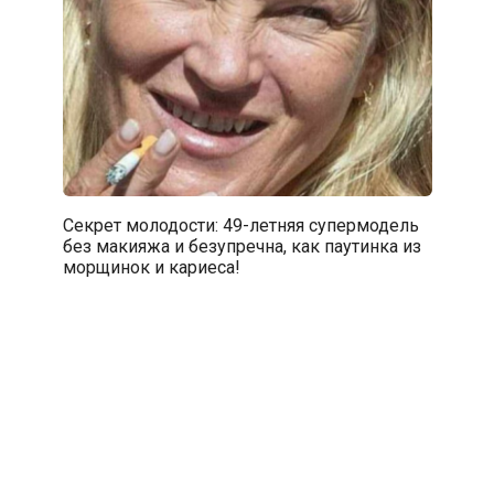
Секрет молодости: 49-летняя супермодель
без макияжа и безупречна, как паутинка из
морщинок и кариеса!