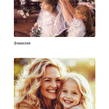
Фамилия