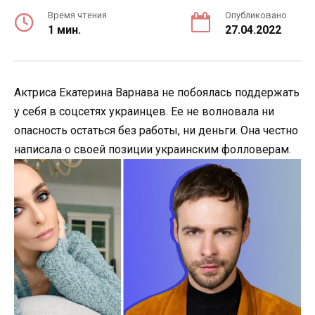
Время чтения
Опубликовано
1 мин.
27.04.2022
Актриса Екатерина Варнава не побоялась поддержать
у себя в соцсетях украинцев. Ее не волновала ни
опасность остаться без работы, ни деньги. Она честно
написала о своей позиции украинским фолловерам.