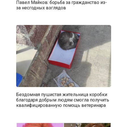
Павел Майков: борьба за гражданство из-
за несгодных взглядов
Бездомная пушистая жительница коробки
благодаря добрым людям смогла получить
квалифицированную помощь ветеринара