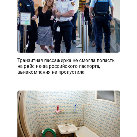
Транзитная пассажирка не смогла попасть
на рейс из-за российского паспорта,
авиакомпания не пропустила