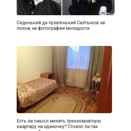
Седенький да пузатенький Салтыков не
похож на фотографии молодости
Есть ли смысл менять трехкомнатную
квартиру на одиночку? Стоило ли так