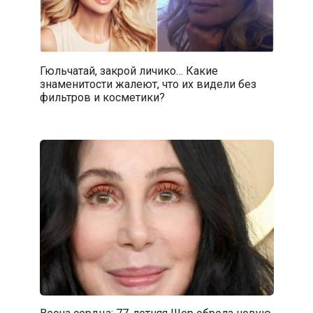
Гюльчатай, закрой личико… Какие
знаменитости жалеют, что их видели без
фильтров и косметики?