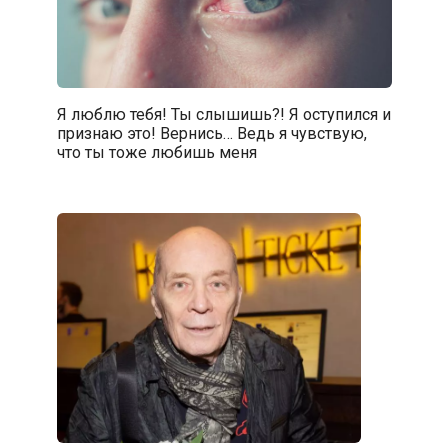
Я люблю тебя! Ты слышишь?! Я оступился и
признаю это! Вернись… Ведь я чувствую,
что ты тоже любишь меня