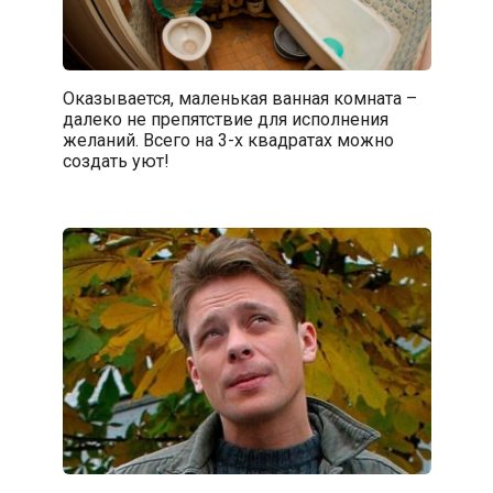
Оказывается, маленькая ванная комната –
далеко не препятствие для исполнения
желаний. Всего на 3-х квадратах можно
создать уют!