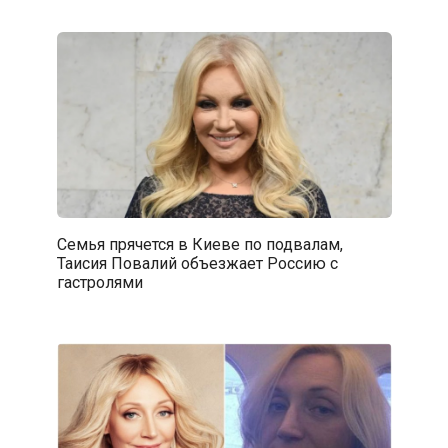
Семья прячется в Киеве по подвалам,
Таисия Повалий объезжает Россию с
гастролями