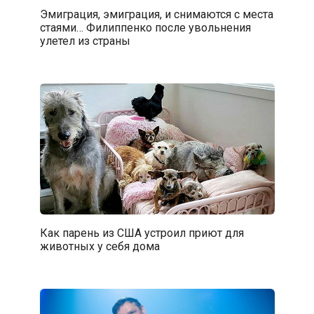
Эмиграция, эмиграция, и снимаются с места
стаями… Филиппенко после увольнения
улетел из страны
Как парень из США устроил приют для
животных у себя дома