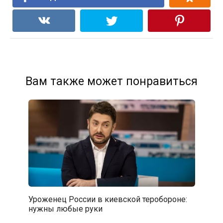
Вам также может понравиться
Уроженец России в киевской теробороне:
нужны любые руки