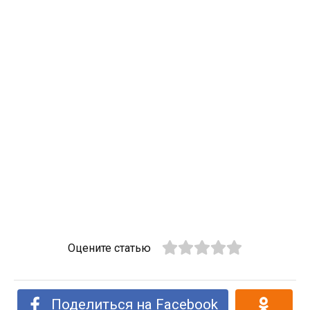
Оцените статью
Поделиться на Facebook