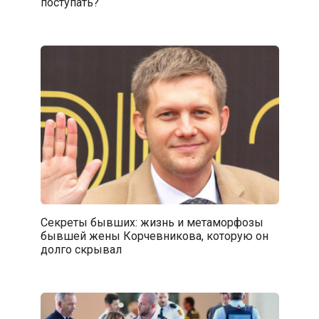
поступать?
Секреты бывших: жизнь и метаморфозы
бывшей жены Корчевникова, которую он
долго скрывал