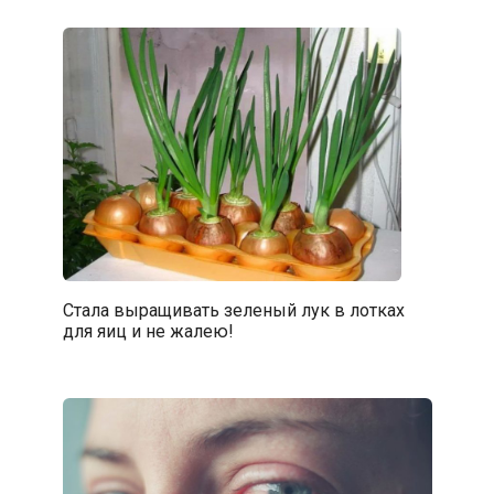
Стала выращивать зеленый лук в лотках
для яиц и не жалею!