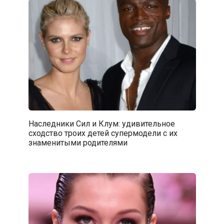
Наследники Сил и Клум: удивительное
сходство троих детей супермодели с их
знаменитыми родителями