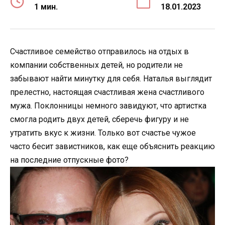
1 мин.
18.01.2023
Счастливое семейство отправилось на отдых в
компании собственных детей, но родители не
забывают найти минутку для себя. Наталья выглядит
прелестно, настоящая счастливая жена счастливого
мужа. Поклонницы немного завидуют, что артистка
смогла родить двух детей, сберечь фигуру и не
утратить вкус к жизни. Только вот счастье чужое
часто бесит завистников, как еще объяснить реакцию
на последние отпускные фото?