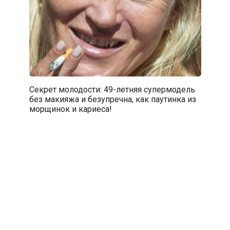
Секрет молодости: 49-летняя супермодель
без макияжа и безупречна, как паутинка из
морщинок и кариеса!