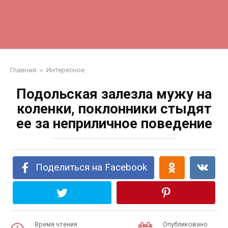
Главная
»
Интересное
Подольская залезла мужу на
коленки, поклонники стыдят
ее за неприличное поведение
Поделиться на Facebook
Время чтения
Опубликовано