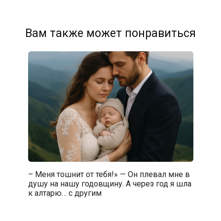
Вам также может понравиться
– Меня тошнит от тебя!» — Он плевал мне в
душу на нашу годовщину. А через год я шла
к алтарю… с другим