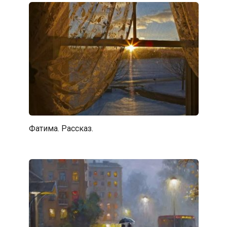
Фатима. Рассказ.