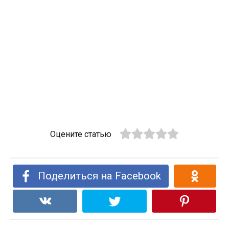
Оцените статью
Поделиться на Facebook