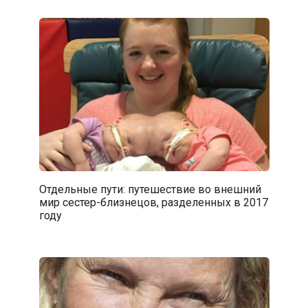
Отдельные пути: путешествие во внешний
мир сестер-близнецов, разделенных в 2017
году