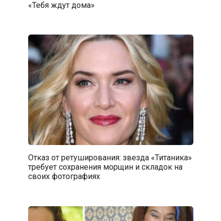
«Тебя ждут дома»
Отказ от ретуширования: звезда «Титаника»
требует сохранения морщин и складок на
своих фотографиях