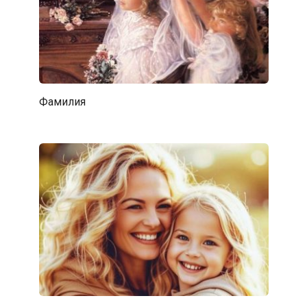
Фамилия