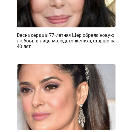
Весна сердца: 77-летняя Шер обрела новую
любовь в лице молодого жениха, старше на
40 лет