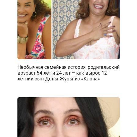
Необычная семейная история: родительский
возраст 54 лет и 24 лет – как вырос 12-
летний сын Доны Журы из «Клона»