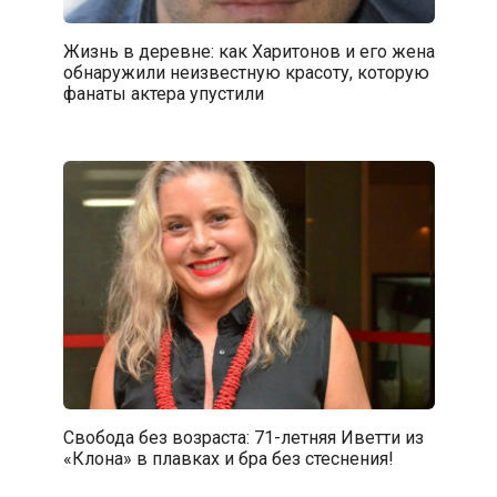
Жизнь в деревне: как Харитонов и его жена
обнаружили неизвестную красоту, которую
фанаты актера упустили
Свобода без возраста: 71-летняя Иветти из
«Клона» в плавках и бра без стеснения!