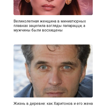
Великолепная женщина в миниатюрных
плавках зацепила взгляды папарацци, а
мужчины были восхищены
Жизнь в деревне: как Харитонов и его жена