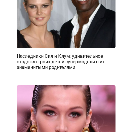
Наследники Сил и Клум: удивительное
сходство троих детей супермодели с их
знаменитыми родителями