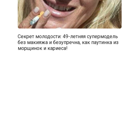
Секрет молодости: 49-летняя супермодель
без макияжа и безупречна, как паутинка из
морщинок и кариеса!