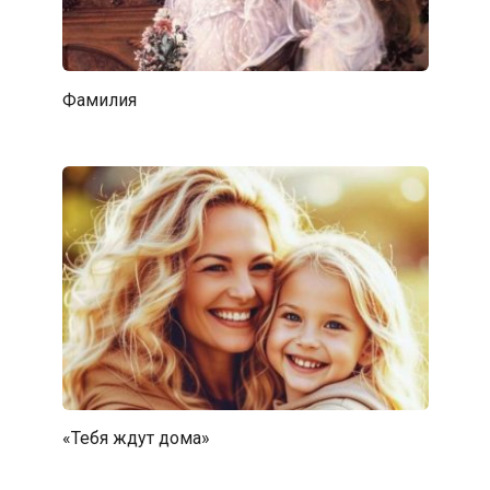
Фамилия
«Тебя ждут дома»