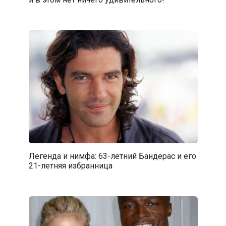
Легенда и нимфа: 63-летний Бандерас и его
21-летняя избранница