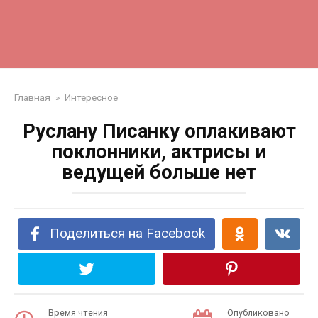
Главная
»
Интересное
Руслану Писанку оплакивают
поклонники, актрисы и
ведущей больше нет
Поделиться на Facebook
Время чтения
Опубликовано