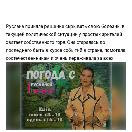
Руслана приняла решение скрывать свою болезнь, в
текущей политической ситуации у простых зрителей
хватает собственного горя. Она старалась до
последнего быть в курсе событий в стране, помогала
соотечественникам и очень переживала за всех.