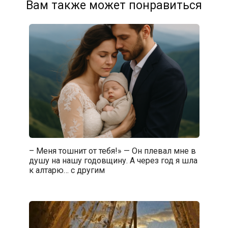
Вам также может понравиться
– Меня тошнит от тебя!» — Он плевал мне в
душу на нашу годовщину. А через год я шла
к алтарю… с другим