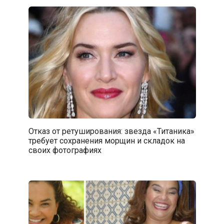
Отказ от ретуширования: звезда «Титаника»
требует сохранения морщин и складок на
своих фотографиях