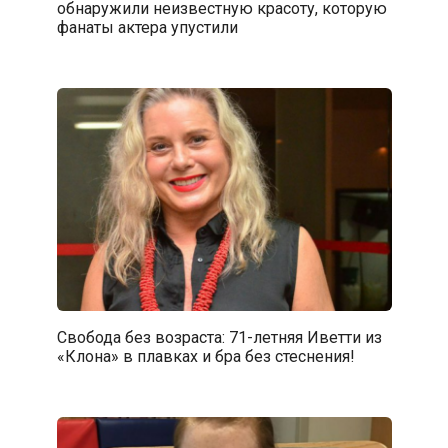
обнаружили неизвестную красоту, которую
фанаты актера упустили
Свобода без возраста: 71-летняя Иветти из
«Клона» в плавках и бра без стеснения!