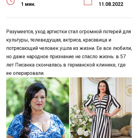
1 мин.
11.08.2022
Разумеется, уход артистки стал огромной потерей для
культуры, телеведущая, актриса, красавица и
потрясающий человек ушла из жизни. Ее все любили,
но даже народное признание не спасло жизнь: в 57
лет Писанка скончалась в германской клинике, где
ее оперировали.