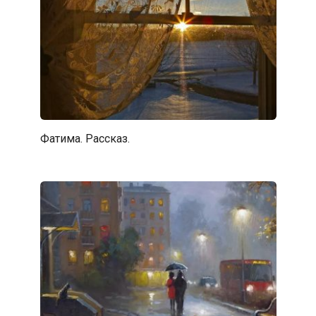
Фатима. Рассказ.