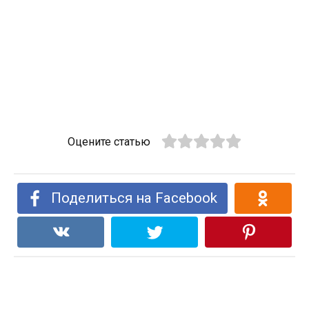
Оцените статью
Поделиться на Facebook