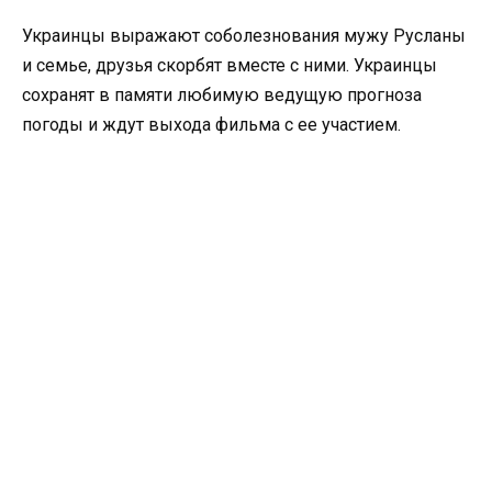
Украинцы выражают соболезнования мужу Русланы
и семье, друзья скорбят вместе с ними. Украинцы
сохранят в памяти любимую ведущую прогноза
погоды и ждут выхода фильма с ее участием.