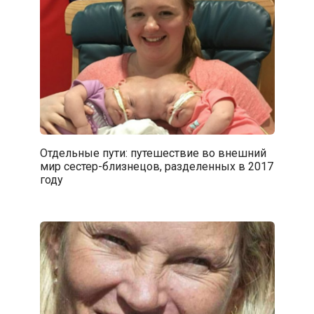
Отдельные пути: путешествие во внешний
мир сестер-близнецов, разделенных в 2017
году