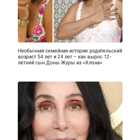
Необычная семейная история: родительский
возраст 54 лет и 24 лет – как вырос 12-
летний сын Доны Журы из «Клона»