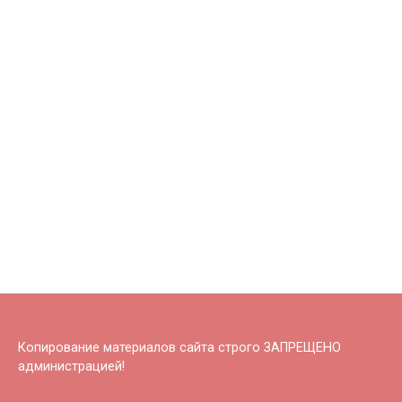
Копирование материалов сайта строго ЗАПРЕЩЕНО
администрацией!