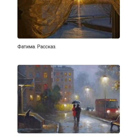
Фатима. Рассказ.