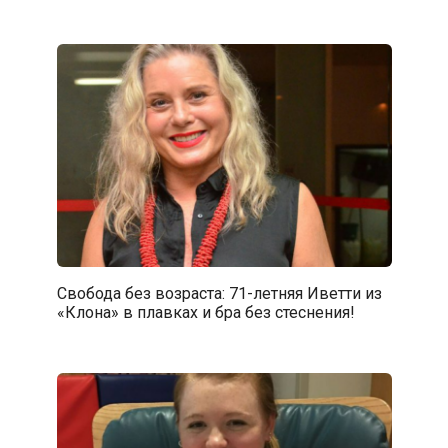
Свобода без возраста: 71-летняя Иветти из
«Клона» в плавках и бра без стеснения!