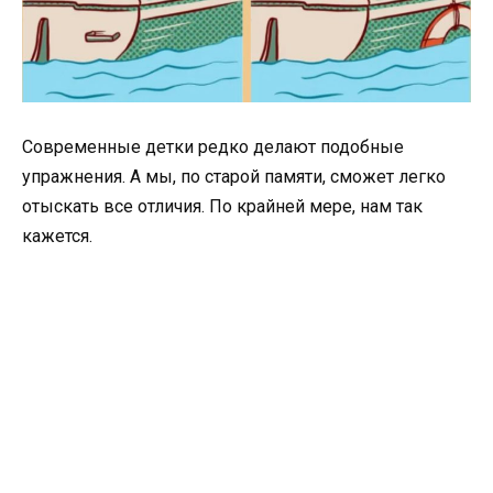
Современные детки редко делают подобные
упражнения. А мы, по старой памяти, сможет легко
отыскать все отличия. По крайней мере, нам так
кажется.