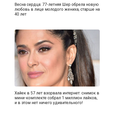
Весна сердца: 77-летняя Шер обрела новую
любовь в лице молодого жениха, старше на
40 лет
Хайек в 57 лет взорвала интернет: снимок в
мини-комплекте собрал 1 миллион лайков,
и в этом нет ничего удивительного!