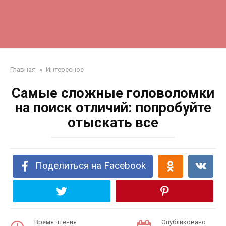
Главная
»
Интересное
Самые сложные головоломки
на поиск отличий: попробуйте
отыскать все
Поделиться на Facebook
Время чтения
Опубликовано