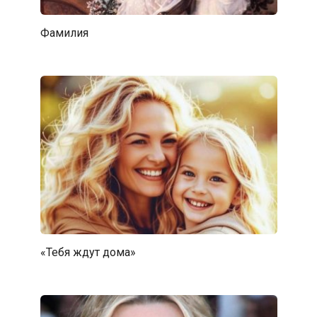
Фамилия
«Тебя ждут дома»