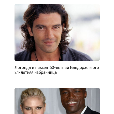
Легенда и нимфа: 63-летний Бандерас и его
21-летняя избранница