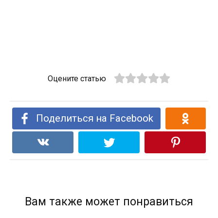
Оцените статью
Поделиться на Facebook
Вам также может понравиться