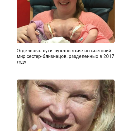
Отдельные пути: путешествие во внешний
мир сестер-близнецов, разделенных в 2017
году