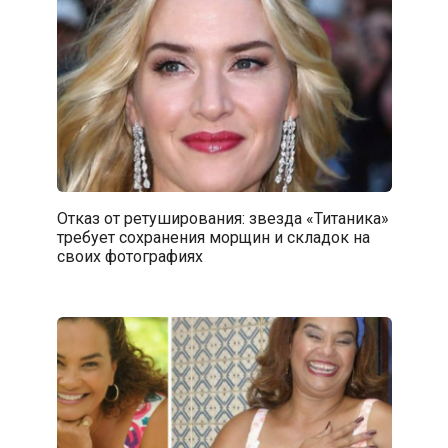
Отказ от ретуширования: звезда «Титаника»
требует сохранения морщин и складок на
своих фотографиях