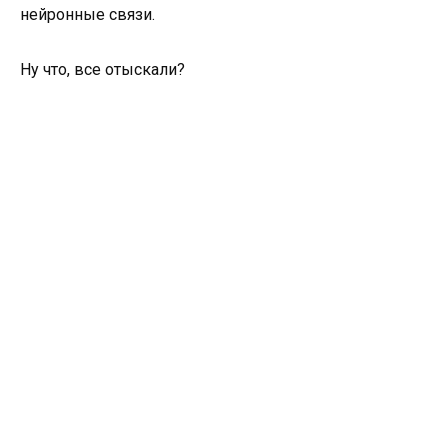
нейронные связи.
Ну что, все отыскали?