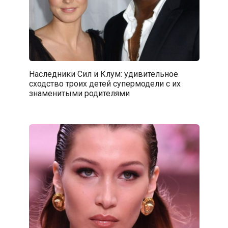
Наследники Сил и Клум: удивительное
сходство троих детей супермодели с их
знаменитыми родителями