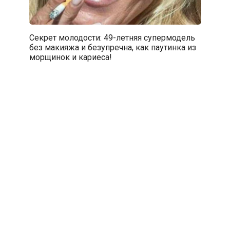
Секрет молодости: 49-летняя супермодель
без макияжа и безупречна, как паутинка из
морщинок и кариеса!