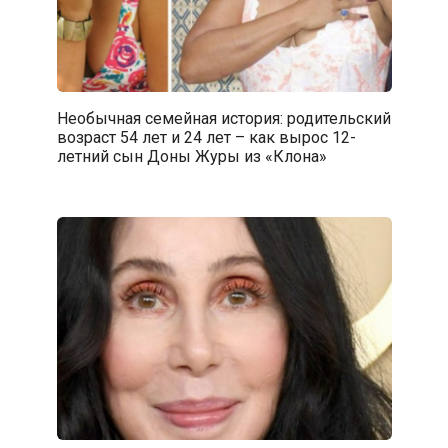
Необычная семейная история: родительский
возраст 54 лет и 24 лет – как вырос 12-
летний сын Доны Журы из «Клона»