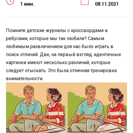
1 мин.
08.11.2021
Помните детские журналы с кроссвордами и
ребусами, которые мы так любили? Самым
любимым развлечением для нас было играть в
поиск отличий. Две, на первый взгляд, идентичные
картинки имеют несколько различий, которые
следует отыскать. Это была отличная тренировка
внимательности.