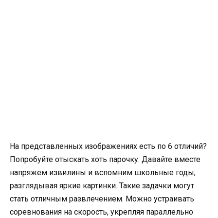
На представленных изображениях есть по 6 отличий?
Попробуйте отыскать хоть парочку. Давайте вместе
напряжем извилины и вспомним школьные годы,
разглядывая яркие картинки. Такие задачки могут
стать отличным развлечением. Можно устраивать
соревнования на скорость, укрепляя параллельно