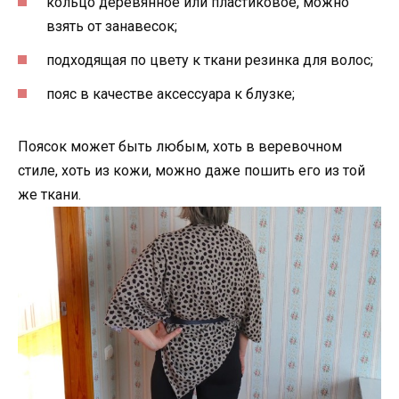
кольцо деревянное или пластиковое, можно
взять от занавесок;
подходящая по цвету к ткани резинка для волос;
пояс в качестве аксессуара к блузке;
Поясок может быть любым, хоть в веревочном
стиле, хоть из кожи, можно даже пошить его из той
же ткани.