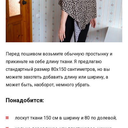
Перед пошивом возьмите обычную простынку и
прикиньте на себе длину ткани. Я предлагаю
стандартный размер 80х150 сантиметров, но вы
можете захотеть добавить длину или ширину, а
может быть, наоборот, немного убрать.
Понадобится:
лоскут ткани 150 см в ширину и 80 по долевой;