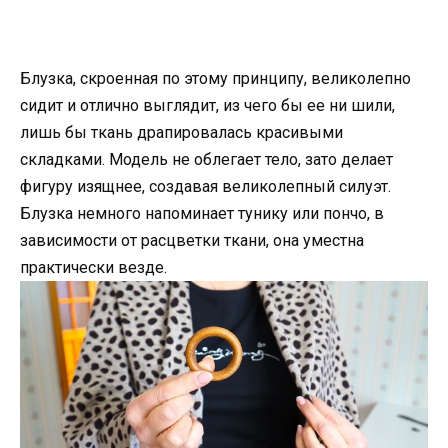
Блузка, скроенная по этому принципу, великолепно
сидит и отлично выглядит, из чего бы ее ни шили,
лишь бы ткань драпировалась красивыми
складками. Модель не облегает тело, зато делает
фигуру изящнее, создавая великолепный силуэт.
Блузка немного напоминает тунику или пончо, в
зависимости от расцветки ткани, она уместна
практически везде.