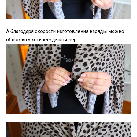
А благодаря скорости изготовления наряды можно
обновлять хоть каждый вечер.