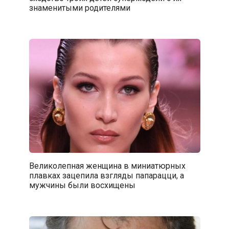
знаменитыми родителями
Великолепная женщина в миниатюрных
плавках зацепила взгляды папарацци, а
мужчины были восхищены