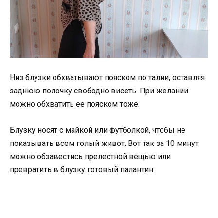
Низ блузки обхватывают пояском по талии, оставляя
заднюю полочку свободно висеть. При желании
можно обхватить ее пояском тоже.
Блузку носят с майкой или футболкой, чтобы не
показывать всем голый живот. Вот так за 10 минут
можно обзавестись прелестной вещью или
превратить в блузку готовый палантин.