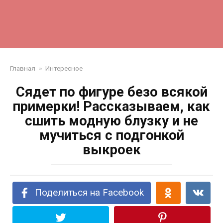
Главная
»
Интересное
Сядет по фигуре безо всякой
примерки! Рассказываем, как
сшить модную блузку и не
мучиться с подгонкой
выкроек
Поделиться на Facebook