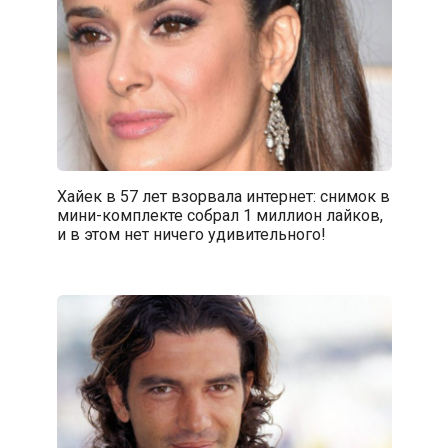
Хайек в 57 лет взорвала интернет: снимок в
мини-комплекте собрал 1 миллион лайков,
и в этом нет ничего удивительного!