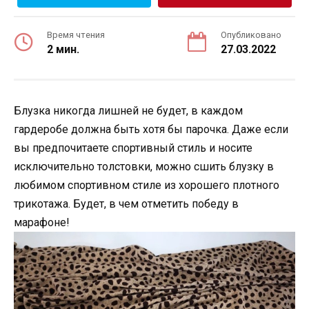
Время чтения
Опубликовано
2 мин.
27.03.2022
Блузка никогда лишней не будет, в каждом
гардеробе должна быть хотя бы парочка. Даже если
вы предпочитаете спортивный стиль и носите
исключительно толстовки, можно сшить блузку в
любимом спортивном стиле из хорошего плотного
трикотажа. Будет, в чем отметить победу в
марафоне!