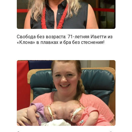
Свобода без возраста: 71-летняя Иветти из
«Клона» в плавках и бра без стеснения!