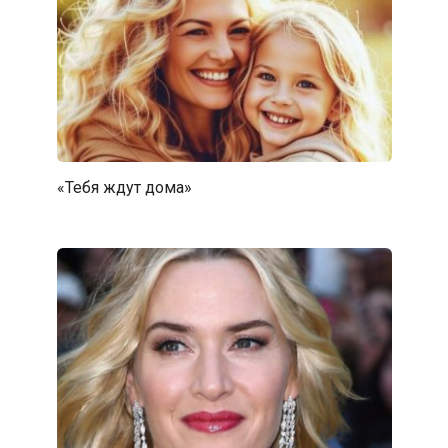
«Тебя ждут дома»