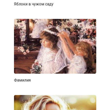
Яблоки в чужом саду
Фамилия