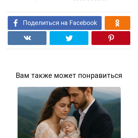
Поделиться на Facebook
Вам также может понравиться