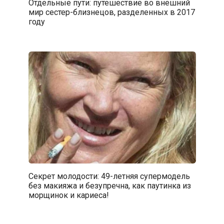
Отдельные пути: путешествие во внешний
мир сестер-близнецов, разделенных в 2017
году
Секрет молодости: 49-летняя супермодель
без макияжа и безупречна, как паутинка из
морщинок и кариеса!