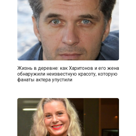
Жизнь в деревне: как Харитонов и его жена
обнаружили неизвестную красоту, которую
фанаты актера упустили