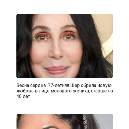
Весна сердца: 77-летняя Шер обрела новую
любовь в лице молодого жениха, старше на
40 лет