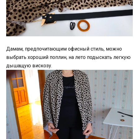
Дамам, предпочитающим офисный стиль, можно
выбрать хороший поплин, на лето подыскать легкую
дышащую вискозу.