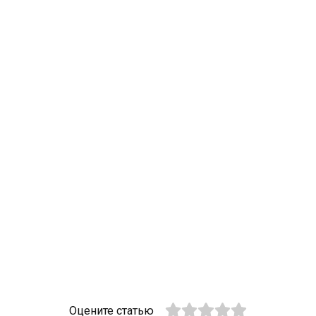
Оцените статью