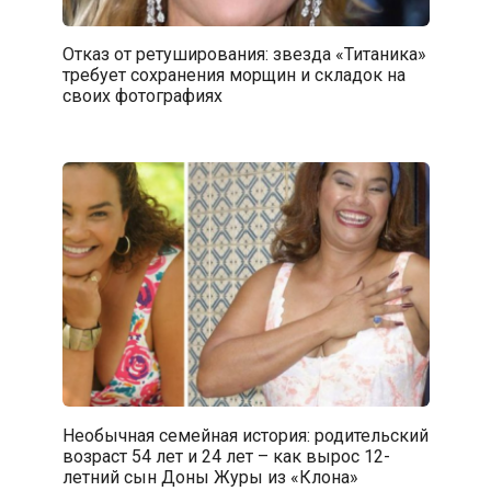
Отказ от ретуширования: звезда «Титаника»
требует сохранения морщин и складок на
своих фотографиях
Необычная семейная история: родительский
возраст 54 лет и 24 лет – как вырос 12-
летний сын Доны Журы из «Клона»