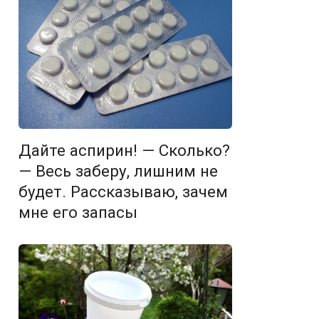
Дайте аспирин! — Сколько?
— Весь заберу, лишним не
будет. Рассказываю, зачем
мне его запасы