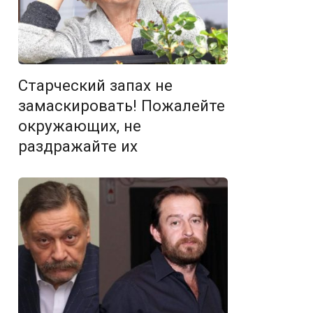
Старческий запах не
замаскировать! Пожалейте
окружающих, не
раздражайте их