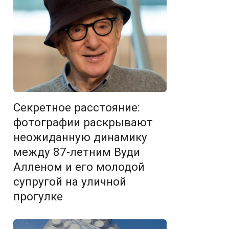
Секретное расстояние:
фотографии раскрывают
неожиданную динамику
между 87-летним Вуди
Алленом и его молодой
супругой на уличной
прогулке