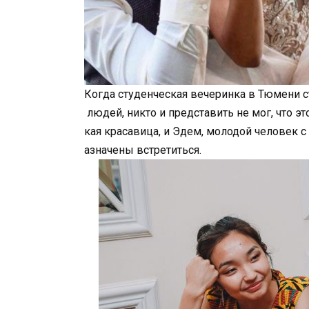
Когда студенческая вечеринка в Тюмени 
людей, никто и представить не мог, что эт
кая красавица, и Эдем, молодой человек с
азначены встретиться.