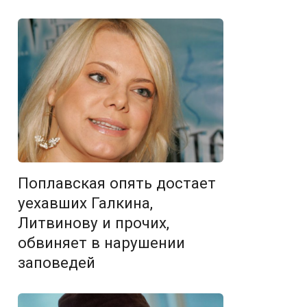
Поплавская опять достает
уехавших Галкина,
Литвинову и прочих,
обвиняет в нарушении
заповедей