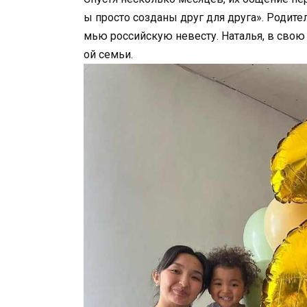
ы просто созданы друг для друга». Родите
мью российскую невесту. Наталья, в свою
ой семьи.