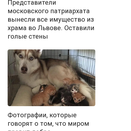
Представители
московского патриархата
вынесли все имущество из
храма во Львове. Оставили
голые стены
Фотографии, которые
говорят о том, что миром