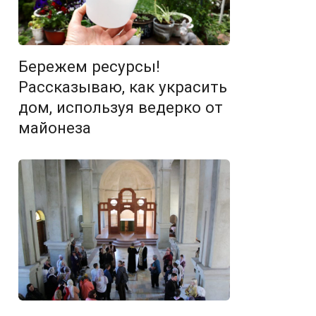
Бережем ресурсы!
Рассказываю, как украсить
дом, используя ведерко от
майонеза