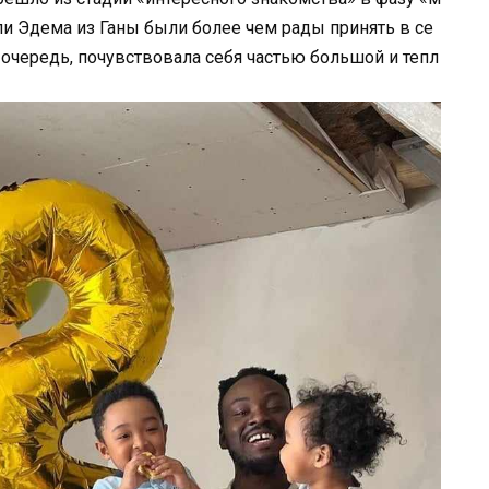
ли Эдема из Ганы были более чем рады принять в се
 очередь, почувствовала себя частью большой и тепл