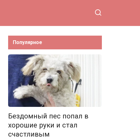
Популярное
Бездомный пес попал в
хорошие руки и стал
счастливым