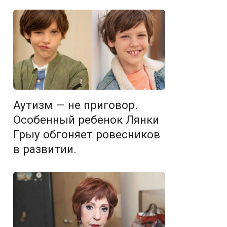
Аутизм — не приговор.
Особенный ребенок Лянки
Грыу обгоняет ровесников
в развитии.