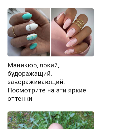
Маникюр, яркий,
будоражащий,
завораживающий.
Посмотрите на эти яркие
оттенки