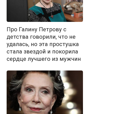
Про Галину Петрову с
детства говорили, что не
удалась, но эта простушка
стала звездой и покорила
сердце лучшего из мужчин