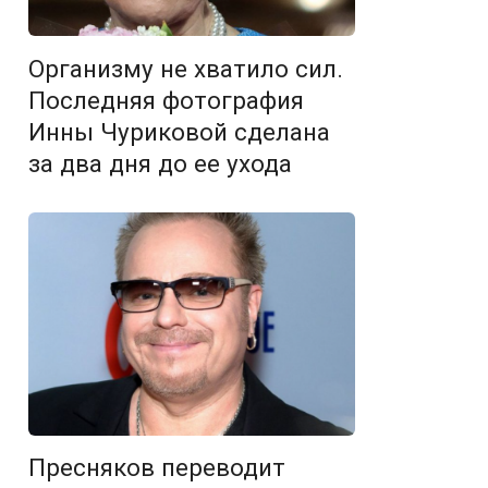
Организму не хватило сил.
Последняя фотография
Инны Чуриковой сделана
за два дня до ее ухода
Пресняков переводит