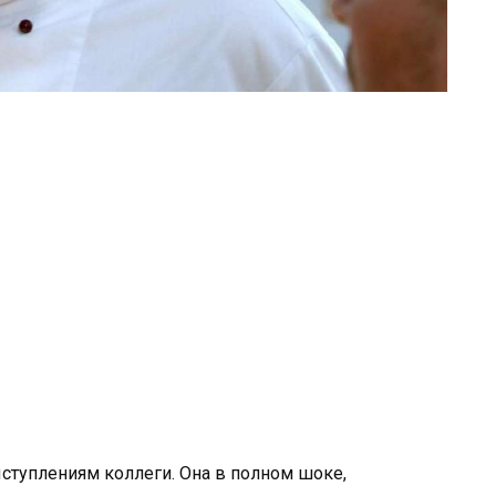
ыступлениям коллеги. Она в полном шоке,