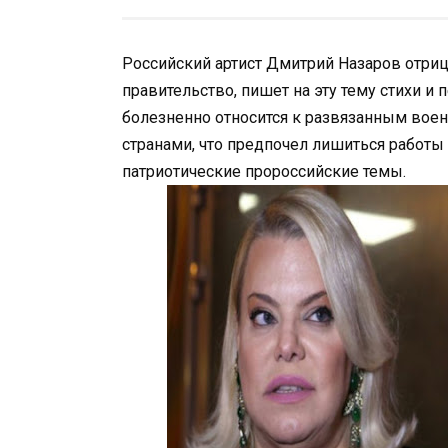
Российский артист Дмитрий Назаров отрица
правительство, пишет на эту тему стихи и п
болезненно относится к развязанным во
странами, что предпочел лишиться работы 
патриотические пророссийские темы.