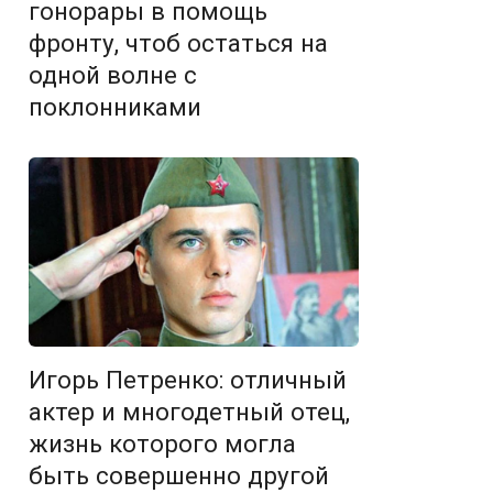
гонорары в помощь
фронту, чтоб остаться на
одной волне с
поклонниками
Игорь Петренко: отличный
актер и многодетный отец,
жизнь которого могла
быть совершенно другой