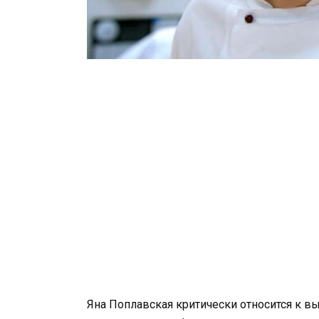
Яна Поплавская критически относится к в