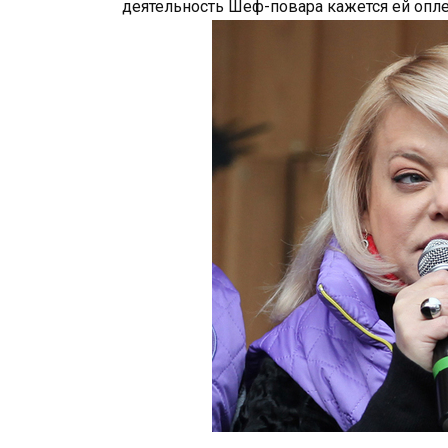
деятельность Шеф-повара кажется ей опл