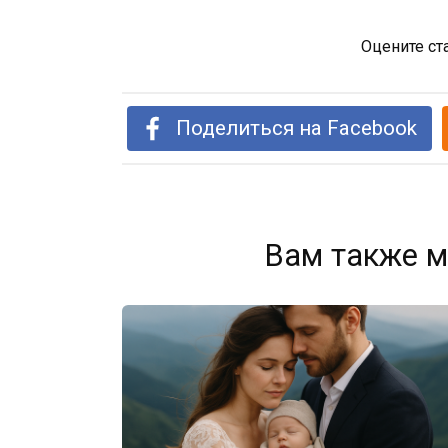
Оцените ст
Поделиться на Facebook
Вам также м