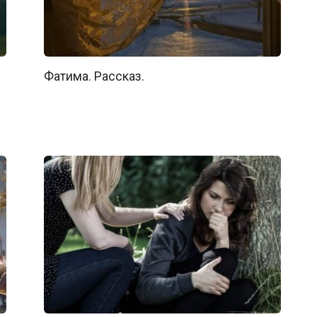
Фатима. Рассказ.