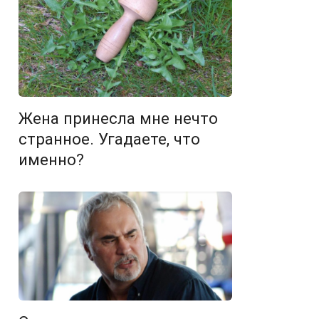
Жена принесла мне нечто
странное. Угадаете, что
именно?