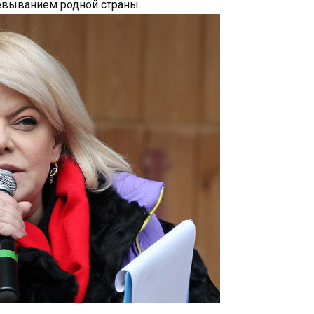
евыванием родной страны.