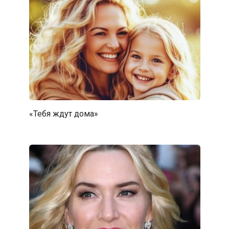
«Тебя ждут дома»