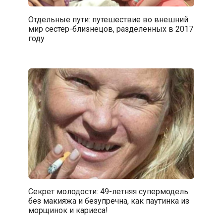
Отдельные пути: путешествие во внешний
мир сестер-близнецов, разделенных в 2017
году
Секрет молодости: 49-летняя супермодель
без макияжа и безупречна, как паутинка из
морщинок и кариеса!