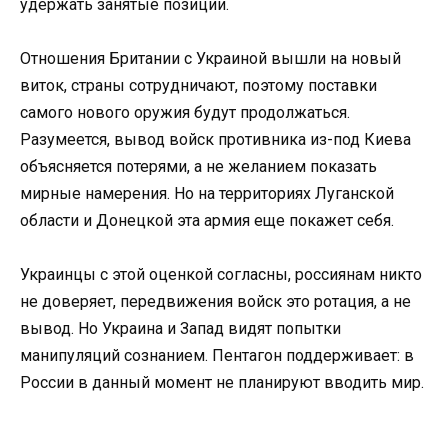
удержать занятые позиции.
Отношения Британии с Украиной вышли на новый
виток, страны сотрудничают, поэтому поставки
самого нового оружия будут продолжаться.
Разумеется, вывод войск противника из-под Киева
объясняется потерями, а не желанием показать
мирные намерения. Но на территориях Луганской
области и Донецкой эта армия еще покажет себя.
Украинцы с этой оценкой согласны, россиянам никто
не доверяет, передвижения войск это ротация, а не
вывод. Но Украина и Запад видят попытки
манипуляций сознанием. Пентагон поддерживает: в
России в данный момент не планируют вводить мир.