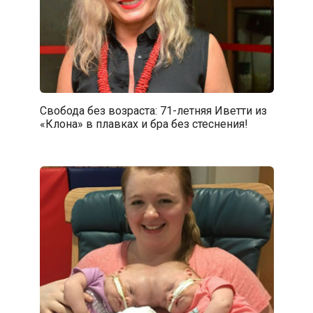
Свобода без возраста: 71-летняя Иветти из
«Клона» в плавках и бра без стеснения!