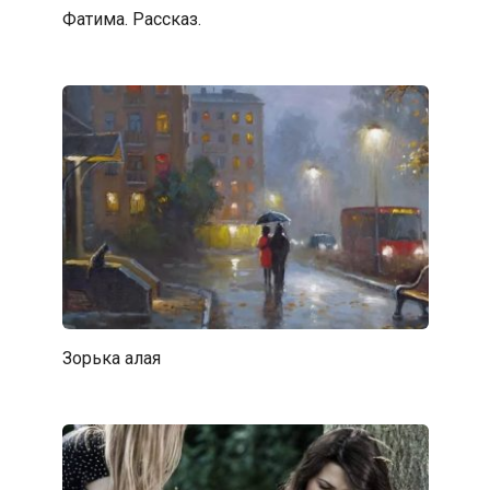
Фатима. Рассказ.
Зорька алая