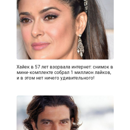
Хайек в 57 лет взорвала интернет: снимок в
мини-комплекте собрал 1 миллион лайков,
и в этом нет ничего удивительного!