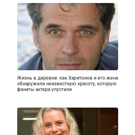
Жизнь в деревне: как Харитонов и его жена
обнаружили неизвестную красоту, которую
фанаты актера упустили