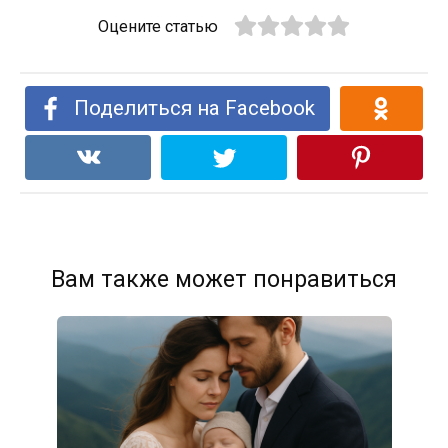
Оцените статью
Поделиться на Facebook
Вам также может понравиться