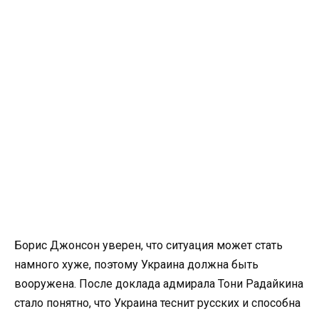
Борис Джонсон уверен, что ситуация может стать
намного хуже, поэтому Украина должна быть
вооружена. После доклада адмирала Тони Радайкина
стало понятно, что Украина теснит русских и способна