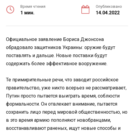
Время чтения
Опубликовано
1 мин.
14.04.2022
Официальное заявление Бориса Джонсона
обрадовало защитников Украины: оружие будут
поставлять и дальше. Новые поставки будут
содержать более эффективное вооружение.
Те примирительные речи, что заводит российское
правительство, уже никто всерьез не рассматривает,
Путин просто пытается выиграть время, соблюсти
формальности. Он отвлекает внимание, пытается
сохранить лицо перед мировой общественностью, но
в это время армию пополняют новобранцами,
восстанавливают раненых, ищут новые способы и