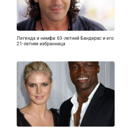
Легенда и нимфа: 63-летний Бандерас и его
21-летняя избранница