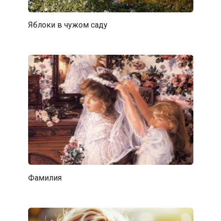
Яблоки в чужом саду
Фамилия