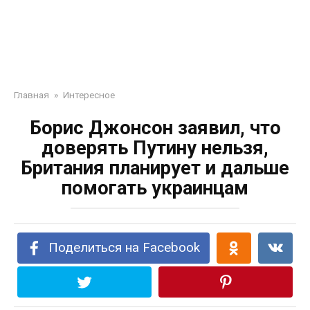
Главная
»
Интересное
Борис Джонсон заявил, что
доверять Путину нельзя,
Британия планирует и дальше
помогать украинцам
Поделиться на Facebook