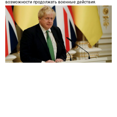
возможности продолжать военные действия.