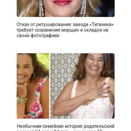
Отказ от ретуширования: звезда «Титаника»
требует сохранения морщин и складок на
своих фотографиях
Необычная семейная история: родительский