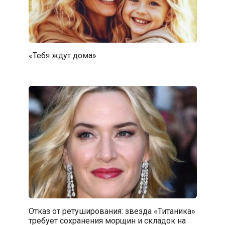
«Тебя ждут дома»
Отказ от ретуширования: звезда «Титаника»
требует сохранения морщин и складок на