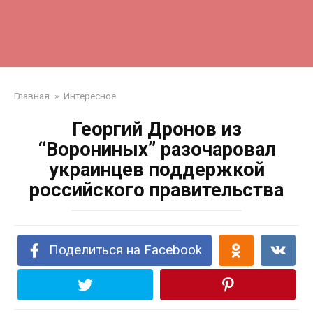
Главная
»
Интересное
Георгий Дронов из
“Ворониных” разочаровал
украинцев поддержкой
российского правительства
Поделиться на Facebook