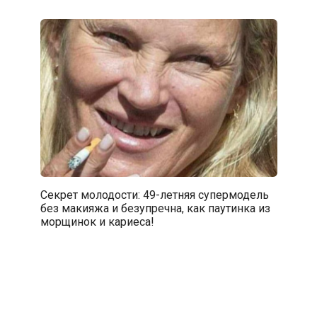
Секрет молодости: 49-летняя супермодель
без макияжа и безупречна, как паутинка из
морщинок и кариеса!