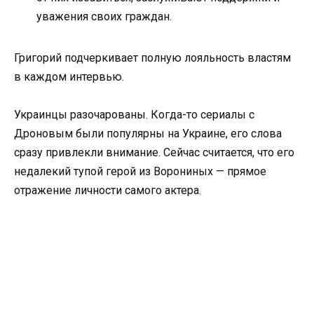
уважения своих граждан.
Григорий подчеркивает полную лояльность властям
в каждом интервью.
Украинцы разочарованы. Когда-то сериалы с
Дроновым были популярны на Украине, его слова
сразу привлекли внимание. Сейчас считается, что его
недалекий тупой герой из Ворониных — прямое
отражение личности самого актера.