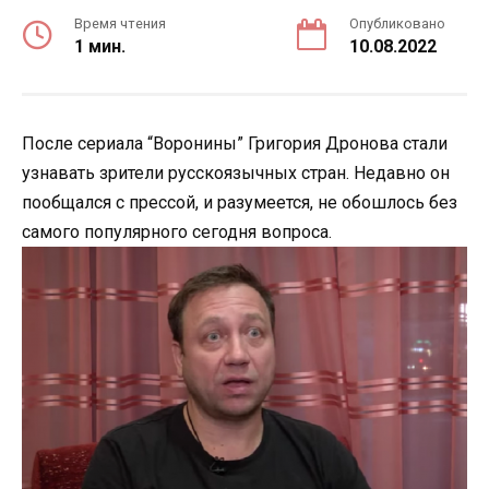
Время чтения
Опубликовано
1 мин.
10.08.2022
После сериала “Воронины” Григория Дронова стали
узнавать зрители русскоязычных стран. Недавно он
пообщался с прессой, и разумеется, не обошлось без
самого популярного сегодня вопроса.