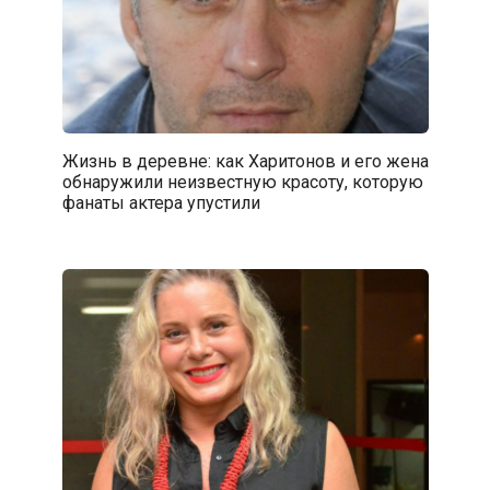
Жизнь в деревне: как Харитонов и его жена
обнаружили неизвестную красоту, которую
фанаты актера упустили