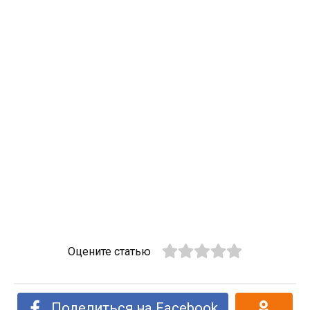
Оцените статью
Поделиться на Facebook