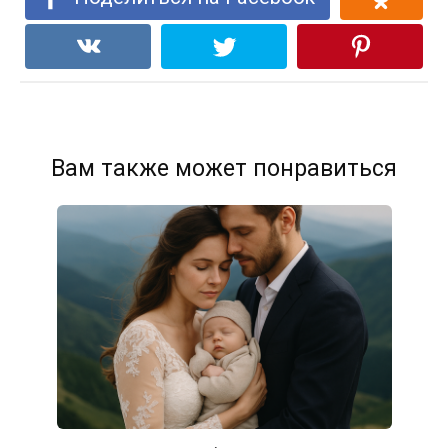
Вам также может понравиться