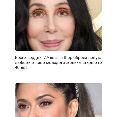
Весна сердца: 77-летняя Шер обрела новую
любовь в лице молодого жениха, старше на
40 лет