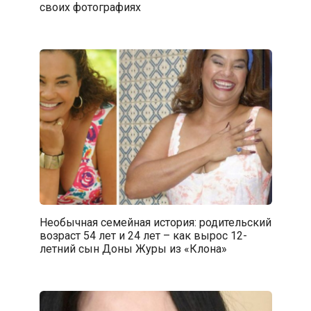
своих фотографиях
Необычная семейная история: родительский
возраст 54 лет и 24 лет – как вырос 12-
летний сын Доны Журы из «Клона»