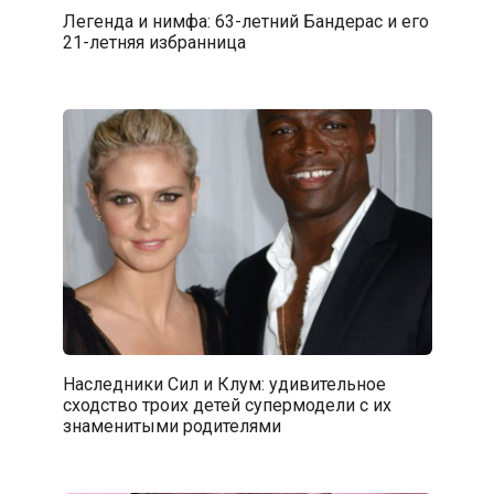
Легенда и нимфа: 63-летний Бандерас и его
21-летняя избранница
Наследники Сил и Клум: удивительное
сходство троих детей супермодели с их
знаменитыми родителями