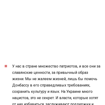
У нас в стране множество патриотов, и все они за
славянские ценности, за привычный образ
жизни. Мы не жалеем жизней, лишь бы помочь
Донбассу в его справедливых требованиях,
сохранить культуру и язык. На Украине много
нацистов, это не секрет. И власти, которые хотят
от них избавиться, заслуживают поддержки и