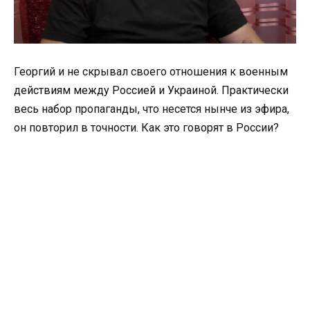
Георгий и не скрывал своего отношения к военным
действиям между Россией и Украиной. Практически
весь набор пропаганды, что несется нынче из эфира,
он повторил в точности. Как это говорят в России?