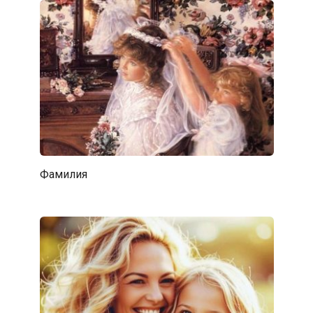
Фамилия