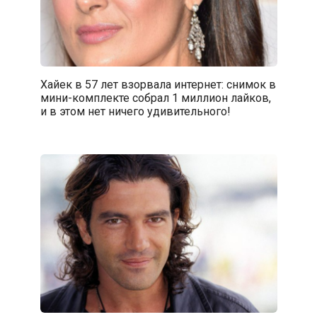
Хайек в 57 лет взорвала интернет: снимок в
мини-комплекте собрал 1 миллион лайков,
и в этом нет ничего удивительного!