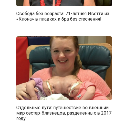
Свобода без возраста: 71-летняя Иветти из
«Клона» в плавках и бра без стеснения!
Отдельные пути: путешествие во внешний
мир сестер-близнецов, разделенных в 2017
году