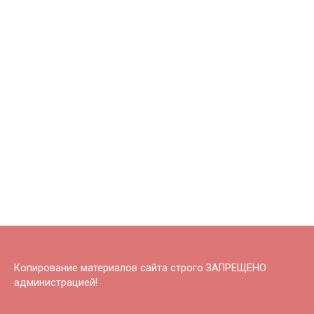
Копирование материалов сайта строго ЗАПРЕЩЕНО
администрацией!