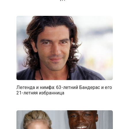
Легенда и нимфа: 63-летний Бандерас и его
21-летняя избранница