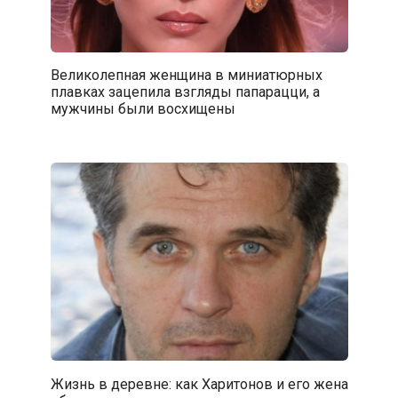
Великолепная женщина в миниатюрных
плавках зацепила взгляды папарацци, а
мужчины были восхищены
Жизнь в деревне: как Харитонов и его жена