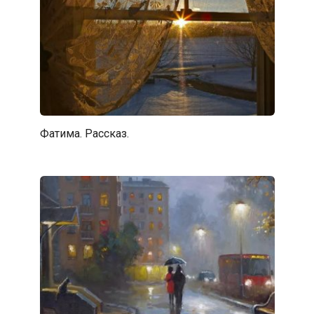
Фатима. Рассказ.