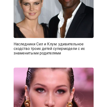
Наследники Сил и Клум: удивительное
сходство троих детей супермодели с их
знаменитыми родителями