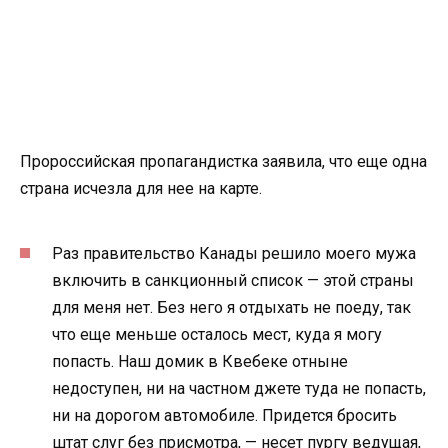
Пророссийская пропагандистка заявила, что еще одна
страна исчезла для нее на карте.
Раз правительство Канады решило моего мужа
включить в санкционный список — этой страны
для меня нет. Без него я отдыхать не поеду, так
что еще меньше осталось мест, куда я могу
попасть. Наш домик в Квебеке отныне
недоступен, ни на частном джете туда не попасть,
ни на дорогом автомобиле. Придется бросить
штат слуг без присмотра, — несет пургу ведущая,