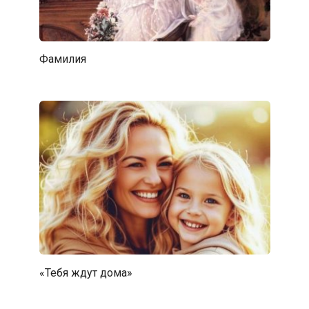
Фамилия
«Тебя ждут дома»