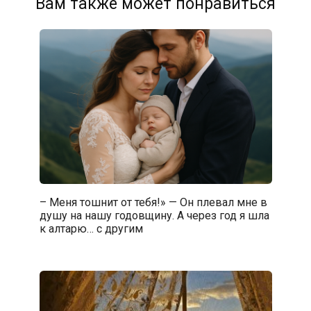
Вам также может понравиться
– Меня тошнит от тебя!» — Он плевал мне в
душу на нашу годовщину. А через год я шла
к алтарю… с другим