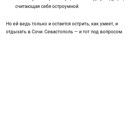
считающая себя остроумной.
Но ей ведь только и остается острить, как умеет, и
отдыхать в Сочи. Севастополь — и тот под вопросом.