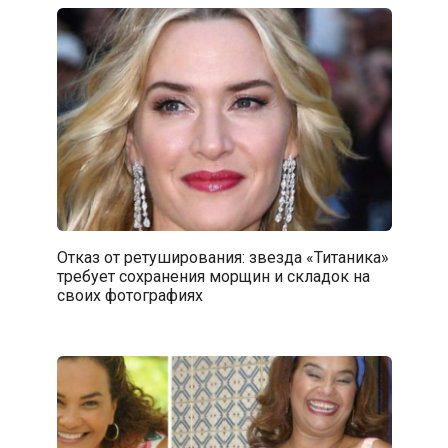
Отказ от ретуширования: звезда «Титаника»
требует сохранения морщин и складок на
своих фотографиях