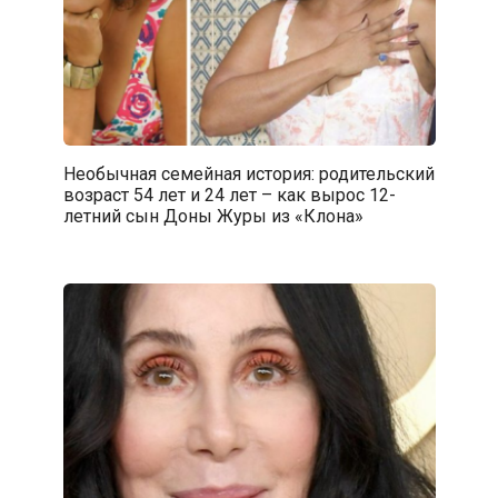
Необычная семейная история: родительский
возраст 54 лет и 24 лет – как вырос 12-
летний сын Доны Журы из «Клона»