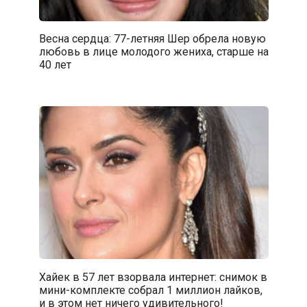
Весна сердца: 77-летняя Шер обрела новую
любовь в лице молодого жениха, старше на
40 лет
Хайек в 57 лет взорвала интернет: снимок в
мини-комплекте собрал 1 миллион лайков,
и в этом нет ничего удивительного!