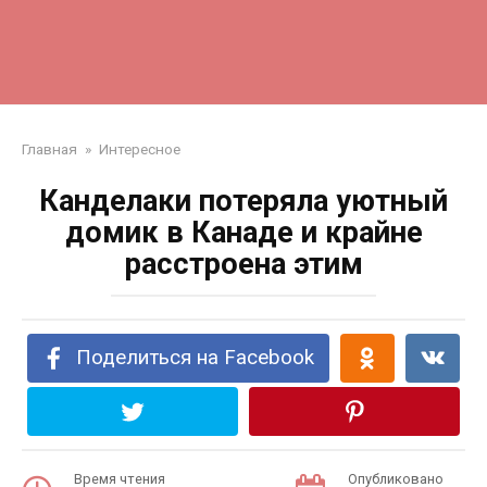
Главная
»
Интересное
Канделаки потеряла уютный
домик в Канаде и крайне
расстроена этим
Поделиться на Facebook
Время чтения
Опубликовано