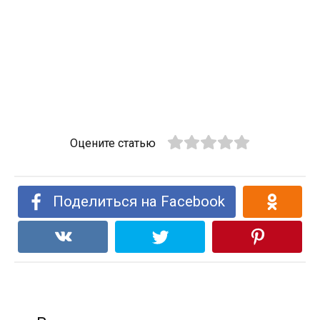
Оцените статью
Поделиться на Facebook