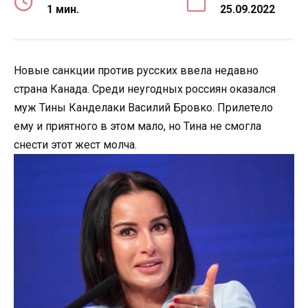
1 мин.
25.09.2022
Новые санкции против русских ввела недавно
страна Канада. Среди неугодных россиян оказался
муж Тины Канделаки Василий Бровко. Прилетело
ему и приятного в этом мало, но Тина не смогла
снести этот жест молча.