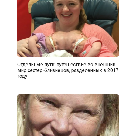
Отдельные пути: путешествие во внешний
мир сестер-близнецов, разделенных в 2017
году