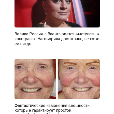
Велика Россия, а Ваенга рвется выступать в
капстранах. Наговорила достаточно, не хотят
ее нигде
Фантастические изменения внешности,
которые гарантирует простой