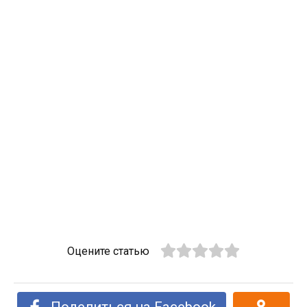
Оцените статью