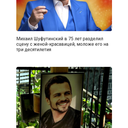
Михаил Шуфутинский в 75 лет разделил
сцену с женой-красавицей, моложе его на
три десятилетия