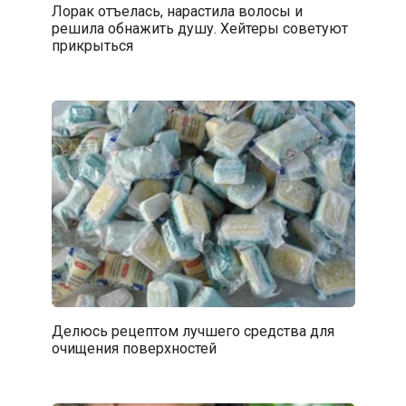
Лорак отъелась, нарастила волосы и
решила обнажить душу. Хейтеры советуют
прикрыться
Делюсь рецептом лучшего средства для
очищения поверхностей