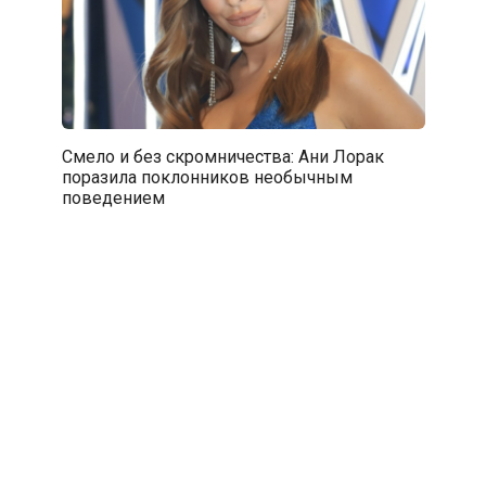
Смело и без скромничества: Ани Лорак
поразила поклонников необычным
поведением