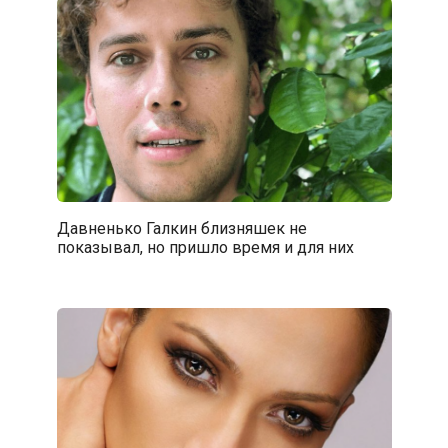
Давненько Галкин близняшек не
показывал, но пришло время и для них