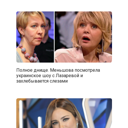
Полное днище. Меньшова посмотрела
украинское шоу с Лазаревой и
захлебывается слезами