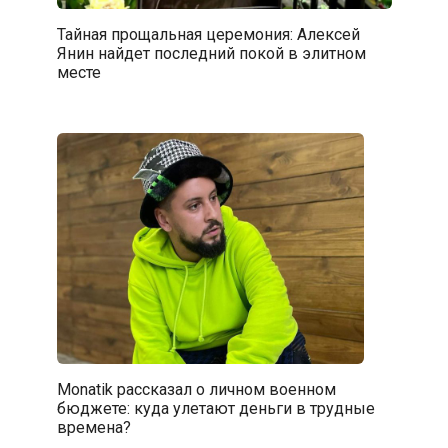
Тайная прощальная церемония: Алексей
Янин найдет последний покой в элитном
месте
Monatik рассказал о личном военном
бюджете: куда улетают деньги в трудные
времена?