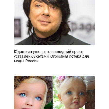
Юдашкин ушел, его последний приют
уставлен букетами. Огромная потеря для
моды России