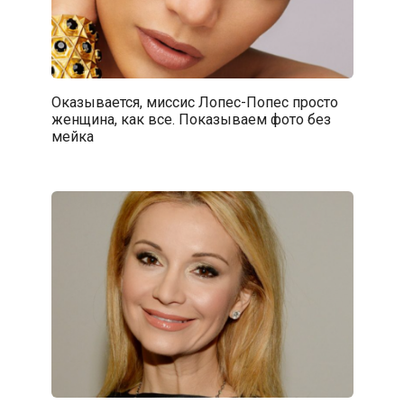
Оказывается, миссис Лопес-Попес просто
женщина, как все. Показываем фото без
мейка