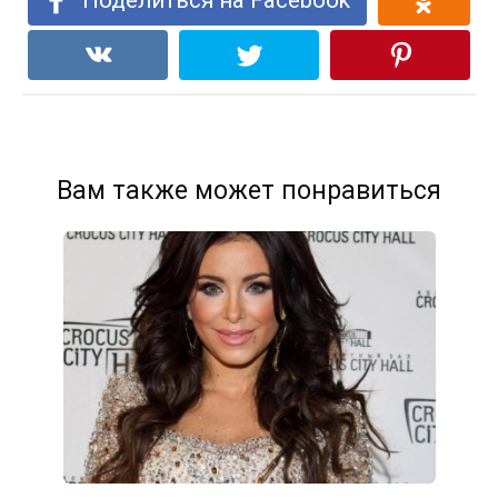
Поделиться на Facebook
Вам также может понравиться