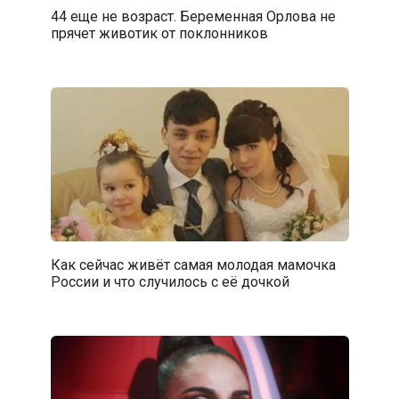
44 еще не возраст. Беременная Орлова не
прячет животик от поклонников
Как сейчас живёт самая молодая мамочка
России и что случилось с её дочкой