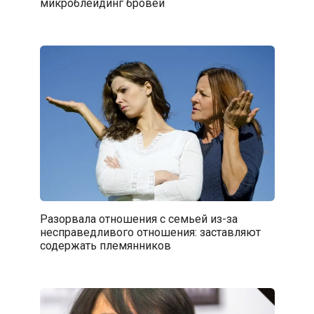
микроблейдинг бровей
Разорвала отношения с семьей из-за
несправедливого отношения: заставляют
содержать племянников