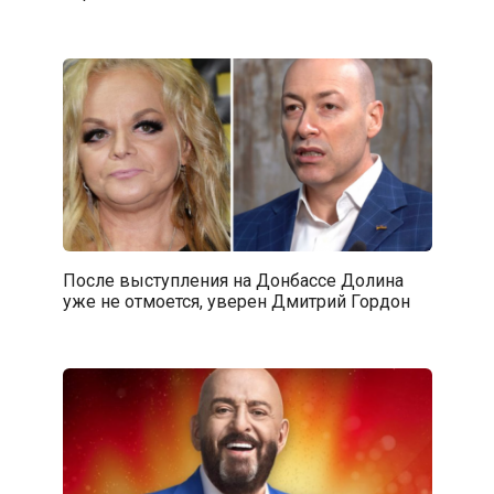
После выступления на Донбассе Долина
уже не отмоется, уверен Дмитрий Гордон