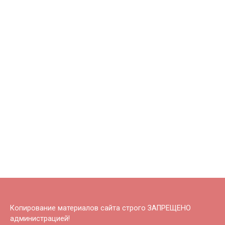
Копирование материалов сайта строго ЗАПРЕЩЕНО
администрацией!