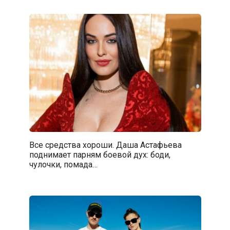
Все средства хороши. Даша Астафьева
поднимает парням боевой дух: боди,
чулочки, помада…