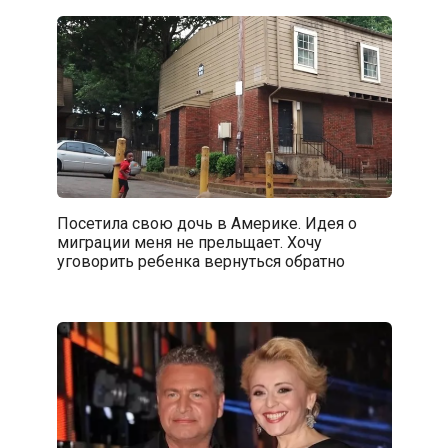
Посетила свою дочь в Америке. Идея о
миграции меня не прельщает. Хочу
уговорить ребенка вернуться обратно