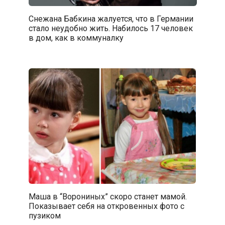
Снежана Бабкина жалуется, что в Германии
стало неудобно жить. Набилось 17 человек
в дом, как в коммуналку
Маша в “Ворониных” скоро станет мамой.
Показывает себя на откровенных фото с
пузиком