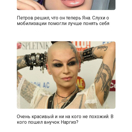
Петров решил, что он теперь Яна. Слухи о
мобилизации помогли лучше понять себя
Очень красивый и ни на кого не похожий. В
кого пошел внучок Наргиз?