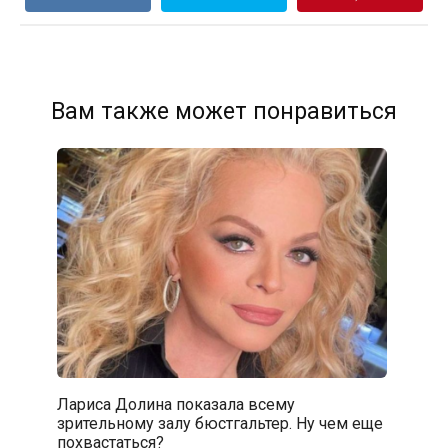
Вам также может понравиться
Лариса Долина показала всему
зрительному залу бюстгальтер. Ну чем еще
похвастаться?