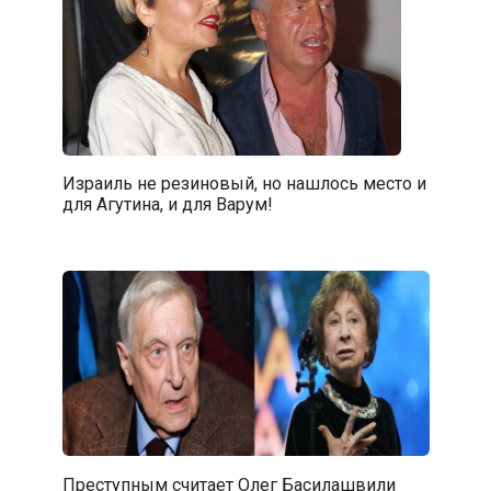
Израиль не резиновый, но нашлось место и
для Агутина, и для Варум!
Преступным считает Олег Басилашвили