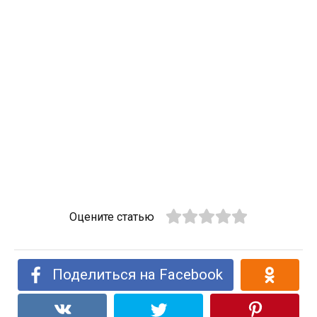
Оцените статью
Поделиться на Facebook