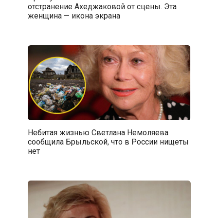
отстранение Ахеджаковой от сцены. Эта
женщина — икона экрана
Небитая жизнью Светлана Немоляева
сообщила Брыльской, что в России нищеты
нет