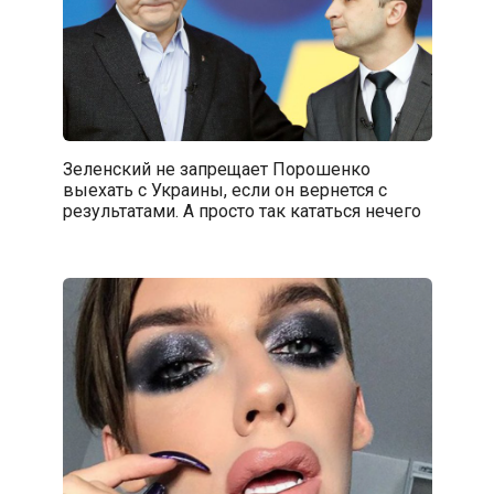
Зеленский не запрещает Порошенко
выехать с Украины, если он вернется с
результатами. А просто так кататься нечего