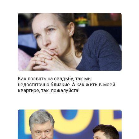
Как позвать на свадьбу, так мы
недостаточно близкие. А как жить в моей
квартире, так, пожалуйста!