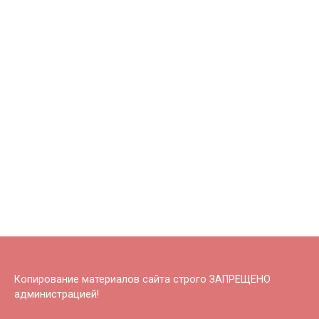
Копирование материалов сайта строго ЗАПРЕЩЕНО
администрацией!