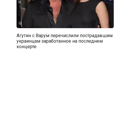
Агутин с Варум перечислили пострадавшим
украинцам заработанное на последнем
концерте