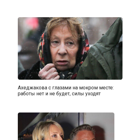
Ахеджакова с глазами на мокром месте:
работы нет и не будет, силы уходят