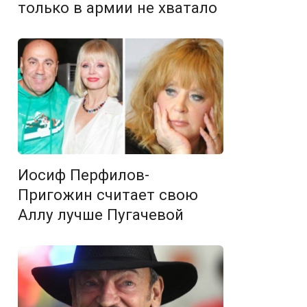
только в армии не хватало
Иосиф Перфилов-
Пригожин считает свою
Аллу лучше Пугачевой