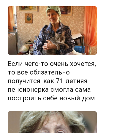
Если чего-то очень хочется,
то все обязательно
получится: как 71-летняя
пенсионерка смогла сама
построить себе новый дом