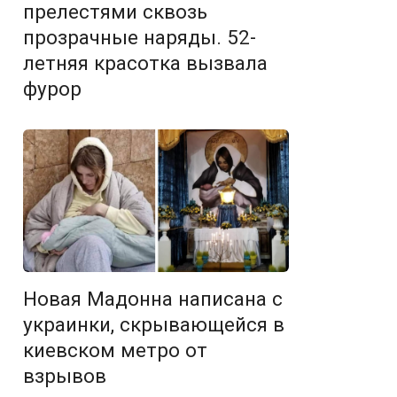
прелестями сквозь
прозрачные наряды. 52-
летняя красотка вызвала
фурор
Новая Мадонна написана с
украинки, скрывающейся в
киевском метро от
взрывов