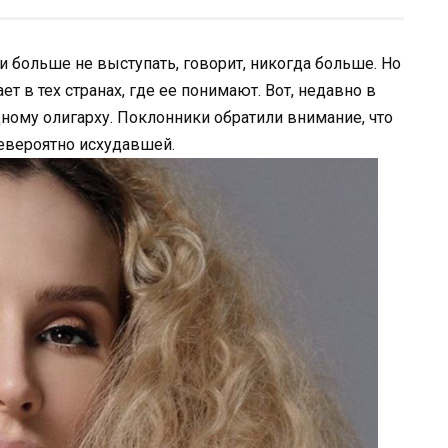
 больше не выступать, говорит, никогда больше. Но
ет в тех странах, где ее понимают. Вот, недавно в
ному олигарху. Поклонники обратили внимание, что
евероятно исхудавшей.