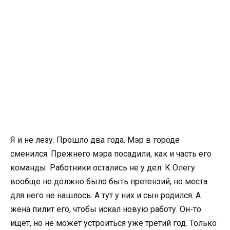
Я и не лезу. Прошло два года. Мэр в городе
сменился. Прежнего мэра посадили, как и часть его
команды. Работники остались не у дел. К Олегу
вообще не должно было быть претензий, но места
для него не нашлось. А тут у них и сын родился. А
жена пилит его, чтобы искал новую работу. Он-то
ищет, но не может устроиться уже третий год. Только