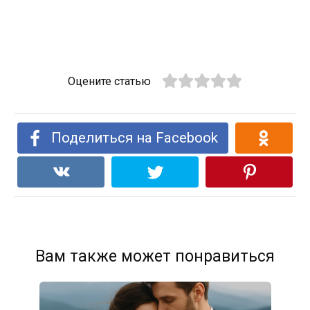
Оцените статью
Поделиться на Facebook
Вам также может понравиться