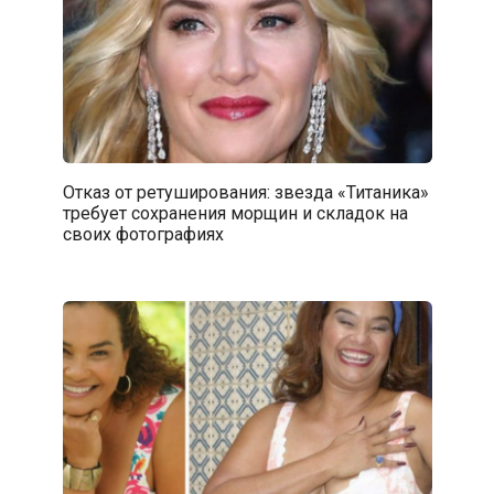
Отказ от ретуширования: звезда «Титаника»
требует сохранения морщин и складок на
своих фотографиях