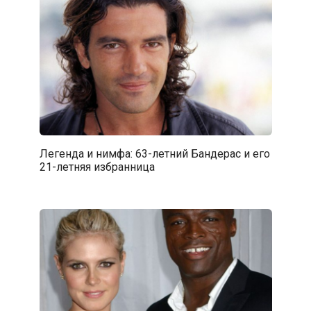
Легенда и нимфа: 63-летний Бандерас и его
21-летняя избранница