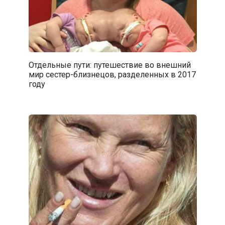
Отдельные пути: путешествие во внешний
мир сестер-близнецов, разделенных в 2017
году