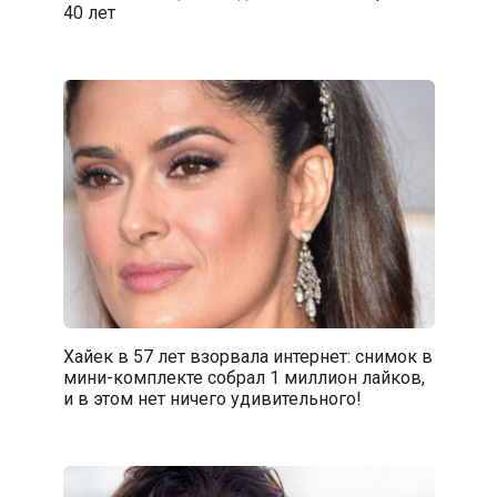
40 лет
Хайек в 57 лет взорвала интернет: снимок в
мини-комплекте собрал 1 миллион лайков,
и в этом нет ничего удивительного!