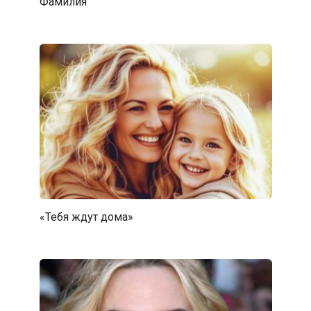
Фамилия
«Тебя ждут дома»