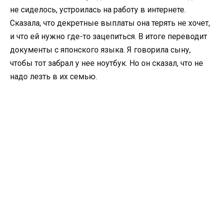
не сиделось, устроилась на работу в интернете.
Сказала, что декретные выплаты она терять не хочет,
и что ей нужно где-то зацепиться. В итоге переводит
документы с японского языка. Я говорила сыну,
чтобы тот забрал у нее ноутбук. Но он сказал, что не
надо лезть в их семью.