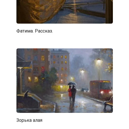
Фатима. Рассказ.
Зорька алая