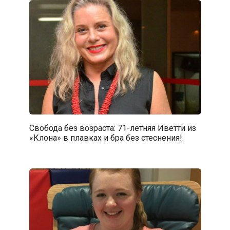
Свобода без возраста: 71-летняя Иветти из
«Клона» в плавках и бра без стеснения!