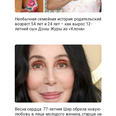
Необычная семейная история: родительский
возраст 54 лет и 24 лет – как вырос 12-
летний сын Доны Журы из «Клона»
Весна сердца: 77-летняя Шер обрела новую
любовь в лице молодого жениха, старше на