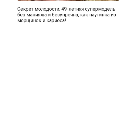
Секрет молодости: 49-летняя супермодель
без макияжа и безупречна, как паутинка из
морщинок и кариеса!