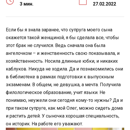
3 мин.
27.02.2022
Если бы я знала заранее, что супруга моего сына
окажется такой женщиной, я бы сделала все, чтобы
этот брак не случился. Ведь сначала она была
ангелочком – и женственность свою показывала, и
хозяйственность. Носила длинные юбки, и никаких
каблуков. Никуда не ходила. Да и познакомились они
в библиотеке в рамках подготовки к выпускным
экзаменам. В общем, не девушка, а мечта. Получила
филологическое образование, учит языки. Не
понимаю, неужели они сегодня кому-то нужны? Да и
при таком супруге, как мой Олег, можно сидеть дома
и растить детей. У сыночка хорошая специальность,
он историк. На работе его уважают.