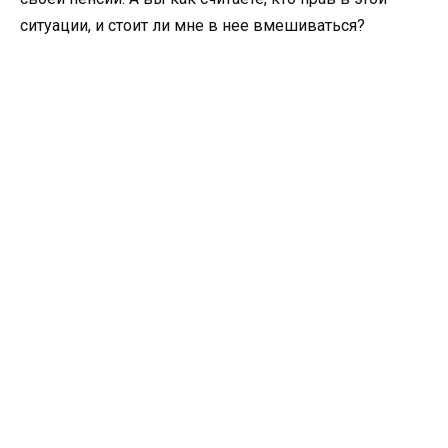
ситуации, и стоит ли мне в нее вмешиваться?