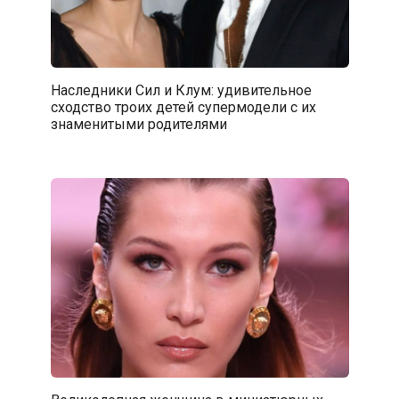
Наследники Сил и Клум: удивительное
сходство троих детей супермодели с их
знаменитыми родителями