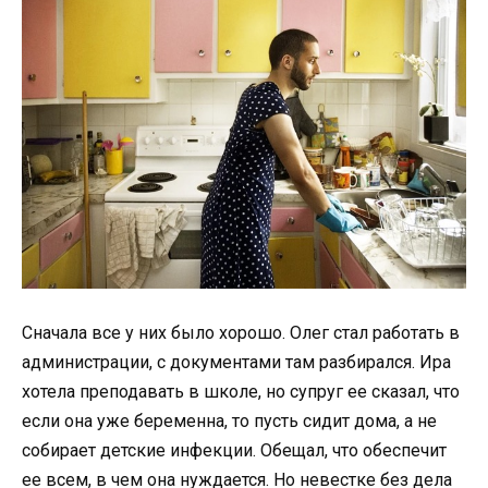
Сначала все у них было хорошо. Олег стал работать в
администрации, с документами там разбирался. Ира
хотела преподавать в школе, но супруг ее сказал, что
если она уже беременна, то пусть сидит дома, а не
собирает детские инфекции. Обещал, что обеспечит
ее всем, в чем она нуждается. Но невестке без дела