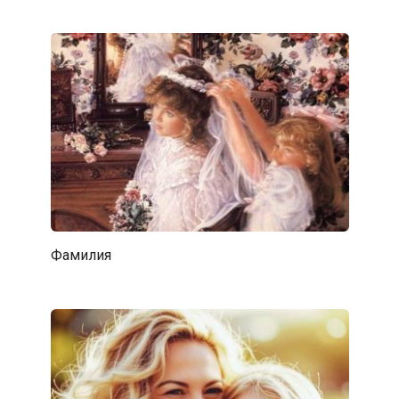
Фамилия