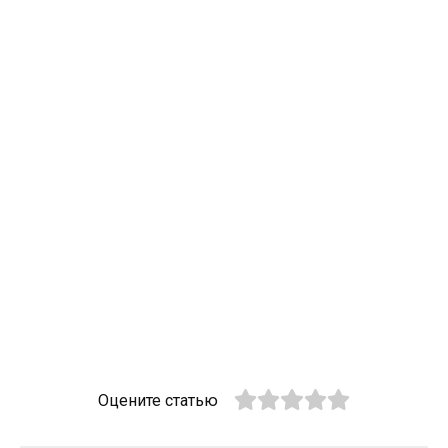
Оцените статью