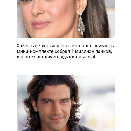
Хайек в 57 лет взорвала интернет: снимок в
мини-комплекте собрал 1 миллион лайков,
и в этом нет ничего удивительного!