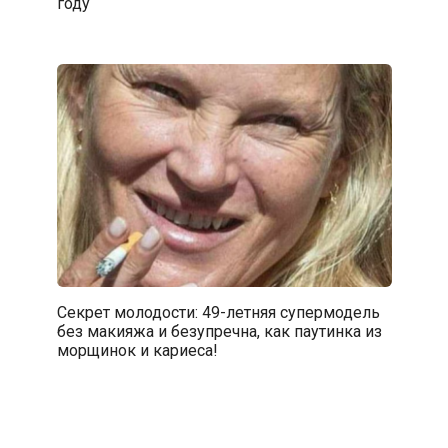
году
Секрет молодости: 49-летняя супермодель
без макияжа и безупречна, как паутинка из
морщинок и кариеса!