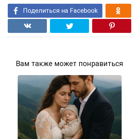
Поделиться на Facebook
Вам также может понравиться