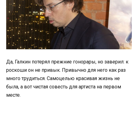
Да, Галкин потерял прежние гонорары, но заверил: к
роскоши он не привык. Привычно для него как раз
много трудиться. Самоцелью красивая жизнь не
была, а вот чистая совесть для артиста на первом
месте.