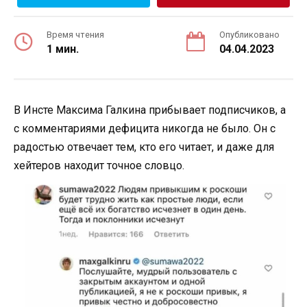
Время чтения
Опубликовано
1 мин.
04.04.2023
В Инсте Максима Галкина прибывает подписчиков, а
с комментариями дефицита никогда не было. Он с
радостью отвечает тем, кто его читает, и даже для
хейтеров находит точное словцо.