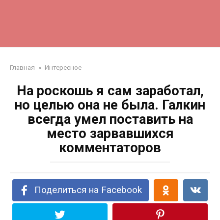
Главная
»
Интересное
На роскошь я сам заработал,
но целью она не была. Галкин
всегда умел поставить на
место зарвавшихся
комментаторов
Поделиться на Facebook