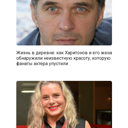
Жизнь в деревне: как Харитонов и его жена
обнаружили неизвестную красоту, которую
фанаты актера упустили