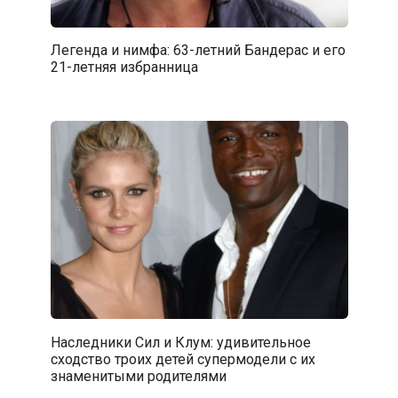
Легенда и нимфа: 63-летний Бандерас и его
21-летняя избранница
Наследники Сил и Клум: удивительное
сходство троих детей супермодели с их
знаменитыми родителями