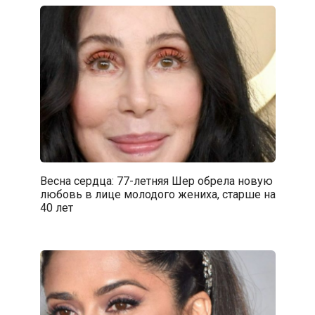
Весна сердца: 77-летняя Шер обрела новую
любовь в лице молодого жениха, старше на
40 лет