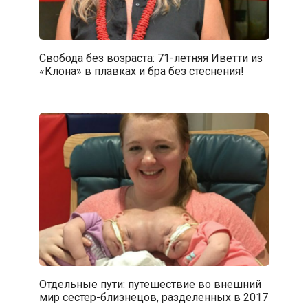
Свобода без возраста: 71-летняя Иветти из
«Клона» в плавках и бра без стеснения!
Отдельные пути: путешествие во внешний
мир сестер-близнецов, разделенных в 2017