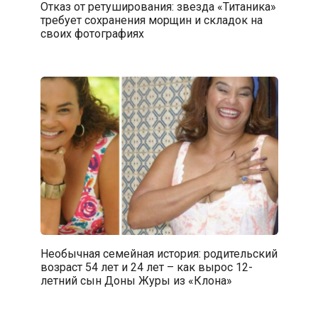
Отказ от ретуширования: звезда «Титаника»
требует сохранения морщин и складок на
своих фотографиях
Необычная семейная история: родительский
возраст 54 лет и 24 лет – как вырос 12-
летний сын Доны Журы из «Клона»