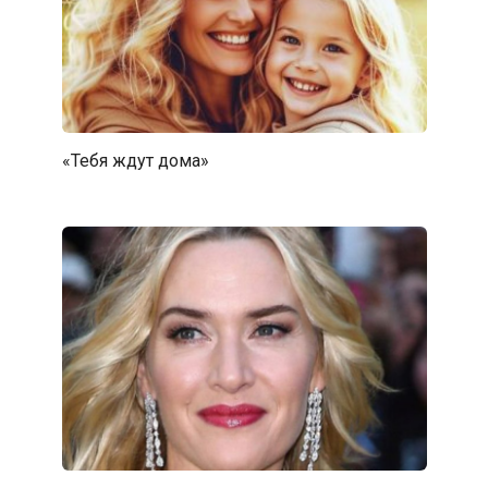
«Тебя ждут дома»