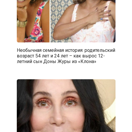
Необычная семейная история: родительский
возраст 54 лет и 24 лет – как вырос 12-
летний сын Доны Журы из «Клона»