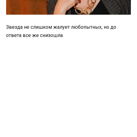
Звезда не слишком жалует любопытных, но до
ответа все же снизошла.