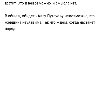
тратит. Это и невозможно, и смысла нет.
В общем, обидеть Аллу Пугачеву невозможно, эта
женщина неуязвима. Так что ждем, когда настанет
порядок.