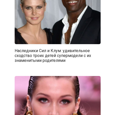
Наследники Сил и Клум: удивительное
сходство троих детей супермодели с их
знаменитыми родителями