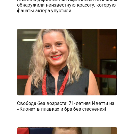
обнаружили неизвестную красоту, которую
фанаты актера упустили
Свобода без возраста: 71-летняя Иветти из
«Клона» в плавках и бра без стеснения!