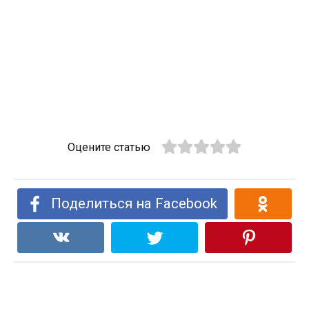
Оцените статью
Поделиться на Facebook