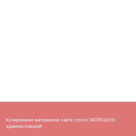
Копирование материалов сайта строго ЗАПРЕЩЕНО
администрацией!