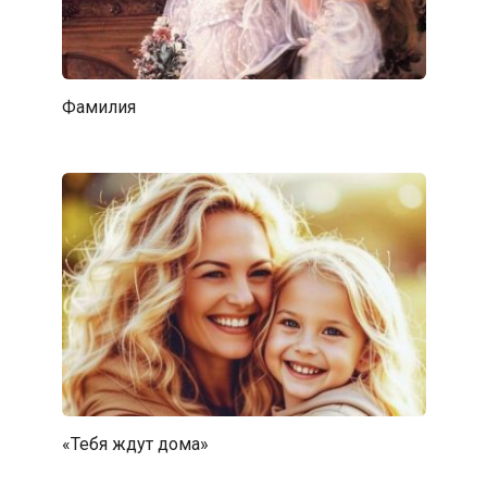
Фамилия
«Тебя ждут дома»