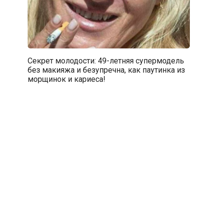
Секрет молодости: 49-летняя супермодель
без макияжа и безупречна, как паутинка из
морщинок и кариеса!