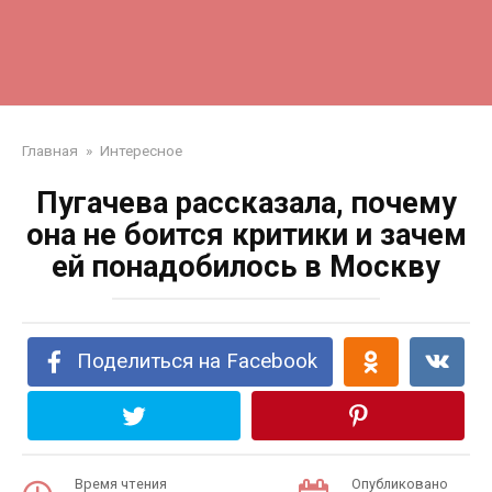
Главная
»
Интересное
Пугачева рассказала, почему
она не боится критики и зачем
ей понадобилось в Москву
Поделиться на Facebook
Время чтения
Опубликовано