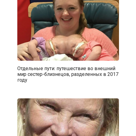
Отдельные пути: путешествие во внешний
мир сестер-близнецов, разделенных в 2017
году