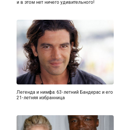
и в этом нет ничего удивительного!
Легенда и нимфа: 63-летний Бандерас и его
21-летняя избранница