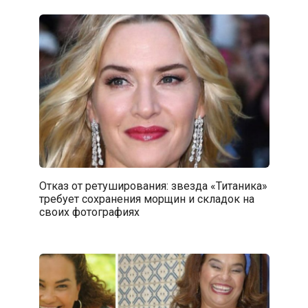
Отказ от ретуширования: звезда «Титаника»
требует сохранения морщин и складок на
своих фотографиях