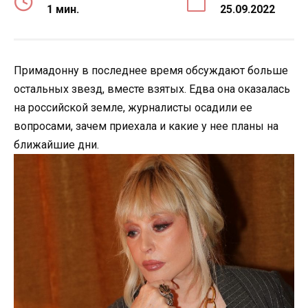
1 мин.
25.09.2022
Примадонну в последнее время обсуждают больше
остальных звезд, вместе взятых. Едва она оказалась
на российской земле, журналисты осадили ее
вопросами, зачем приехала и какие у нее планы на
ближайшие дни.