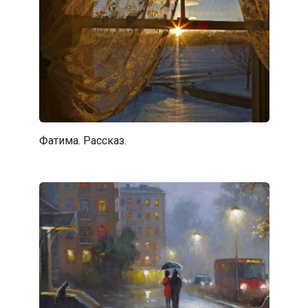
Фатима. Рассказ.