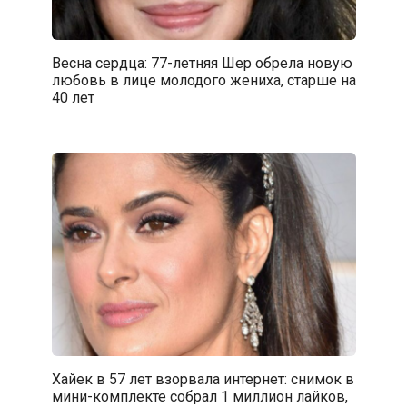
Весна сердца: 77-летняя Шер обрела новую
любовь в лице молодого жениха, старше на
40 лет
Хайек в 57 лет взорвала интернет: снимок в
мини-комплекте собрал 1 миллион лайков,