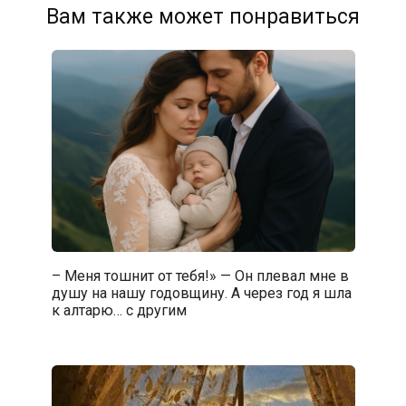
Вам также может понравиться
– Меня тошнит от тебя!» — Он плевал мне в
душу на нашу годовщину. А через год я шла
к алтарю… с другим