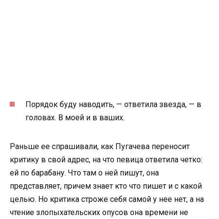
Порядок буду наводить, — ответила звезда, — в
головах. В моей и в ваших.
Раньше ее спрашивали, как Пугачева переносит
критику в свой адрес, на что певица ответила четко:
ей по барабану. Что там о ней пишут, она
представляет, причем знает кто что пишет и с какой
целью. Но критика строже себя самой у нее нет, а на
чтение злопыхательских опусов она времени не