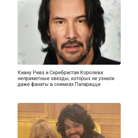
Киану Ривз и Серебристая Королева:
неприметные звёзды, которых не узнали
даже фанаты в снимках Папарацци