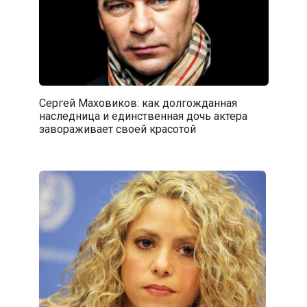
Сергей Маховиков: как долгожданная
наследница и единственная дочь актера
завораживает своей красотой