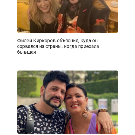
Филей Киркоров объяснил, куда он
сорвался из страны, когда приехала
бывшая