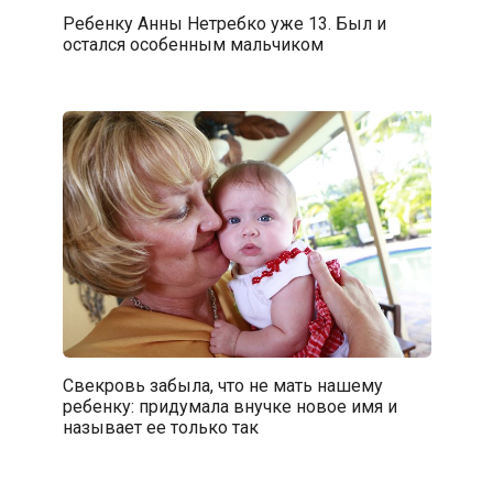
Ребенку Анны Нетребко уже 13. Был и
остался особенным мальчиком
Свекровь забыла, что не мать нашему
ребенку: придумала внучке новое имя и
называет ее только так