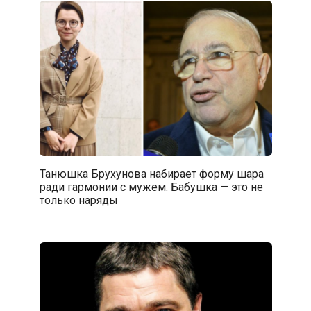
Танюшка Брухунова набирает форму шара
ради гармонии с мужем. Бабушка — это не
только наряды