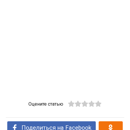
Оцените статью
Поделиться на Facebook