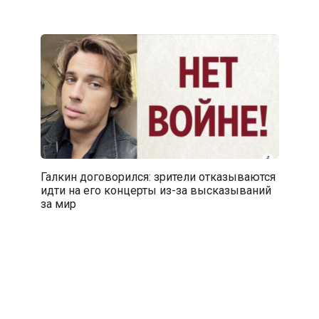
Галкин договорился: зрители отказываются
идти на его концерты из-за высказываний
за мир