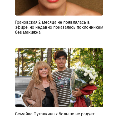
Грановская 2 месяца не появлялась в
эфире, но недавно показалась поклонникам
без макияжа
Семейка Пугалкиных больше не радует