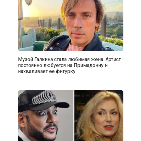
Музой Галкина стала любимая жена. Артист
постоянно любуется на Примадонну и
нахваливает ее фигурку