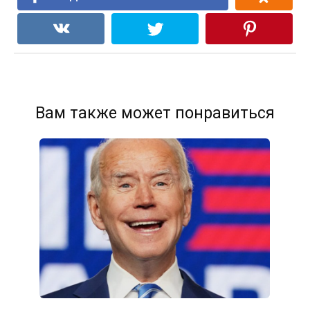
Вам также может понравиться