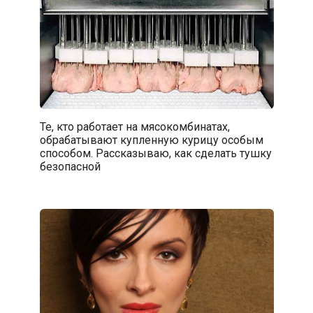
Те, кто работает на мясокомбинатах,
обрабатывают купленную курицу особым
способом. Рассказываю, как сделать тушку
безопасной