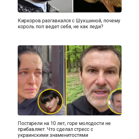
Киркоров разгавкался с Шукшиной, почему
король поп ведет себя, не как леди?
Постарели на 10 лет, горе молодости не
прибавляет. Что сделал стресс с
украинскими знаменитостями