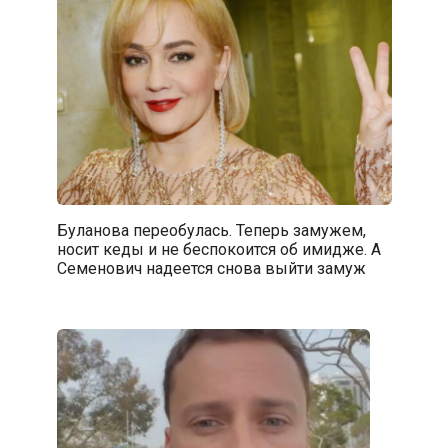
Буланова переобулась. Теперь замужем,
носит кеды и не беспокоится об имидже. А
Семенович надеется снова выйти замуж