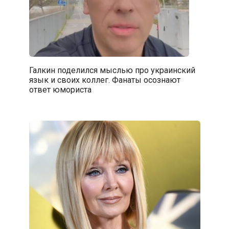
Галкин поделился мыслью про украинский
язык и своих коллег. Фанаты осознают
ответ юмориста