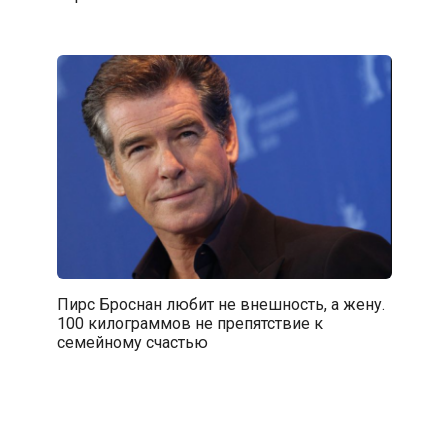
Пирс Броснан любит не внешность, а жену.
100 килограммов не препятствие к
семейному счастью