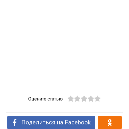
Оцените статью
Поделиться на Facebook