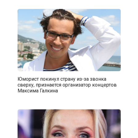
Юморист покинул страну из-за звонка
сверху, признается организатор концертов
Максима Галкина