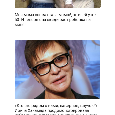
Моя мама снова стала мамой, хотя ей уже
53. И теперь она скидывает ребенка на
меня!
«Кто это рядом с вами, наверное, внучок?».
Ирина Хакамада продемонстрировала