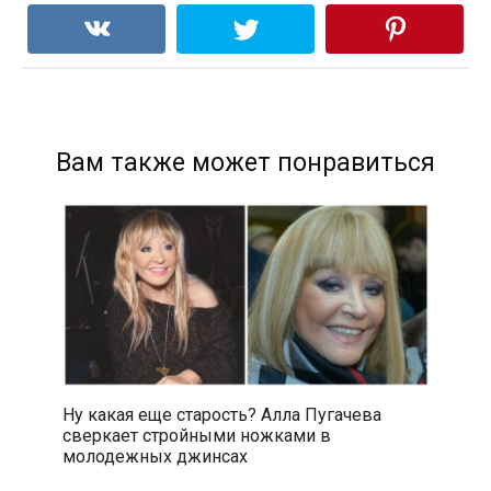
Вам также может понравиться
Ну какая еще старость? Алла Пугачева
сверкает стройными ножками в
молодежных джинсах