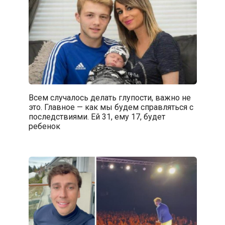
Всем случалось делать глупости, важно не
это. Главное — как мы будем справляться с
последствиями. Ей 31, ему 17, будет
ребенок