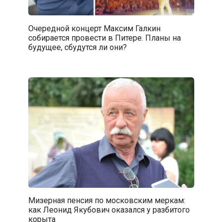
Очередной концерт Максим Галкин
собирается провести в Питере. Планы на
будущее, сбудутся ли они?
Мизерная пенсия по московским меркам:
как Леонид Якубович оказался у разбитого
корыта