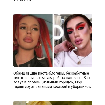
Обнищавшие инста-блогеры, безработные
тик-токеры, всем вам работа нашлась! Вас
зовут в провинциальный городок, мэр
гарантирует вакансии косарей и уборщиков