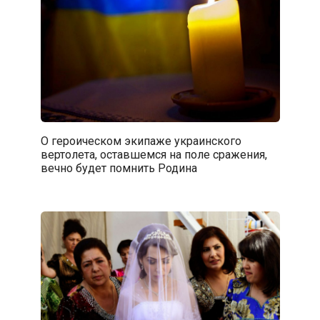
О героическом экипаже украинского
вертолета, оставшемся на поле сражения,
вечно будет помнить Родина