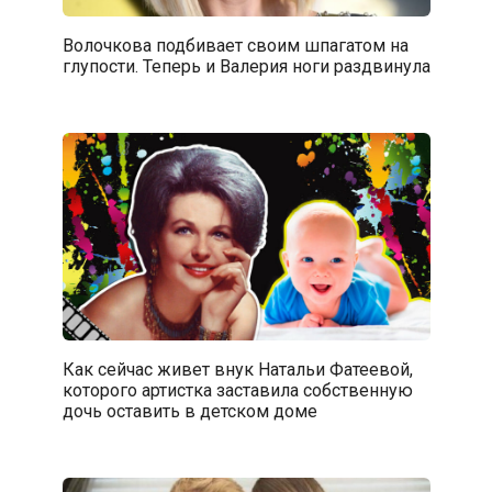
Волочкова подбивает своим шпагатом на
глупости. Теперь и Валерия ноги раздвинула
Как сейчас живет внук Натальи Фатеевой,
которого артистка заставила собственную
дочь оставить в детском доме