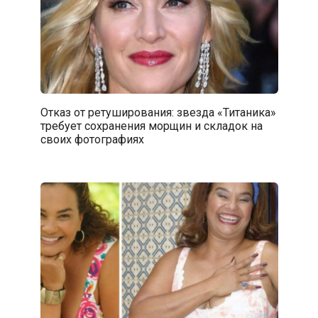
Отказ от ретуширования: звезда «Титаника»
требует сохранения морщин и складок на
своих фотографиях