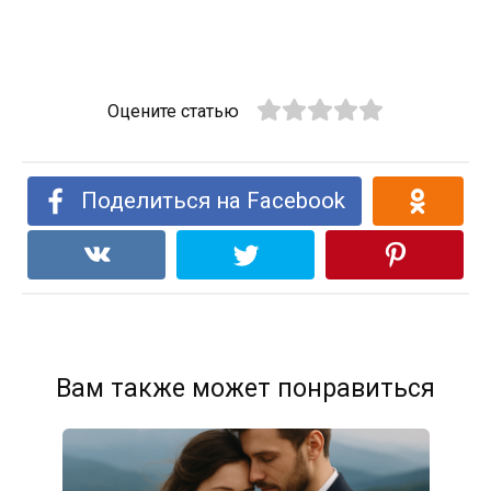
Оцените статью
Поделиться на Facebook
Вам также может понравиться