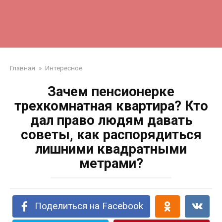
Главная
»
Интересное
Зачем пенсионерке
трехкомнатная квартира? Кто
дал право людям давать
советы, как распорядиться
лишними квадратными
метрами?
Поделиться на Facebook