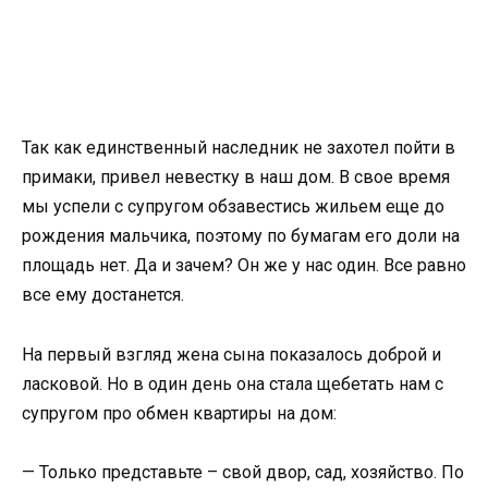
Так как единственный наследник не захотел пойти в
примаки, привел невестку в наш дом. В свое время
мы успели с супругом обзавестись жильем еще до
рождения мальчика, поэтому по бумагам его доли на
площадь нет. Да и зачем? Он же у нас один. Все равно
все ему достанется.
На первый взгляд жена сына показалось доброй и
ласковой. Но в один день она стала щебетать нам с
супругом про обмен квартиры на дом:
— Только представьте – свой двор, сад, хозяйство. По