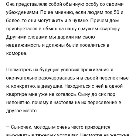
Она представляла собой обычную особу со своими
убеждениями. По ее мнению, если людям под 50 и
более, то они могут жить и в чулане. Причем дом
приобретался в обмен на нашу с мужем квартиру.
Другими словами мы дарили им свою
недвижимость и должны были поселиться в
коморке.
Посмотрев на будущие условия проживания, я
окончательно разочаровалась и в своей перспективе
и, конкретно, в девушке. Находиться с ней в одной
квартире мне уже не хотелось. Сыну до сих пор
непонятно, почему я настояла на их переселение в
другое место:
— Сыночек, молодым очень часто приходится
выживать в тяжелых условиях. Несмотря на жесткие