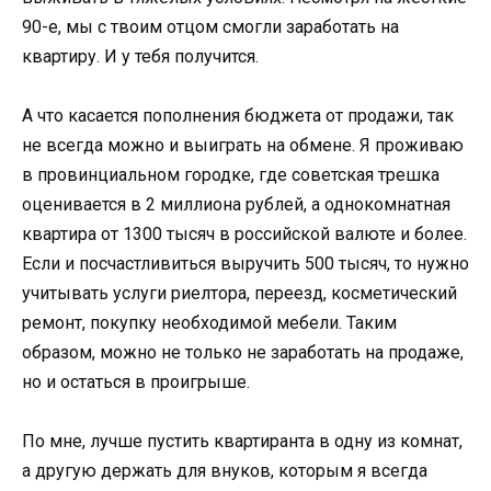
90-е, мы с твоим отцом смогли заработать на
квартиру. И у тебя получится.
А что касается пополнения бюджета от продажи, так
не всегда можно и выиграть на обмене. Я проживаю
в провинциальном городке, где советская трешка
оценивается в 2 миллиона рублей, а однокомнатная
квартира от 1300 тысяч в российской валюте и более.
Если и посчастливиться выручить 500 тысяч, то нужно
учитывать услуги риелтора, переезд, косметический
ремонт, покупку необходимой мебели. Таким
образом, можно не только не заработать на продаже,
но и остаться в проигрыше.
По мне, лучше пустить квартиранта в одну из комнат,
а другую держать для внуков, которым я всегда