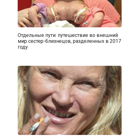
Отдельные пути: путешествие во внешний
мир сестер-близнецов, разделенных в 2017
году