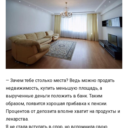
— Зачем тебе столько места? Ведь можно продать
недвижимость, купить меньшую площадь, а
вырученные деньги положить в банк. Таким
образом, появится хорошая прибавка к пенсии.
Процентов от депозита вполне хватит на продукты и
лекарства.
Я не стала вступать в спор, но вспомнила свою