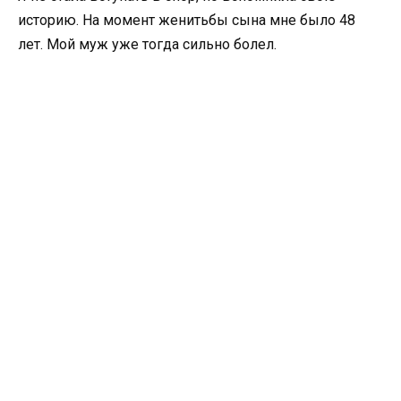
историю. На момент женитьбы сына мне было 48
лет. Мой муж уже тогда сильно болел.