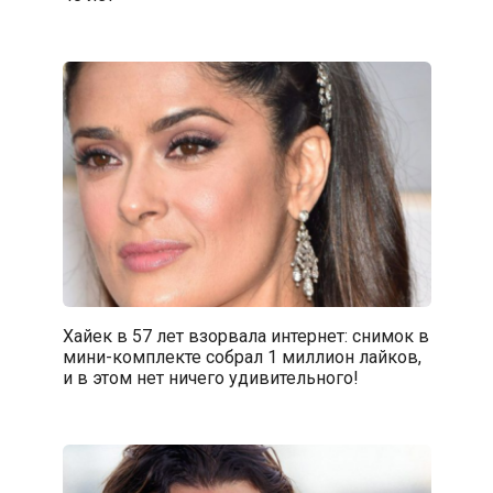
Хайек в 57 лет взорвала интернет: снимок в
мини-комплекте собрал 1 миллион лайков,
и в этом нет ничего удивительного!