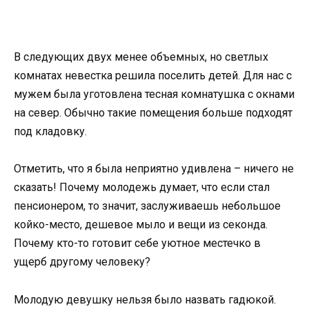
В следующих двух менее объемных, но светлых
комнатах невестка решила поселить детей. Для нас с
мужем была уготовлена тесная комнатушка с окнами
на север. Обычно такие помещения больше подходят
под кладовку.
Отметить, что я была неприятно удивлена – ничего не
сказать! Почему молодежь думает, что если стал
пенсионером, то значит, заслуживаешь небольшое
койко-место, дешевое мыло и вещи из секонда.
Почему кто-то готовит себе уютное местечко в
ущерб другому человеку?
Молодую девушку нельзя было назвать гадюкой.