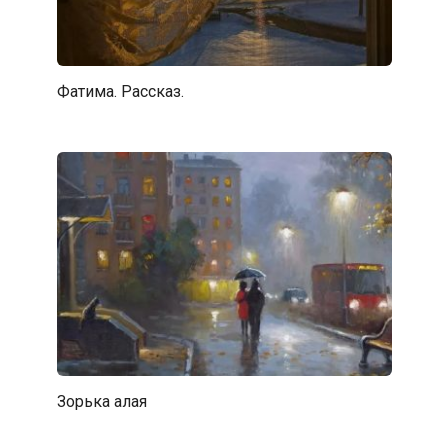
Фатима. Рассказ.
Зорька алая