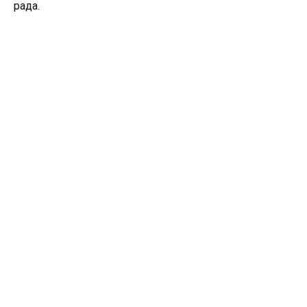
рада.