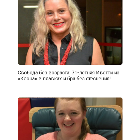
Свобода без возраста: 71-летняя Иветти из
«Клона» в плавках и бра без стеснения!