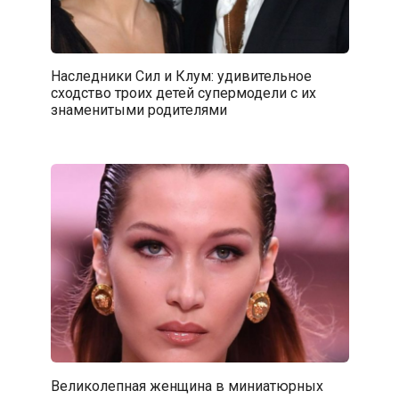
Наследники Сил и Клум: удивительное
сходство троих детей супермодели с их
знаменитыми родителями
Великолепная женщина в миниатюрных