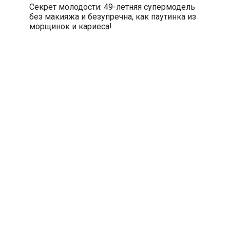
Секрет молодости: 49-летняя супермодель
без макияжа и безупречна, как паутинка из
морщинок и кариеса!