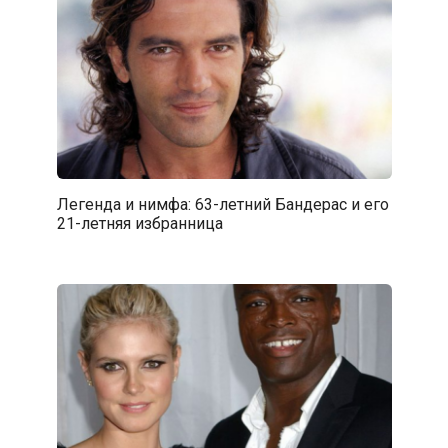
Легенда и нимфа: 63-летний Бандерас и его
21-летняя избранница