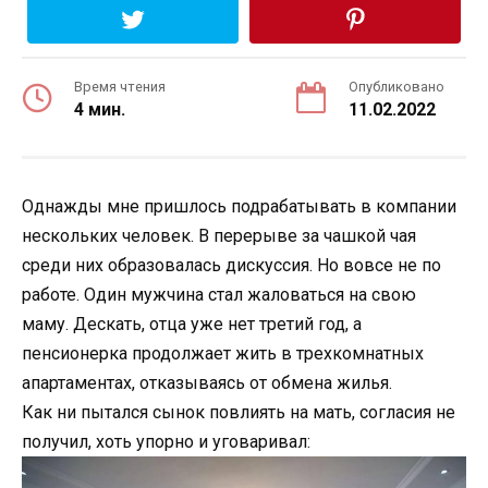
Время чтения
Опубликовано
4 мин.
11.02.2022
Однажды мне пришлось подрабатывать в компании
нескольких человек. В перерыве за чашкой чая
среди них образовалась дискуссия. Но вовсе не по
работе. Один мужчина стал жаловаться на свою
маму. Дескать, отца уже нет третий год, а
пенсионерка продолжает жить в трехкомнатных
апартаментах, отказываясь от обмена жилья.
Как ни пытался сынок повлиять на мать, согласия не
получил, хоть упорно и уговаривал: