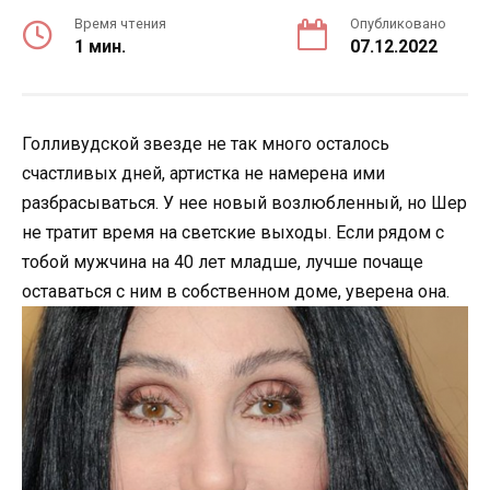
Время чтения
Опубликовано
1 мин.
07.12.2022
Голливудской звезде не так много осталось
счастливых дней, артистка не намерена ими
разбрасываться. У нее новый возлюбленный, но Шер
не тратит время на светские выходы. Если рядом с
тобой мужчина на 40 лет младше, лучше почаще
оставаться с ним в собственном доме, уверена она.