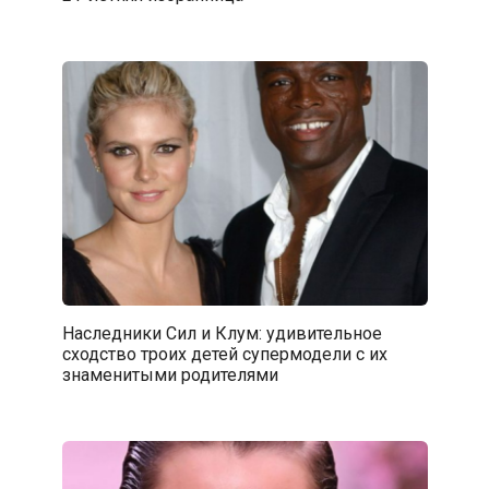
Наследники Сил и Клум: удивительное
сходство троих детей супермодели с их
знаменитыми родителями