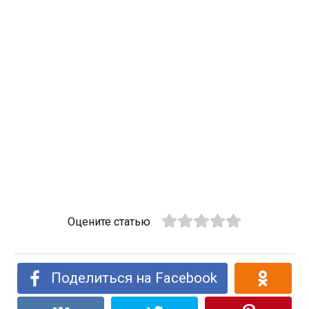
Оцените статью
Поделиться на Facebook