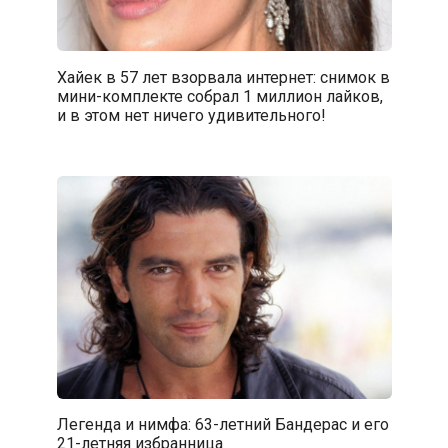
Хайек в 57 лет взорвала интернет: снимок в
мини-комплекте собрал 1 миллион лайков,
и в этом нет ничего удивительного!
Легенда и нимфа: 63-летний Бандерас и его
21-летняя избранница