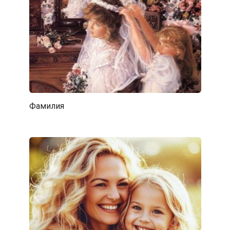
Фамилия