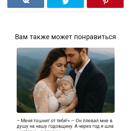
Вам также может понравиться
– Меня тошнит от тебя!» — Он плевал мне в
душу на нашу годовщину. А через год я шла