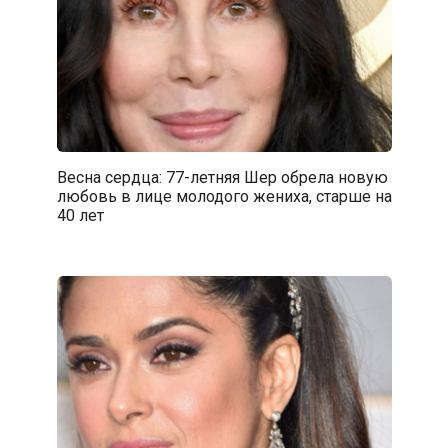
Весна сердца: 77-летняя Шер обрела новую
любовь в лице молодого жениха, старше на
40 лет