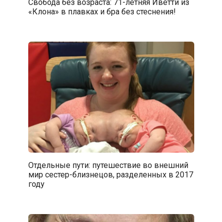
Свобода без возраста: 71-летняя Иветти из
«Клона» в плавках и бра без стеснения!
Отдельные пути: путешествие во внешний
мир сестер-близнецов, разделенных в 2017
году