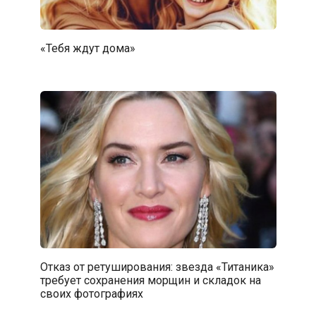
«Тебя ждут дома»
Отказ от ретуширования: звезда «Титаника»
требует сохранения морщин и складок на
своих фотографиях