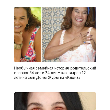
Необычная семейная история: родительский
возраст 54 лет и 24 лет – как вырос 12-
летний сын Доны Журы из «Клона»