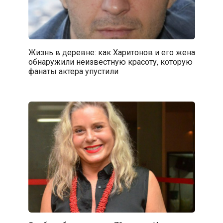
Жизнь в деревне: как Харитонов и его жена
обнаружили неизвестную красоту, которую
фанаты актера упустили