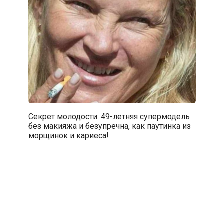
Секрет молодости: 49-летняя супермодель
без макияжа и безупречна, как паутинка из
морщинок и кариеса!