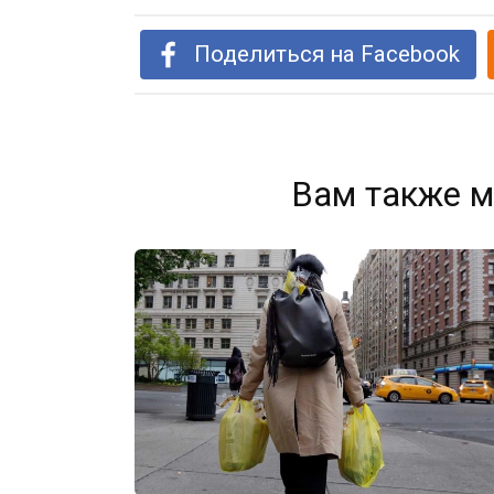
Поделиться на Facebook
Вам также м