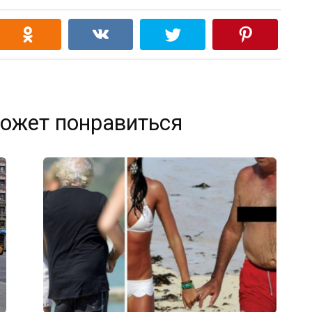
ожет понравиться