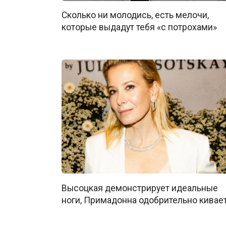
Сколько ни молодись, есть мелочи,
которые выдадут тебя «с потрохами»
Высоцкая демонстрирует идеальные
ноги, Примадонна одобрительно кивае