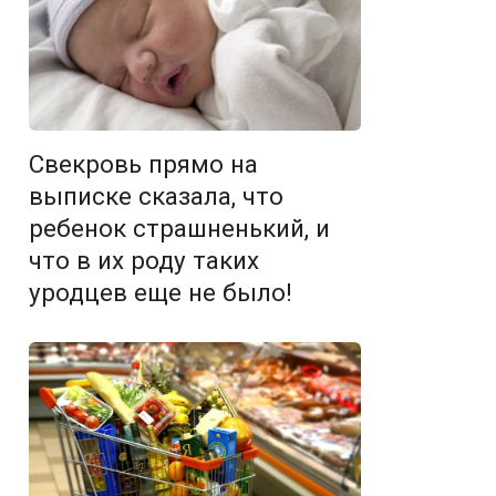
Свекровь прямо на
выписке сказала, что
ребенок страшненький, и
что в их роду таких
уродцев еще не было!