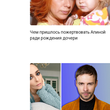
Чем пришлось пожертвовать Апиной
ради рождения дочери