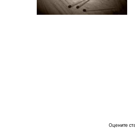
Оцените ст