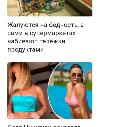
Жалуются на бедность, а
сами в супермаркетах
набивают тележки
продуктами