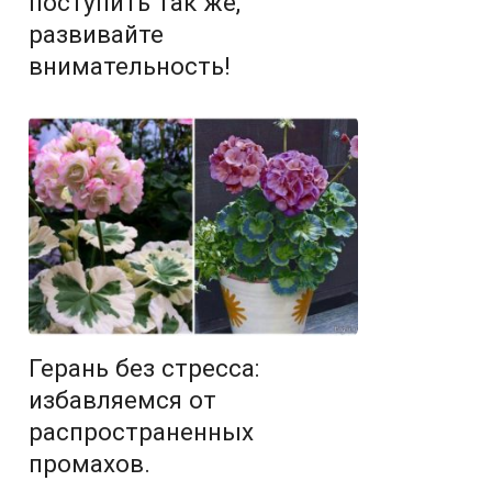
поступить так же,
развивайте
внимательность!
Герань без стресса:
избавляемся от
распространенных
промахов.