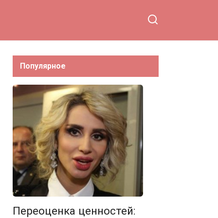
Популярное
Переоценка ценностей: