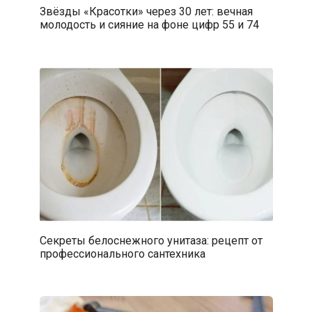
Звёзды «Красотки» через 30 лет: вечная
молодость и сияние на фоне цифр 55 и 74
Секреты белоснежного унитаза: рецепт от
профессионального сантехника