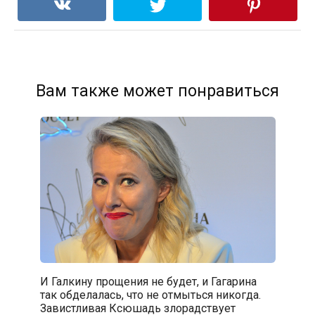
Вам также может понравиться
И Галкину прощения не будет, и Гагарина
так обделалась, что не отмыться никогда.
Завистливая Ксюшадь злорадствует