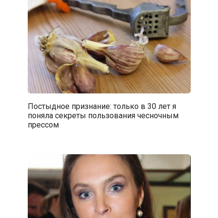
Постыдное признание: только в 30 лет я
поняла секреты пользования чесночным
прессом