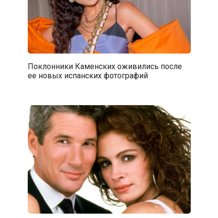
Поклонники Каменских оживились после
ее новых испанских фотографий