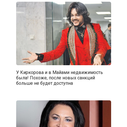
У Киркорова и в Майами недвижимость
была! Похоже, после новых санкций
больше не будет доступна