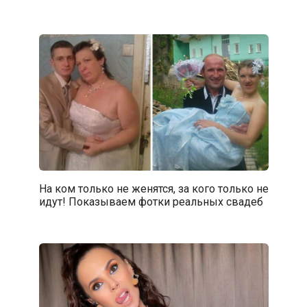
На ком только не женятся, за кого только не
идут! Показываем фотки реальных свадеб