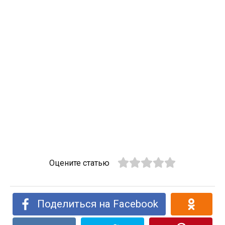
Оцените статью
Поделиться на Facebook