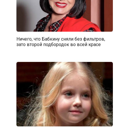
Ничего, что Бабкину сняли без фильтров,
зато второй подбородок во всей красе