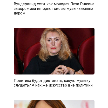
Вундеркинд сети: как молодая Лиза Галкина
заворожила интернет своим музыкальным
даром
Политика будет диктовать, какую музыку
слушать? А как же искусство вне политики