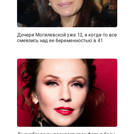
Дочери Могилевской уже 12, а когда-то все
смеялись над ее беременностью в 41