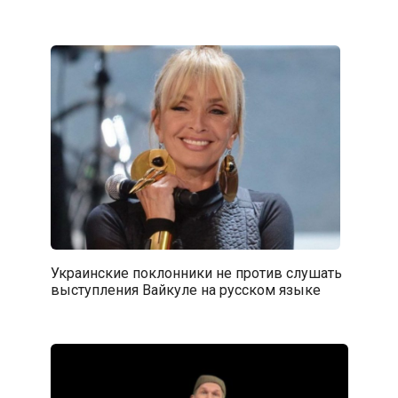
Украинские поклонники не против слушать
выступления Вайкуле на русском языке