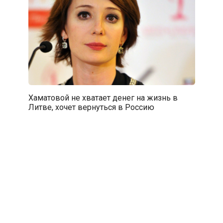
Хаматовой не хватает денег на жизнь в
Литве, хочет вернуться в Россию