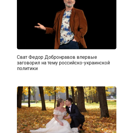
Сват Федор Добронравов впервые
заговорил на тему российско-украинской
политики