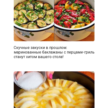
Скучные закуски в прошлом:
маринованные баклажаны с перцами-гриль
станут хитом вашего стола!