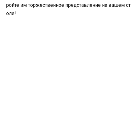
ройте им торжественное представление на вашем ст
оле!