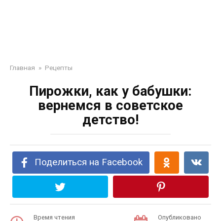
Главная
»
Рецепты
Пирожки, как у бабушки:
вернемся в советское
детство!
Поделиться на Facebook
Время чтения
Опубликовано