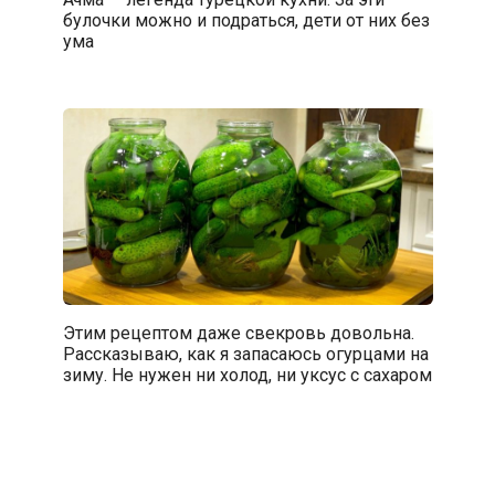
булочки можно и подраться, дети от них без
ума
Этим рецептом даже свекровь довольна.
Рассказываю, как я запасаюсь огурцами на
зиму. Не нужен ни холод, ни уксус с сахаром