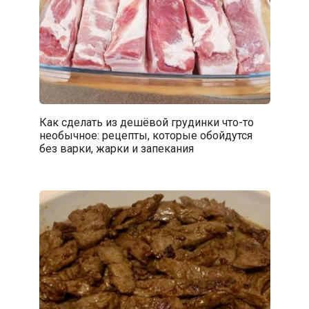
Как сделать из дешёвой грудинки что-то
необычное: рецепты, которые обойдутся
без варки, жарки и запекания