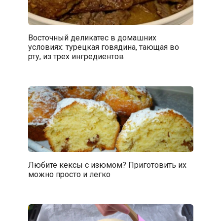
Восточный деликатес в домашних
условиях: турецкая говядина, тающая во
рту, из трех ингредиентов
Любите кексы с изюмом? Приготовить их
можно просто и легко