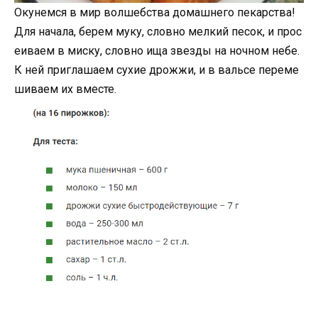
Окунемся в мир волшебства домашнего пекарства!
Для начала, берем муку, словно мелкий песок, и прос
еиваем в миску, словно ища звезды на ночном небе.
К ней приглашаем сухие дрожжи, и в вальсе переме
шиваем их вместе.