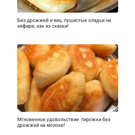
Без дрожжей и яиц: пушистые оладьи на
кефире, как из сказки!
Мгновенное удовольствие: пирожки без
дрожжей на молоке!