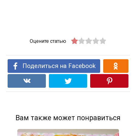
Оцените статью
Поделиться на Facebook
Вам также может понравиться