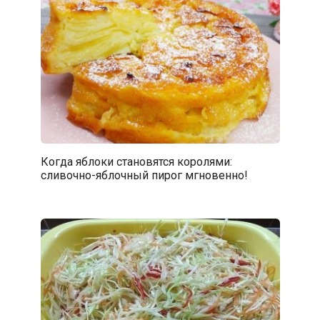
Когда яблоки становятся королями:
сливочно-яблочный пирог мгновенно!