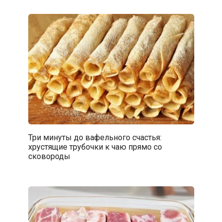
Три минуты до вафельного счастья:
хрустящие трубочки к чаю прямо со
сковороды