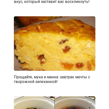
вкус, который заставит вас воскликнуть!
Прощайте, мука и манка: завтрак мечты с
творожной запеканкой!