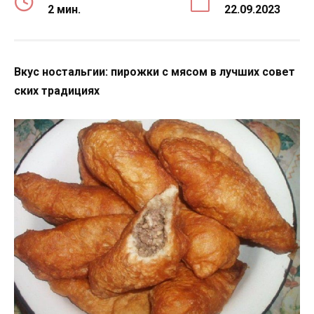
2 мин.
22.09.2023
Вкус ностальгии: пирожки с мясом в лучших совет
ских традициях