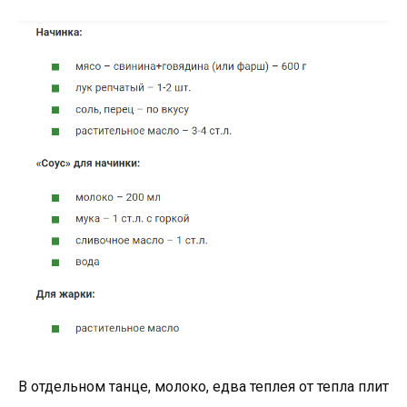
В отдельном танце, молоко, едва теплея от тепла плит