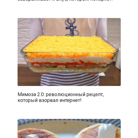
Мимоза 2.0: революционный рецепт,
который взорвал интернет!