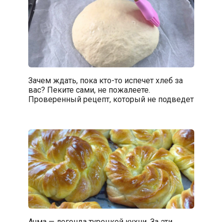
Зачем ждать, пока кто-то испечет хлеб за
вас? Пеките сами, не пожалеете.
Проверенный рецепт, который не подведет
Ачма — легенда турецкой кухни. За эти