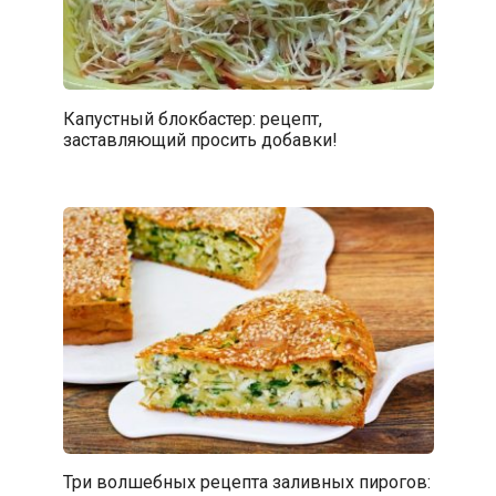
Капустный блокбастер: рецепт,
заставляющий просить добавки!
Три волшебных рецепта заливных пирогов: