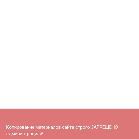
Копирование материалов сайта строго ЗАПРЕЩЕНО
администрацией!