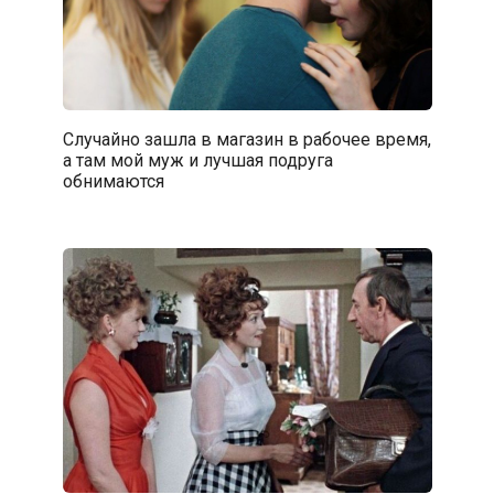
Случайно зашла в магазин в рабочее время,
а там мой муж и лучшая подруга
обнимаются