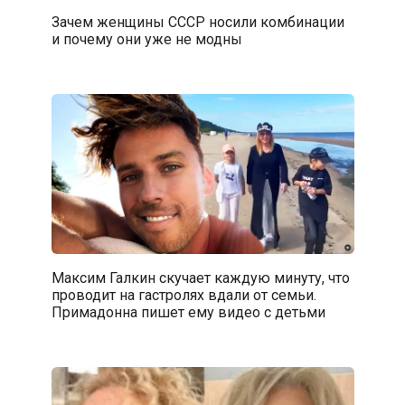
Зачем женщины СССР носили комбинации
и почему они уже не модны
Максим Галкин скучает каждую минуту, что
проводит на гастролях вдали от семьи.
Примадонна пишет ему видео с детьми