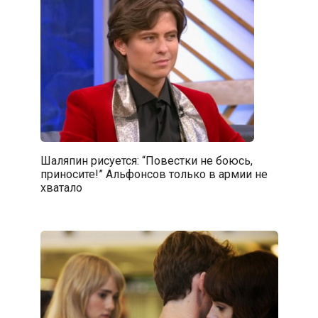
Шаляпин рисуется: “Повестки не боюсь,
приносите!” Альфонсов только в армии не
хватало