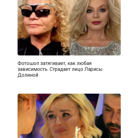
Фотошоп затягивает, как любая
зависимость. Страдает лицо Ларисы
Долиной