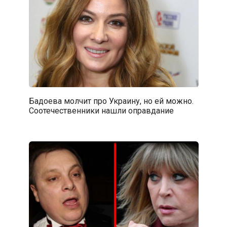
Бадоева молчит про Украину, но ей можно.
Соотечественники нашли оправдание