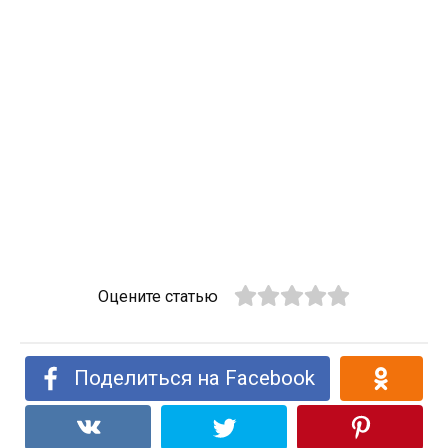
Оцените статью
Поделиться на Facebook