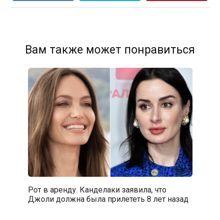
Вам также может понравиться
Рот в аренду. Канделаки заявила, что
Джоли должна была прилететь 8 лет назад