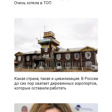
Очень хотела в ТОП
Какая страна, такая и цивилизация. В России
до сих пор хватает деревянных аэропортов,
которые оставили работать