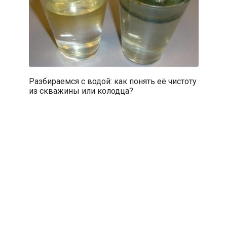
Разбираемся с водой: как понять её чистоту
из скважины или колодца?