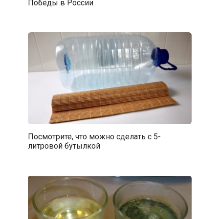
Победы в России
Посмотрите, что можно сделать с 5-
литровой бутылкой