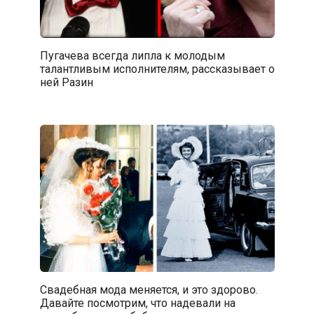
Пугачева всегда липла к молодым
талантливым исполнителям, рассказывает о
ней Разин
Свадебная мода меняется, и это здорово.
Давайте посмотрим, что надевали на