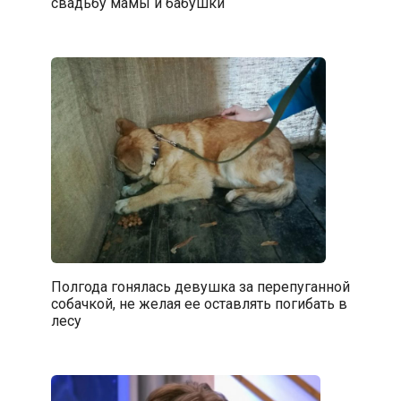
свадьбу мамы и бабушки
Полгода гонялась девушка за перепуганной
собачкой, не желая ее оставлять погибать в
лесу