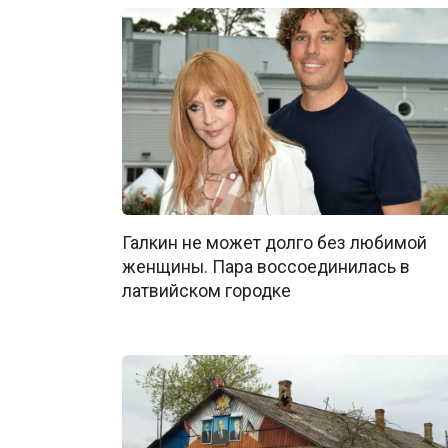
Галкин не может долго без любимой
женщины. Пара воссоединилась в
латвийском городке