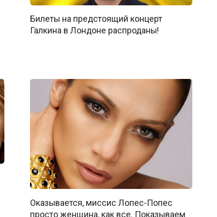
Билеты на предстоящий концерт
Галкина в Лондоне распроданы!
Оказывается, миссис Лопес-Попес
просто женщина, как все. Показываем