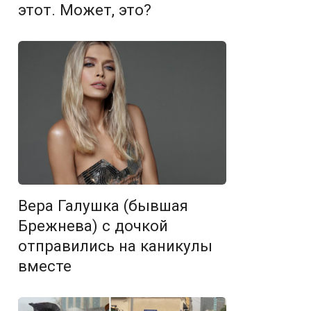
этот. Может, это?
Вера Галушка (бывшая
Брежнева) с дочкой
отправились на каникулы
вместе