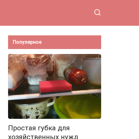
Популярное
Простая губка для
хозяйственных нужд