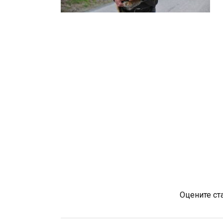
Оцените ст