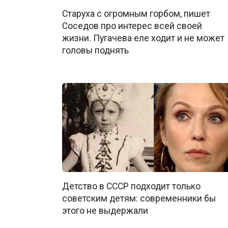
Старуха с огромным горбом, пишет
Соседов про интерес всей своей
жизни. Пугачева еле ходит и не может
головы поднять
Детство в СССР подходит только
советским детям: современники бы
этого не выдержали