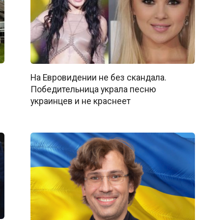
На Евровидении не без скандала.
Победительница украла песню
украинцев и не краснеет