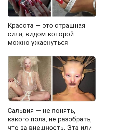
Красота — это страшная
сила, видом которой
можно ужаснуться.
Сальвия — не понять,
какого пола, не разобрать,
что за внешность. Эта или