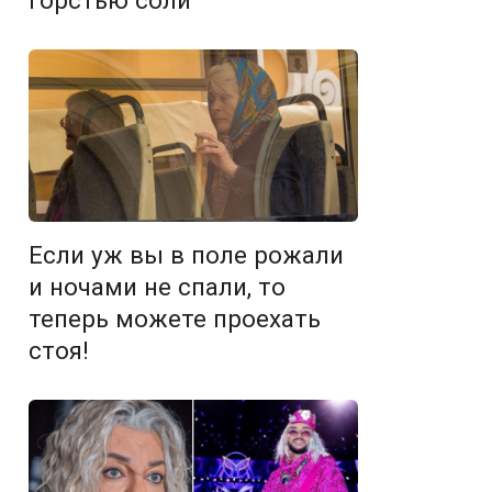
Если уж вы в поле рожали
и ночами не спали, то
теперь можете проехать
стоя!