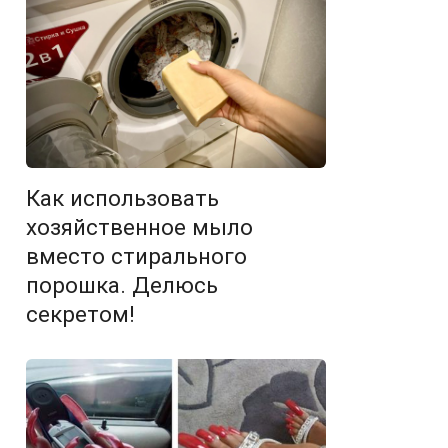
Как использовать
хозяйственное мыло
вместо стирального
порошка. Делюсь
секретом!