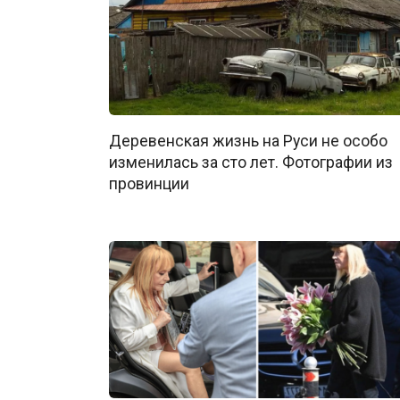
Деревенская жизнь на Руси не особо
изменилась за сто лет. Фотографии из
провинции