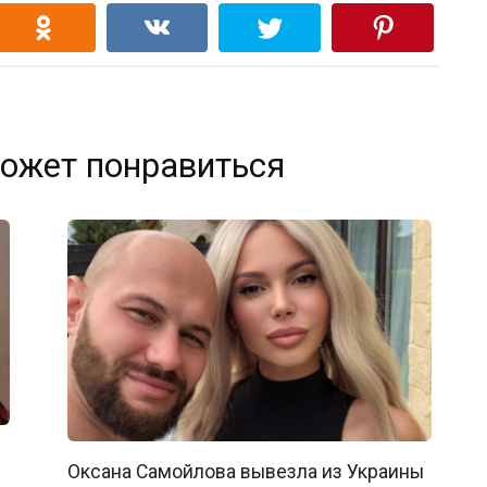
ожет понравиться
Оксана Самойлова вывезла из Украины