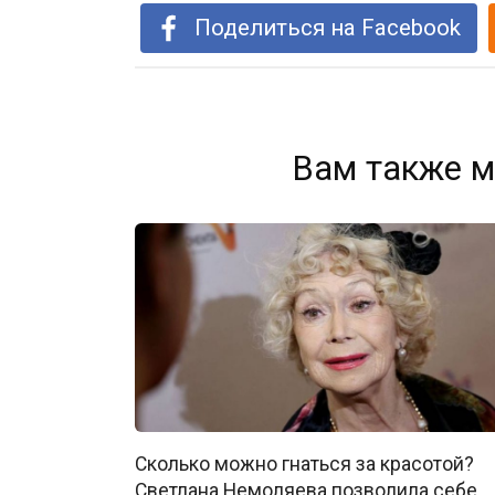
Поделиться на Facebook
Вам также м
Сколько можно гнаться за красотой?
Светлана Немоляева позволила себе