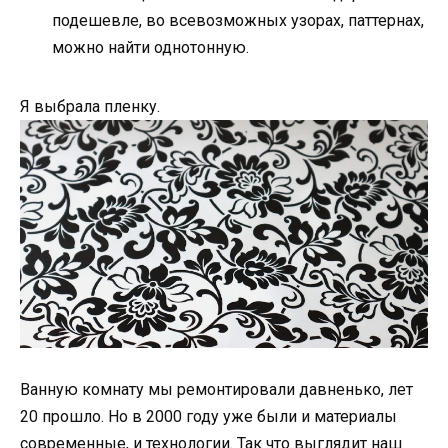
подешевле, во всевозможных узорах, паттернах,
можно найти однотонную.
Я выбрала пленку.
Ванную комнату мы ремонтировали давненько, лет
20 прошло. Но в 2000 году уже были и материалы
современные, и технологии. Так что выглядит наш