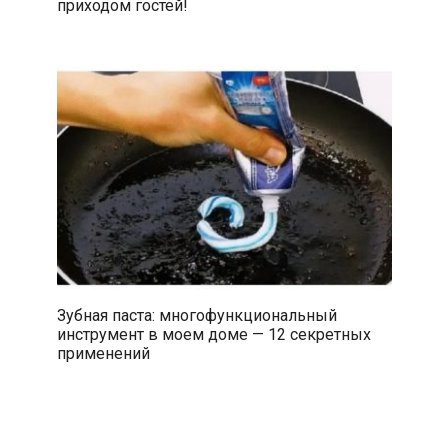
приходом гостей!
Зубная паста: многофункциональный
инструмент в моем доме — 12 секретных
применений