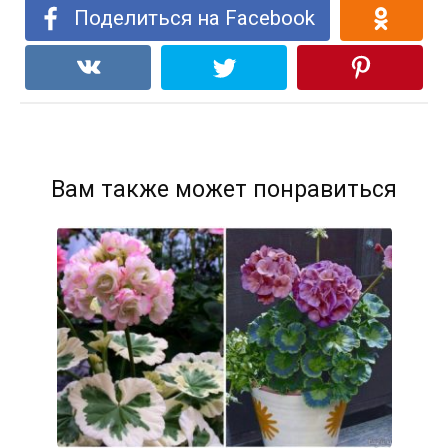
Поделиться на Facebook
Вам также может понравиться