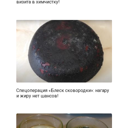
визита в химчистку!
Спецоперация «Блеск сковородки»: нагару
и жиру нет шансов!