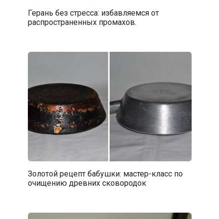
Герань без стресса: избавляемся от
распространенных промахов.
Золотой рецепт бабушки: мастер-класс по
очищению древних сковородок