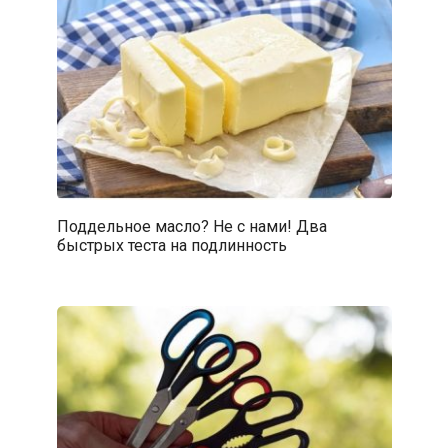
Поддельное масло? Не с нами! Два
быстрых теста на подлинность