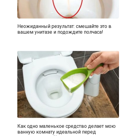
Неожиданный результат: смешайте это в
вашем унитазе и подождите полчаса!
Как одно маленькое средство делает мою
ванную комнату идеальной перед