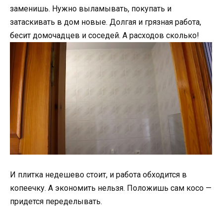
заменишь. Нужно выламывать, покупать и
затаскивать в дом новые. Долгая и грязная работа,
бесит домочадцев и соседей. А расходов сколько!
И плитка недешево стоит, и работа обходится в
копеечку. А экономить нельзя. Положишь сам косо —
придется переделывать.