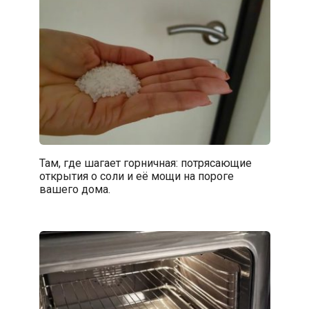
Там, где шагает горничная: потрясающие
открытия о соли и её мощи на пороге
вашего дома.