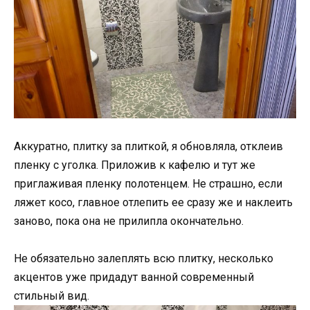
Аккуратно, плитку за плиткой, я обновляла, отклеив
пленку с уголка. Приложив к кафелю и тут же
приглаживая пленку полотенцем. Не страшно, если
ляжет косо, главное отлепить ее сразу же и наклеить
заново, пока она не прилипла окончательно.
Не обязательно залеплять всю плитку, несколько
акцентов уже придадут ванной современный
стильный вид.