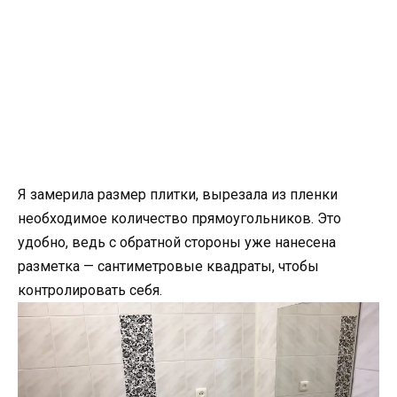
Я замерила размер плитки, вырезала из пленки
необходимое количество прямоугольников. Это
удобно, ведь с обратной стороны уже нанесена
разметка — сантиметровые квадраты, чтобы
контролировать себя.