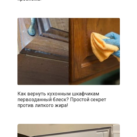
Как вернуть кухонным шкафчикам
первозданный блеск? Простой секрет
против липкого жира!