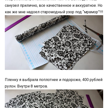
санузел прилично, все качественное и аккуратное. Но
как же мне надоел старомодный узор под “мрамор”!!!
Пленку я выбрала поплотнее и подороже, 400 рублей
рулон. Внутри 8 метров.