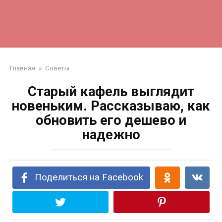
Главная
»
Советы
Старый кафель выглядит
новеньким. Рассказываю, как
обновить его дешево и
надежно
Поделиться на Facebook