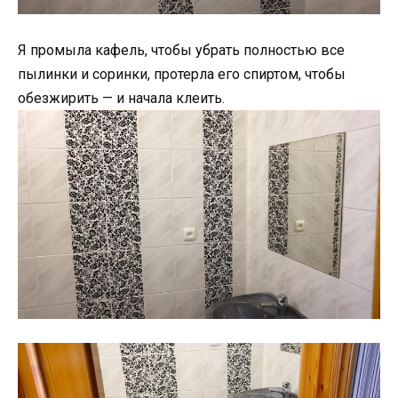
Я промыла кафель, чтобы убрать полностью все
пылинки и соринки, протерла его спиртом, чтобы
обезжирить — и начала клеить.