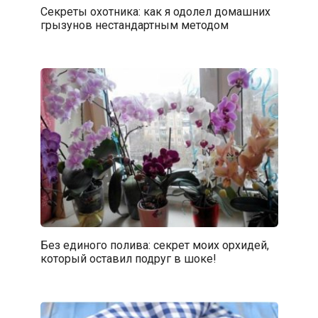
Секреты охотника: как я одолел домашних
грызунов нестандартным методом
Без единого полива: секрет моих орхидей,
который оставил подруг в шоке!