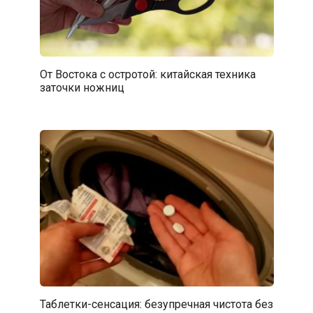
От Востока с остротой: китайская техника
заточки ножниц
Таблетки-сенсация: безупречная чистота без