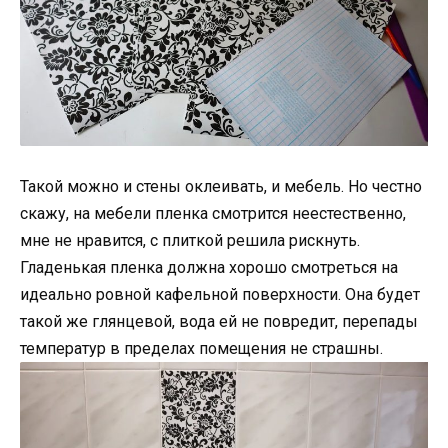
Такой можно и стены оклеивать, и мебель. Но честно
скажу, на мебели пленка смотрится неестественно,
мне не нравится, с плиткой решила рискнуть.
Гладенькая пленка должна хорошо смотреться на
идеально ровной кафельной поверхности. Она будет
такой же глянцевой, вода ей не повредит, перепады
температур в пределах помещения не страшны.