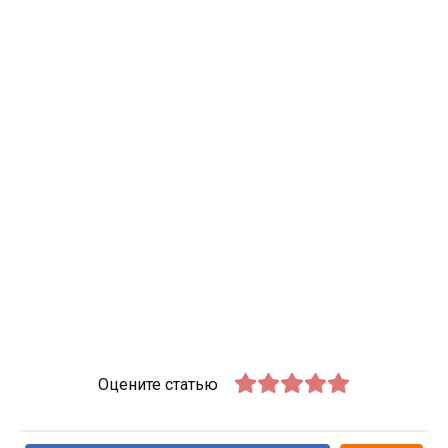
Оцените статью