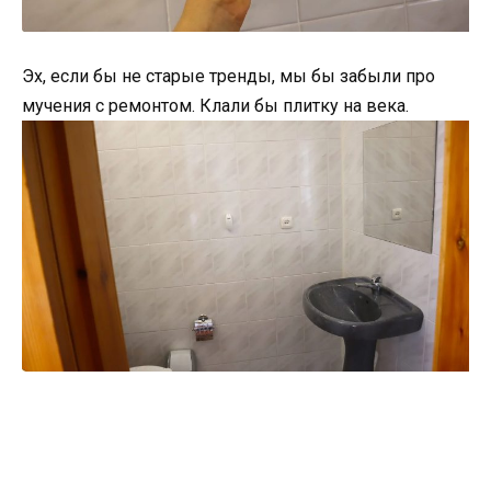
Эх, если бы не старые тренды, мы бы забыли про
мучения с ремонтом. Клали бы плитку на века.