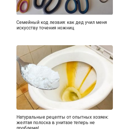
Семейный код лезвия: как дед учил меня
искусству точения ножниц
Натуральные рецепты от опытных хозяек:
желтая полоска в унитазе теперь не
проблема!