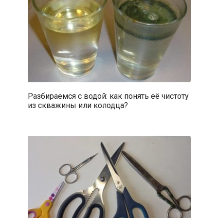
Разбираемся с водой: как понять её чистоту
из скважины или колодца?