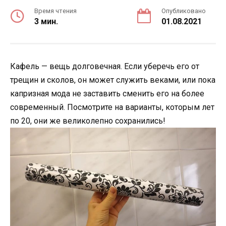
Время чтения
Опубликовано
3 мин.
01.08.2021
Кафель — вещь долговечная. Если уберечь его от
трещин и сколов, он может служить веками, или пока
капризная мода не заставить сменить его на более
современный. Посмотрите на варианты, которым лет
по 20, они же великолепно сохранились!