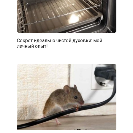
Секрет идеально чистой духовки: мой
личный опыт!