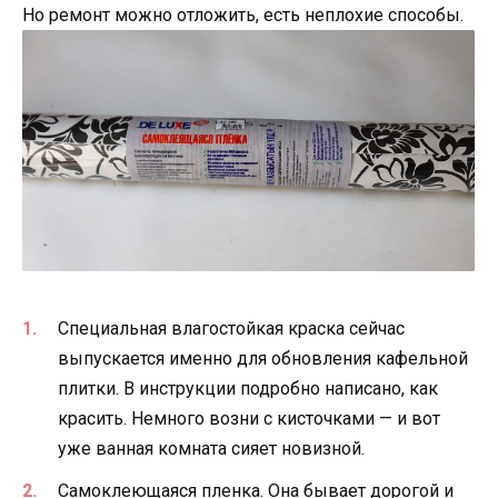
Но ремонт можно отложить, есть неплохие способы.
Специальная влагостойкая краска сейчас
выпускается именно для обновления кафельной
плитки. В инструкции подробно написано, как
красить. Немного возни с кисточками — и вот
уже ванная комната сияет новизной.
Самоклеющаяся пленка. Она бывает дорогой и