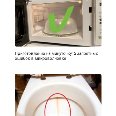
Приготовление на минуточку: 5 запретных
ошибок в микроволновке