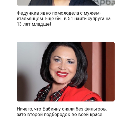
Федункив явно помолодела с мужем-
итальянцем. Еще бы, в 51 найти супруга на
13 лет младше!
Ничего, что Бабкину сняли без фильтров,
зато второй подбородок во всей красе