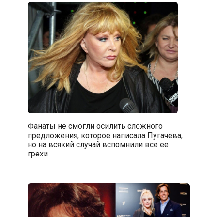
Фанаты не смогли осилить сложного
предложения, которое написала Пугачева,
но на всякий случай вспомнили все ее
грехи