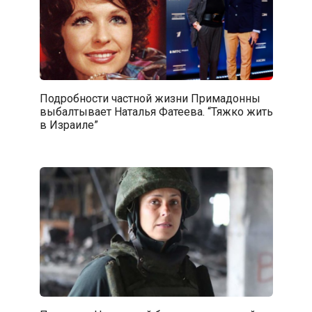
Подробности частной жизни Примадонны
выбалтывает Наталья Фатеева. “Тяжко жить
в Израиле”