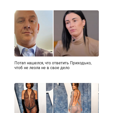
Потап нашелся, что ответить Приходько,
чтоб не лезла не в свое дело