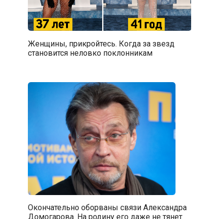
Женщины, прикройтесь. Когда за звезд
становится неловко поклонникам
Окончательно оборваны связи Александра
Домогарова. На родину его даже не тянет