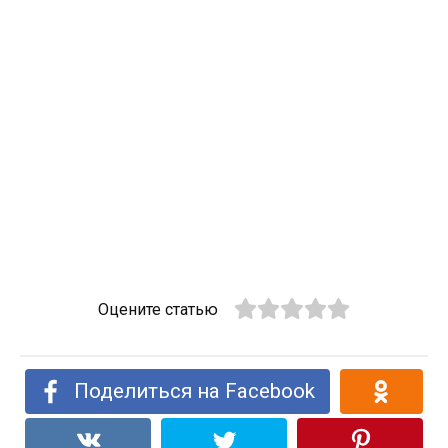
Оцените статью
Поделиться на Facebook