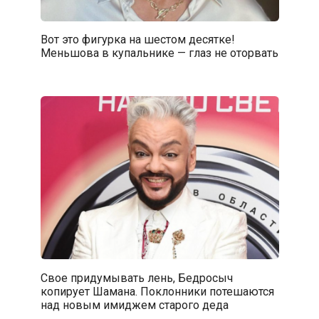
Вот это фигурка на шестом десятке!
Меньшова в купальнике — глаз не оторвать
Свое придумывать лень, Бедросыч
копирует Шамана. Поклонники потешаются
над новым имиджем старого деда