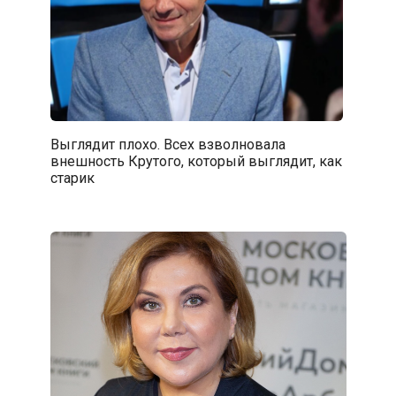
Выглядит плохо. Всех взволновала
внешность Крутого, который выглядит, как
старик