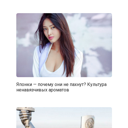
Японки — почему они не пахнут? Культура
ненавязчивых ароматов