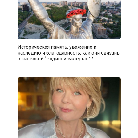
Историческая память, уважение к
наследию и благодарность, как они связаны
с киевской “Родиной-матерью”?