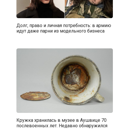
Долг, право и личная потребность: в армию
идут даже парни из модельного бизнеса
Кружка хранилась в музее в Аушвице 70
послевоенных лет. Недавно обнаружился