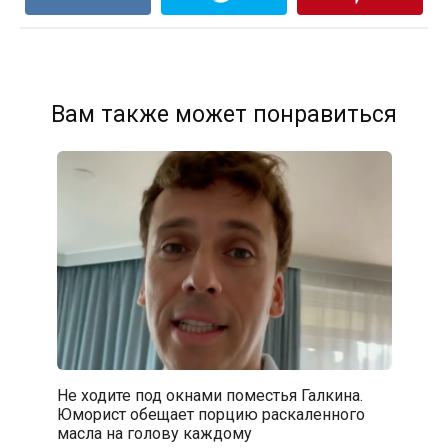
Вам также может понравиться
Не ходите под окнами поместья Галкина.
Юморист обещает порцию раскаленного
масла на голову каждому