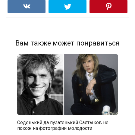
Вам также может понравиться
Седенький да пузатенький Салтыков не
похож на фотографии молодости