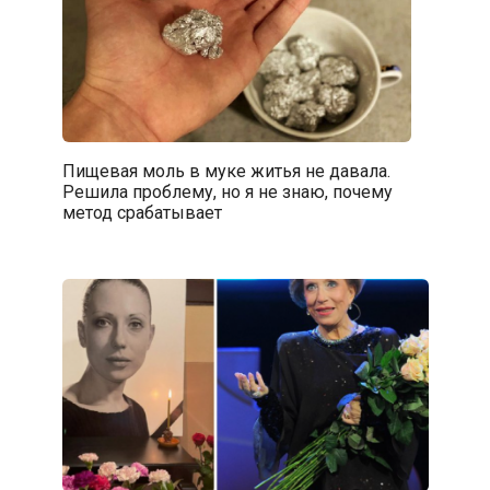
Пищевая моль в муке житья не давала.
Решила проблему, но я не знаю, почему
метод срабатывает