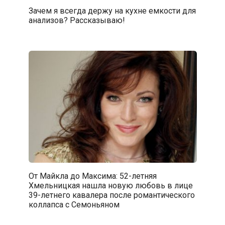
Зачем я всегда держу на кухне емкости для
анализов? Рассказываю!
От Майкла до Максима: 52-летняя
Хмельницкая нашла новую любовь в лице
39-летнего кавалера после романтического
коллапса с Семоньяном