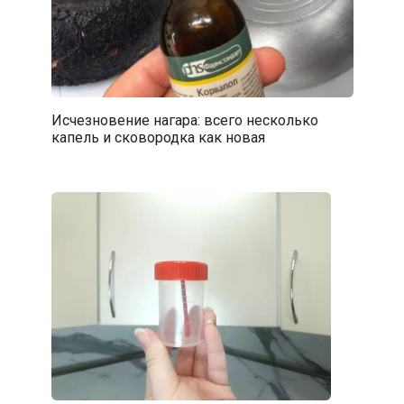
Исчезновение нагара: всего несколько
капель и сковородка как новая