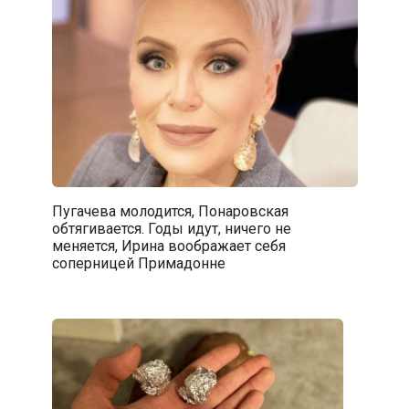
Пугачева молодится, Понаровская
обтягивается. Годы идут, ничего не
меняется, Ирина воображает себя
соперницей Примадонне