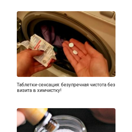
Таблетки-сенсация: безупречная чистота без
визита в химчистку!