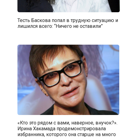
Тесть Баскова попал в трудную ситуацию и
лишился всего: “Ничего не оставили”
«Кто это рядом с вами, наверное, внучок?».
Ирина Хакамада продемонстрировала
избранника, которого она старше на много