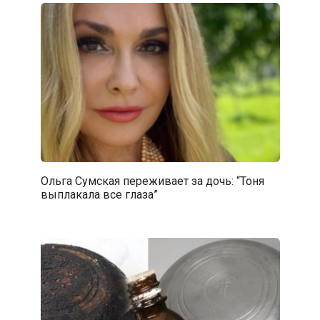
Ольга Сумская переживает за дочь: “Тоня
выплакала все глаза”