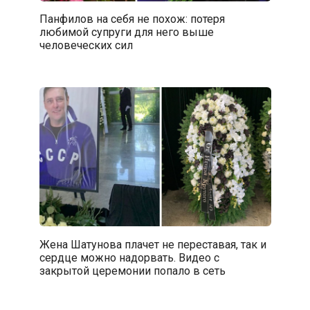
Панфилов на себя не похож: потеря
любимой супруги для него выше
человеческих сил
Жена Шатунова плачет не переставая, так и
сердце можно надорвать. Видео с
закрытой церемонии попало в сеть