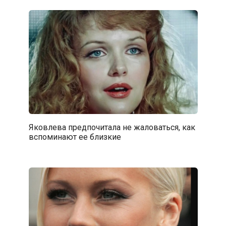
Яковлева предпочитала не жаловаться, как
вспоминают ее близкие