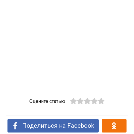
Оцените статью
Поделиться на Facebook