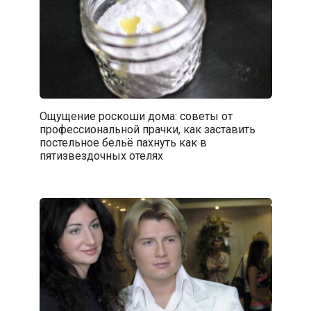
Ощущение роскоши дома: советы от
профессиональной прачки, как заставить
постельное бельё пахнуть как в
пятизвездочных отелях