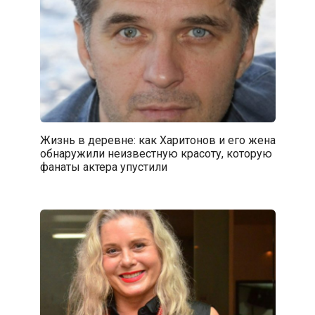
Жизнь в деревне: как Харитонов и его жена
обнаружили неизвестную красоту, которую
фанаты актера упустили