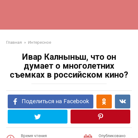
Главная
»
Интересное
Ивар Калныньш, что он
думает о многолетних
съемках в российском кино?
Поделиться на Facebook
Время чтения
Опубликовано