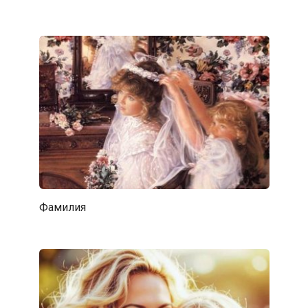
Фамилия