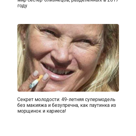
году
Секрет молодости: 49-летняя супермодель
без макияжа и безупречна, как паутинка из
морщинок и кариеса!