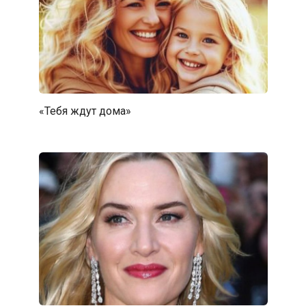
«Тебя ждут дома»