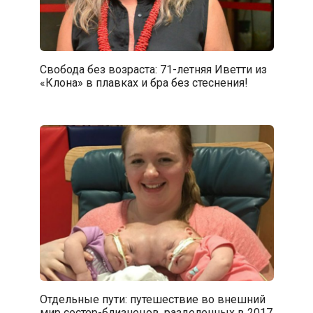
Свобода без возраста: 71-летняя Иветти из
«Клона» в плавках и бра без стеснения!
Отдельные пути: путешествие во внешний
мир сестер-близнецов, разделенных в 2017