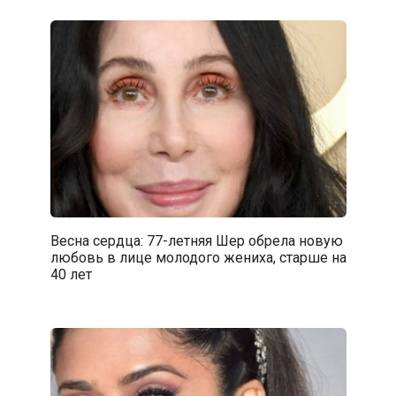
Весна сердца: 77-летняя Шер обрела новую
любовь в лице молодого жениха, старше на
40 лет