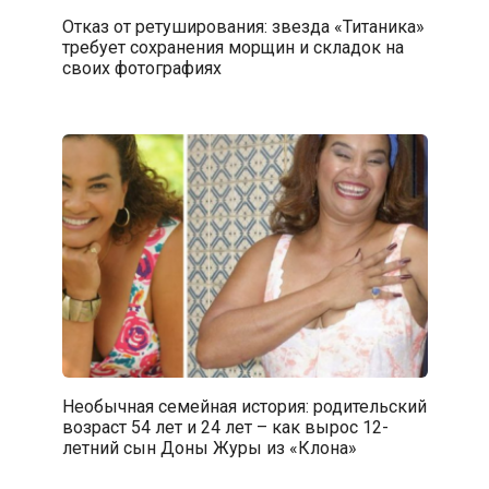
Отказ от ретуширования: звезда «Титаника»
требует сохранения морщин и складок на
своих фотографиях
Необычная семейная история: родительский
возраст 54 лет и 24 лет – как вырос 12-
летний сын Доны Журы из «Клона»