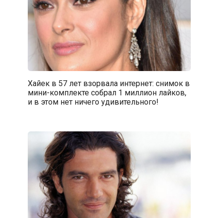
Хайек в 57 лет взорвала интернет: снимок в
мини-комплекте собрал 1 миллион лайков,
и в этом нет ничего удивительного!