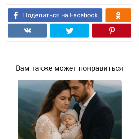
Поделиться на Facebook
Вам также может понравиться