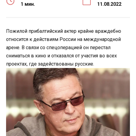
1 мин.
11.08.2022
Пожилой прибалтийский актер крайне враждебно
относится к действиям России на международной
арене. В связи со спецоперацией он перестал
сниматься в кино и отказался от участия во всех
проектах, где задействованы русские.