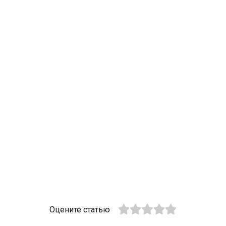
Оцените статью