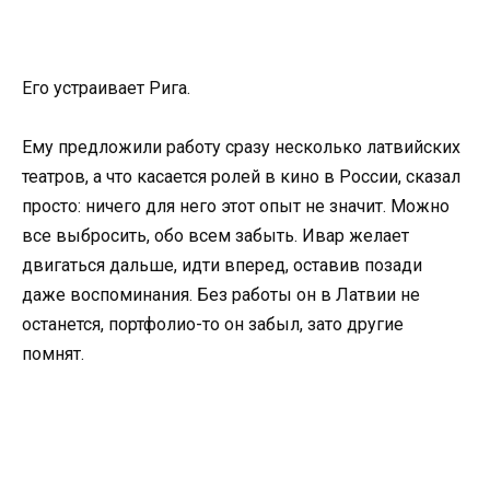
Его устраивает Рига.
Ему предложили работу сразу несколько латвийских
театров, а что касается ролей в кино в России, сказал
просто: ничего для него этот опыт не значит. Можно
все выбросить, обо всем забыть. Ивар желает
двигаться дальше, идти вперед, оставив позади
даже воспоминания. Без работы он в Латвии не
останется, портфолио-то он забыл, зато другие
помнят.