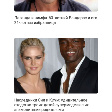
Легенда и нимфа: 63-летний Бандерас и его
21-летняя избранница
Наследники Сил и Клум: удивительное
сходство троих детей супермодели с их
знаменитыми родителями