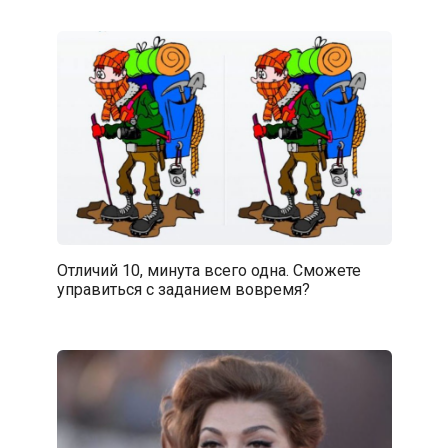
Отличий 10, минута всего одна. Сможете
управиться с заданием вовремя?