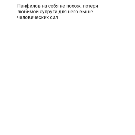
Панфилов на себя не похож: потеря
любимой супруги для него выше
человеческих сил