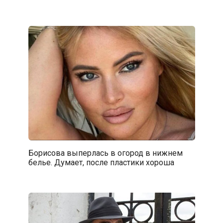
Борисова выперлась в огород в нижнем
белье. Думает, после пластики хороша