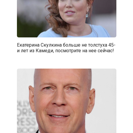
Екатерина Скулкина больше не толстуха 45-
и лет из Камеди, посмотрите на нее сейчас!