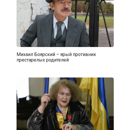
Михаил Боярский – ярый противник
престарелых родителей