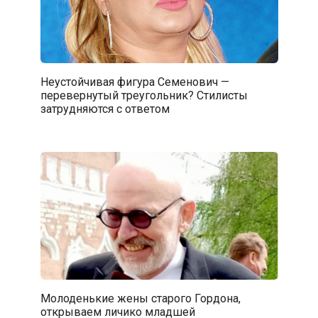
Неустойчивая фигура Семенович —
перевернутый треугольник? Стилисты
затрудняются с ответом
Молоденькие жены старого Гордона,
открываем личико младшей