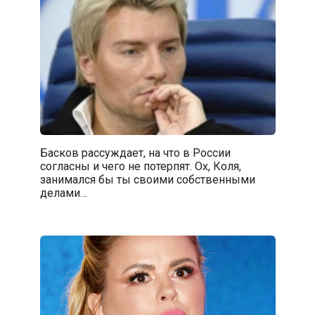
Басков рассуждает, на что в России
согласны и чего не потерпят. Ох, Коля,
занимался бы ты своими собственными
делами…