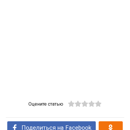
Оцените статью
Поделиться на Facebook