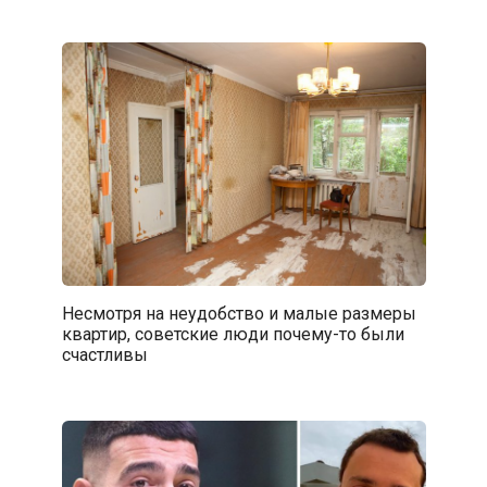
Несмотря на неудобство и малые размеры
квартир, советские люди почему-то были
счастливы